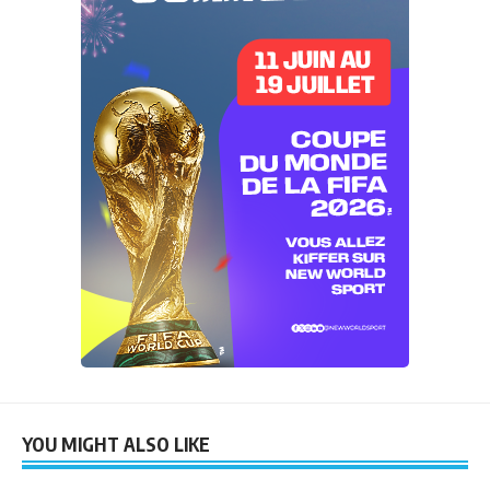
YOU MIGHT ALSO LIKE