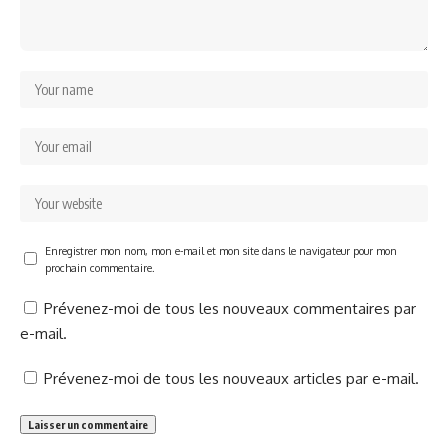
Enregistrer mon nom, mon e-mail et mon site dans le navigateur pour mon
prochain commentaire.
Prévenez-moi de tous les nouveaux commentaires par
e-mail.
Prévenez-moi de tous les nouveaux articles par e-mail.