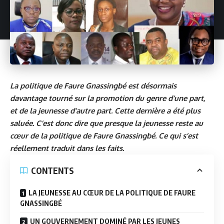
La politique de Faure Gnassingbé est désormais
davantage tourné sur la promotion du genre d’une part,
et de la jeunesse d’autre part. Cette dernière a été plus
saluée. C’est donc dire que presque la jeunesse reste au
cœur de la politique de Faure Gnassingbé. Ce qui s’est
réellement traduit dans les faits.
CONTENTS
LA JEUNESSE AU CŒUR DE LA POLITIQUE DE FAURE
GNASSINGBÉ
UN GOUVERNEMENT DOMINÉ PAR LES JEUNES