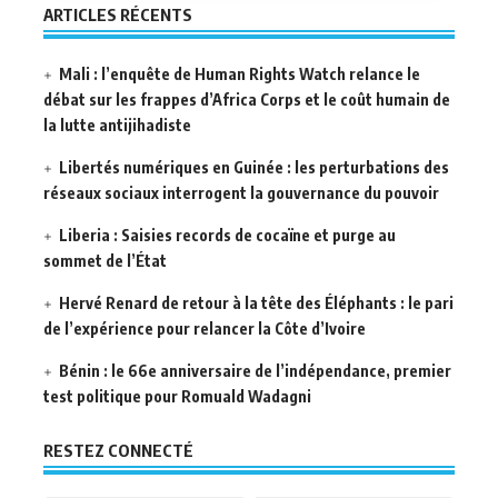
ARTICLES RÉCENTS
Mali : l’enquête de Human Rights Watch relance le
débat sur les frappes d’Africa Corps et le coût humain de
la lutte antijihadiste
Libertés numériques en Guinée : les perturbations des
réseaux sociaux interrogent la gouvernance du pouvoir
Liberia : Saisies records de cocaïne et purge au
sommet de l’État
Hervé Renard de retour à la tête des Éléphants : le pari
de l’expérience pour relancer la Côte d’Ivoire
Bénin : le 66e anniversaire de l’indépendance, premier
test politique pour Romuald Wadagni
RESTEZ CONNECTÉ