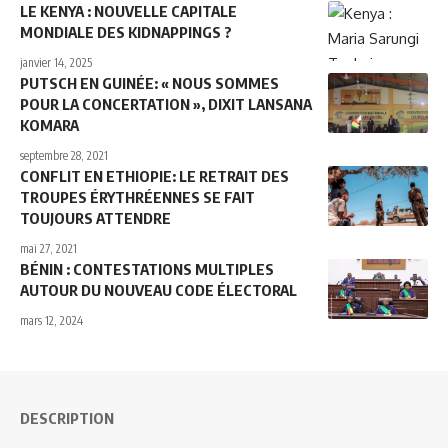
LE KENYA : NOUVELLE CAPITALE
MONDIALE DES KIDNAPPINGS ?
janvier 14, 2025
PUTSCH EN GUINÉE: « NOUS SOMMES
POUR LA CONCERTATION », DIXIT LANSANA
KOMARA
septembre 28, 2021
CONFLIT EN ETHIOPIE: LE RETRAIT DES
TROUPES ÉRYTHRÉENNES SE FAIT
TOUJOURS ATTENDRE
mai 27, 2021
BÉNIN : CONTESTATIONS MULTIPLES
AUTOUR DU NOUVEAU CODE ÉLECTORAL
mars 12, 2024
DESCRIPTION