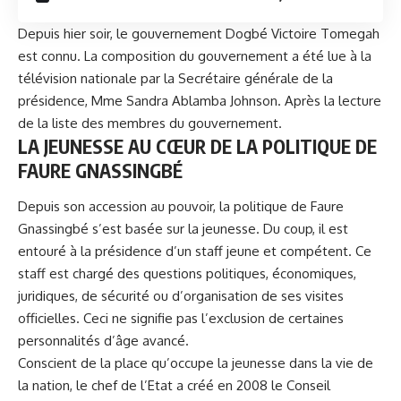
Depuis hier soir, le gouvernement Dogbé Victoire Tomegah
est connu. La composition du gouvernement a été lue à la
télévision nationale par la Secrétaire générale de la
présidence, Mme Sandra Ablamba Johnson. Après la lecture
de la liste des membres du gouvernement.
LA JEUNESSE AU CŒUR DE LA POLITIQUE DE
FAURE GNASSINGBÉ
Depuis son accession au pouvoir, la politique de
Faure
Gnassingbé
s’est basée sur la jeunesse. Du coup, il est
entouré à la présidence d’un staff jeune et compétent. Ce
staff est chargé des questions politiques, économiques,
juridiques, de sécurité ou d’organisation de ses visites
officielles. Ceci ne signifie pas l’exclusion de certaines
personnalités d’âge avancé.
Conscient de la place qu’occupe la jeunesse dans la vie de
la nation, le chef de l’Etat a créé en 2008 le Conseil