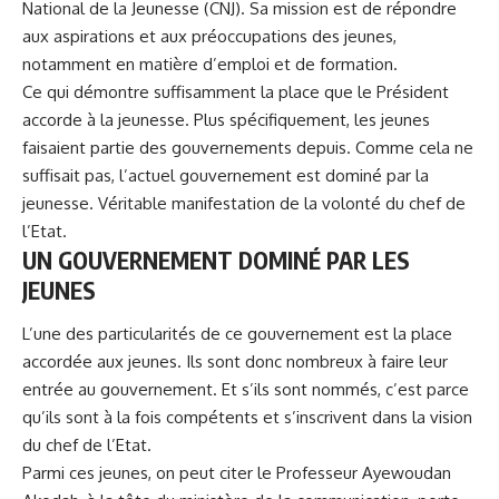
National de la Jeunesse (CNJ). Sa mission est de répondre
aux aspirations et aux préoccupations des jeunes,
notamment en matière d’emploi et de formation.
Ce qui démontre suffisamment la place que le Président
accorde à la jeunesse. Plus spécifiquement, les jeunes
faisaient partie des gouvernements depuis. Comme cela ne
suffisait pas, l’actuel gouvernement est dominé par la
jeunesse. Véritable manifestation de la volonté du chef de
l’Etat.
UN GOUVERNEMENT DOMINÉ PAR LES
JEUNES
L’une des particularités de ce gouvernement est la place
accordée aux jeunes. Ils sont donc nombreux à faire leur
entrée au gouvernement. Et s’ils sont nommés, c’est parce
qu’ils sont à la fois compétents et s’inscrivent dans la vision
du chef de l’Etat.
Parmi ces jeunes, on peut citer le Professeur Ayewoudan