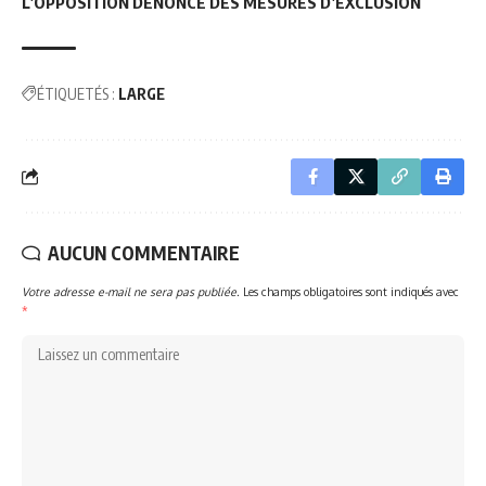
L’OPPOSITION DÉNONCE DES MESURES D’EXCLUSION
ÉTIQUETÉS :
LARGE
AUCUN COMMENTAIRE
Votre adresse e-mail ne sera pas publiée.
Les champs obligatoires sont indiqués avec
*