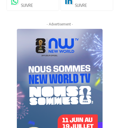
SUIVRE
SUIVRE
- Advertisement -