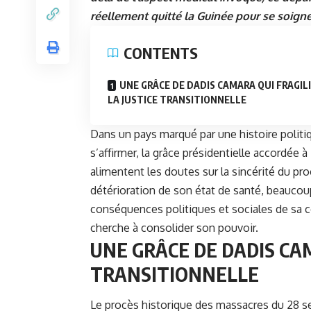
réellement quitté la Guinée pour se soigner
CONTENTS
UNE GRÂCE DE DADIS CAMARA QUI FRAGIL
LA JUSTICE TRANSITIONNELLE
Dans un pays marqué par une histoire politi
s’affirmer, la grâce présidentielle accordée 
alimentent les doutes sur la sincérité du pro
détérioration de son état de santé, beaucoup
conséquences politiques et sociales de sa 
cherche à consolider son pouvoir.
UNE GRÂCE DE DADIS CAM
TRANSITIONNELLE
Le procès historique des massacres du 28 