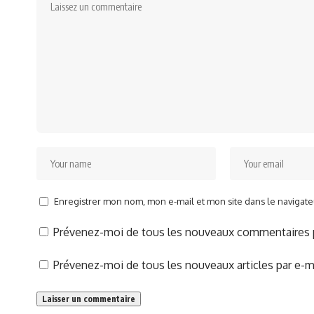
Enregistrer mon nom, mon e-mail et mon site dans le naviga
Prévenez-moi de tous les nouveaux commentaires p
Prévenez-moi de tous les nouveaux articles par e-ma