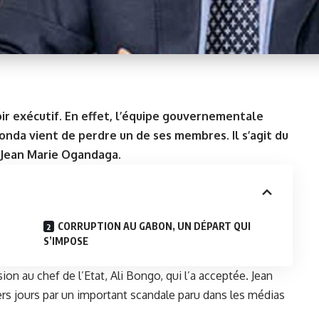
ir exécutif. En effet, l’équipe gouvernementale
nda vient de perdre un de ses membres. Il s’agit du
, Jean Marie Ogandaga.
CORRUPTION AU GABON, UN DÉPART QUI
S’IMPOSE
on au chef de l’Etat, Ali Bongo, qui l’a acceptée. Jean
rs jours par un important scandale paru dans les médias