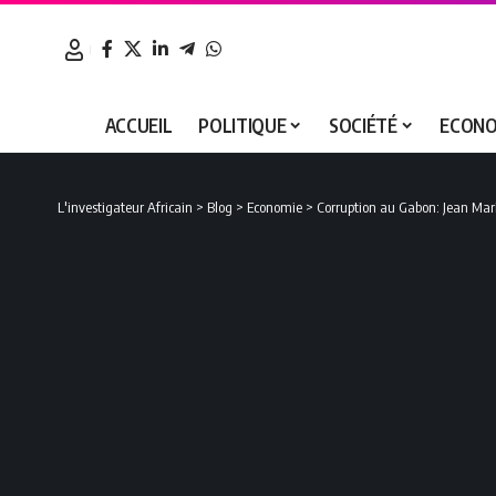
ACCUEIL
POLITIQUE
SOCIÉTÉ
ECONO
L'investigateur Africain
>
Blog
>
Economie
>
Corruption au Gabon: Jean Mar