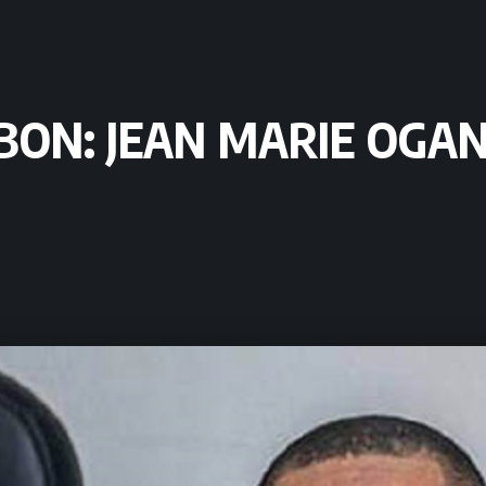
BON: JEAN MARIE OGA