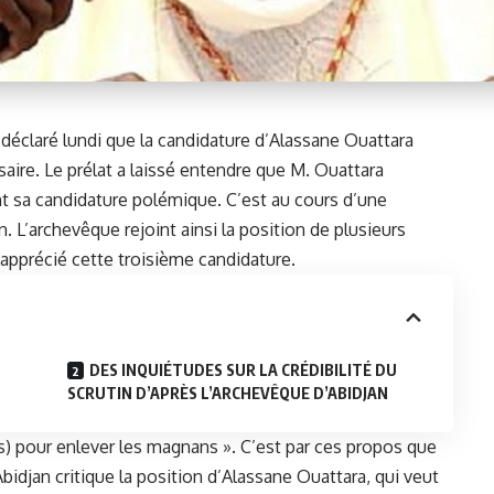
déclaré lundi que la candidature d’
Alassane Ouattara
aire. Le prélat a laissé entendre que M. Ouattara
t sa candidature polémique. C’est au cours d’une
n. L’archevêque rejoint ainsi la position de plusieurs
apprécié cette troisième candidature.
DES INQUIÉTUDES SUR LA CRÉDIBILITÉ DU
SCRUTIN D’APRÈS L’ARCHEVÊQUE D’ABIDJAN
) pour enlever les magnans ». C’est par ces propos que
bidjan critique la position d’Alassane Ouattara, qui veut