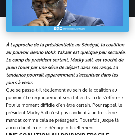
À l’approche de la présidentielle au Sénégal, la coalition
au pouvoir Benno Bokk Yakaar est quelque peu secouée.
Le camp du président sortant, Macky sall, est touché de
plein fouet par une série de départ dans ses rangs. La
tendance pourrait apparemment s’accentuer dans les
jours à venir.
Que se passe-t-il réellement au sein de la coalition au
pouvoir ? Le regroupement serait-il en train de s’effriter ?
Pour le moment difficile d’en être certain. Pour rappel, le
président
Macky Sall
n’est pas candidat à un troisième
mandat comme cela se présageait. Toutefois jusque là
aucun dauphin ne se dégage officiellement.