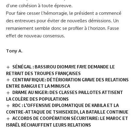
d’une cohésion à toute épreuve.
Pour faire cesser l’hémorragie, le président a commencé
des entrevues pour éviter de nouvelles démissions. Un
remaniement semble donc se profiler à l’horizon. Fasse
effet de nouveau consensus.
Tony A.
SÉNÉGAL : BASSIROU DIOMAYE FAYE DEMANDE LE
RETRAIT DES TROUPES FRANÇAISES
CENTRAFRIQUE: DÉTÉRIORATION GRAVE DES RELATIONS
ENTRE BANGUI ET LA MINUSCA
DRAME AU NIGER: DES CLASSES PAILLOTES ATTISENT
LA COLÈRE DES POPULATIONS
RDC : L’OFFENSIVE DIPLOMATIQUE DE KABILA ET LA
CONTRE-ATTAQUE DE TSHISEKEDI, LA BATAILLE CONTINUE
ACCORDS DE COOPÉRATION SÉCURITAIRE: LE MAROC ET
ISRAËL RÉCHAUFFENT LEURS RELATIONS