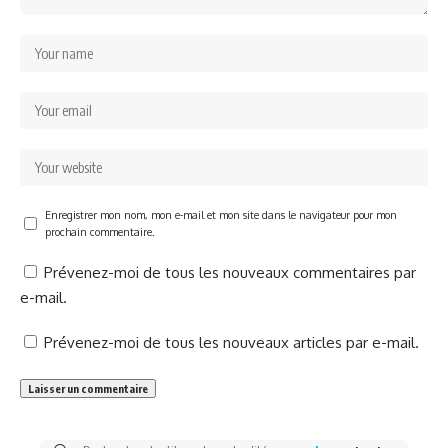
Enregistrer mon nom, mon e-mail et mon site dans le navigateur pour mon
prochain commentaire.
Prévenez-moi de tous les nouveaux commentaires par
e-mail.
Prévenez-moi de tous les nouveaux articles par e-mail.