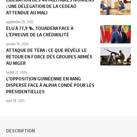
: UNE DÉLÉGATION DE LA CEDEAO
ATTENDUE AU MALI
septembre 29, 2022
ÉLU À 77,9 %, TOUADÉRA FACE À
L’ÉPREUVE DE LA CRÉDIBILITÉ
janvier 19, 2026
ATTAQUE DE TÉRA : CE QUE RÉVÈLE LE
RETOUR EN FORCE DES GROUPES ARMÉS
AU NIGER
juillet 21, 2026
L’OPPOSITION GUINÉENNE EN RANG
DISPERSÉ FACE À ALPHA CONDÉ POUR LES
PRÉSIDENTIELLES
avril 19, 2021
DESCRIPTION