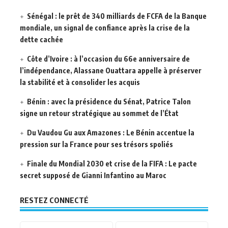
Sénégal : le prêt de 340 milliards de FCFA de la Banque
mondiale, un signal de confiance après la crise de la
dette cachée
Côte d’Ivoire : à l’occasion du 66e anniversaire de
l’indépendance, Alassane Ouattara appelle à préserver
la stabilité et à consolider les acquis
Bénin : avec la présidence du Sénat, Patrice Talon
signe un retour stratégique au sommet de l’État
Du Vaudou Gu aux Amazones : Le Bénin accentue la
pression sur la France pour ses trésors spoliés
Finale du Mondial 2030 et crise de la FIFA : Le pacte
secret supposé de Gianni Infantino au Maroc
RESTEZ CONNECTÉ