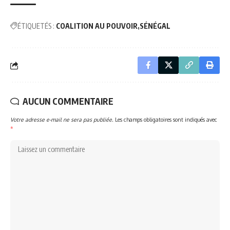
ÉTIQUETÉS :
COALITION AU POUVOIR
SÉNÉGAL
AUCUN COMMENTAIRE
Votre adresse e-mail ne sera pas publiée.
Les champs obligatoires sont indiqués avec
*