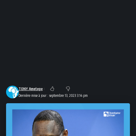
TONY Ametepe
Dernière mise à jour : septembre 13, 2023 3:14 pm