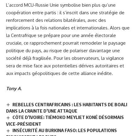
L’accord MCU-Russie Unie symbolise bien plus qu’une
coopération entre partis : il s’inscrit dans une stratégie de
renforcement des relations bilatérales, avec des
implications à la fois nationales et internationales. Alors que
la Centrafrique se prépare pour une année électorale
cruciale, ce rapprochement pourrait remodeler le paysage
politique du pays, au risque de polariser davantage une
société déjà fragilisée. Pour les observateurs, la vigilance
sera de mise face aux potentielles dérives autoritaires et
aux impacts géopolitiques de cette alliance inédite.
Tony A.
REBELLES CENTRAFRICAINS : LES HABITANTS DE BOALI
DANS LA CRAINTE D’UNE ATTAQUE
CÔTE D’IVOIRE: TIÉMOKO MEYLIET KONÉ DÉSORMAIS
VICE-PRÉSIDENT
INSÉCURITÉ AU BURKINA FASO: LES POPULATIONS