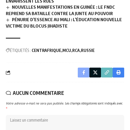
ENVAHISSENT LES RUES
NOUVELLES MANIFESTATIONS EN GUINÉE : LE FNDC
REPREND SA BATAILLE CONTRE LA JUNTE AU POUVOIR
PÉNURIE D’ESSENCE AU MALI : L’ÉDUCATION NOUVELLE
VICTIME DU BLOCUS JIHADISTE
ÉTIQUETÉS :
CENTRAFRIQUE
MCU
RCA
RUSSIE
AUCUN COMMENTAIRE
Votre adresse e-mail ne sera pas publiée.
Les champs obligatoires sont indiqués avec
*