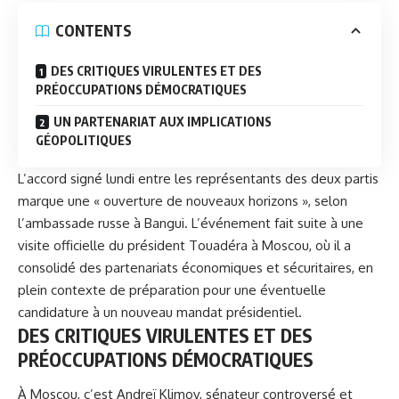
CONTENTS
DES CRITIQUES VIRULENTES ET DES
PRÉOCCUPATIONS DÉMOCRATIQUES
UN PARTENARIAT AUX IMPLICATIONS
GÉOPOLITIQUES
L’accord signé lundi entre les représentants des deux partis
marque une « ouverture de nouveaux horizons », selon
l’ambassade russe à Bangui. L’événement fait suite à une
visite officielle du
président Touadéra
à Moscou, où il a
consolidé des partenariats économiques et sécuritaires, en
plein contexte de préparation pour une éventuelle
candidature à un nouveau mandat présidentiel.
DES CRITIQUES VIRULENTES ET DES
PRÉOCCUPATIONS DÉMOCRATIQUES
À Moscou, c’est Andreï Klimov, sénateur controversé et