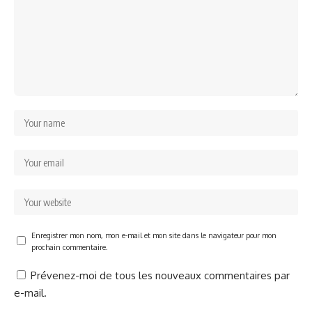
Enregistrer mon nom, mon e-mail et mon site dans le navigateur pour mon
prochain commentaire.
Prévenez-moi de tous les nouveaux commentaires par
e-mail.