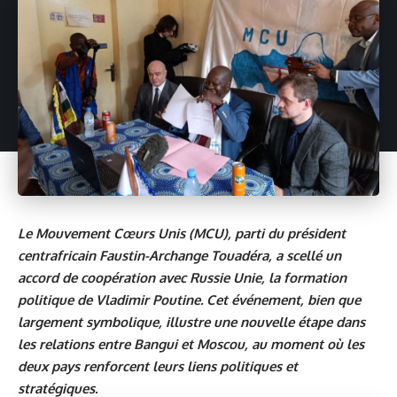
Le Mouvement Cœurs Unis (MCU), parti du président
centrafricain Faustin-Archange Touadéra, a scellé un
accord de coopération avec Russie Unie, la formation
politique de Vladimir Poutine. Cet événement, bien que
largement symbolique, illustre une nouvelle étape dans
les relations entre Bangui et Moscou, au moment où les
deux pays renforcent leurs liens politiques et
stratégiques.