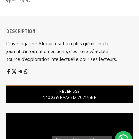
septembre 8, 2023
DESCRIPTION
L'Investigateur Africain est bien plus qu'un simple
journal d'information en ligne, c'est une véritable
source d'exploration intellectuelle pour ses lecteurs.
RÉCÉPISSÉ
N°0039/HAAC/12-2021/pl/P
Lecteur
vidéo