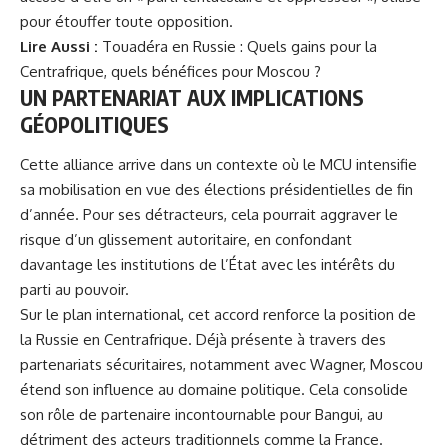
pour étouffer toute opposition.
Lire Aussi :
Touadéra en Russie : Quels gains pour la
Centrafrique, quels bénéfices pour Moscou ?
UN PARTENARIAT AUX IMPLICATIONS
GÉOPOLITIQUES
Cette alliance arrive dans un contexte où le MCU intensifie
sa mobilisation en vue des élections présidentielles de fin
d’année. Pour ses détracteurs, cela pourrait aggraver le
risque d’un glissement autoritaire, en confondant
davantage les institutions de l’État avec les intérêts du
parti au pouvoir.
Sur le plan international, cet accord renforce la position de
la Russie en Centrafrique. Déjà présente à travers des
partenariats sécuritaires, notamment avec Wagner, Moscou
étend son influence au domaine politique. Cela consolide
son rôle de partenaire incontournable pour Bangui, au
détriment des acteurs traditionnels comme la France.