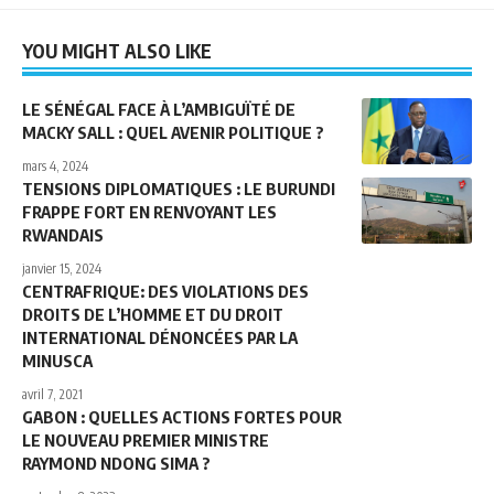
YOU MIGHT ALSO LIKE
LE SÉNÉGAL FACE À L’AMBIGUÏTÉ DE
MACKY SALL : QUEL AVENIR POLITIQUE ?
mars 4, 2024
TENSIONS DIPLOMATIQUES : LE BURUNDI
FRAPPE FORT EN RENVOYANT LES
RWANDAIS
janvier 15, 2024
CENTRAFRIQUE: DES VIOLATIONS DES
DROITS DE L’HOMME ET DU DROIT
INTERNATIONAL DÉNONCÉES PAR LA
MINUSCA
avril 7, 2021
GABON : QUELLES ACTIONS FORTES POUR
LE NOUVEAU PREMIER MINISTRE
RAYMOND NDONG SIMA ?