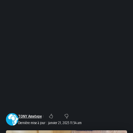
TONY Ametepe
Dernière mise à jour : janvier 21, 2025 11:54 am