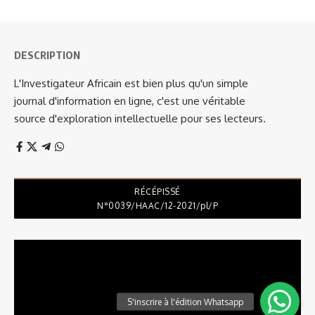
DESCRIPTION
L'Investigateur Africain est bien plus qu'un simple
journal d'information en ligne, c'est une véritable
source d'exploration intellectuelle pour ses lecteurs.
RÉCÉPISSÉ
N°0039/HAAC/12-2021/pl/P
Lecteur
vidéo