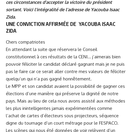
ces circonstances d’accepter la victoire du président
sortant. Voici l’intégralité de l’adresse de Yacouba Isaac
Zida.
UNE CONVICTION AFFIRMÉE DE YACOUBA ISAAC
ZIDA
Chers compatriotes
En attendant la suite que réservera le Conseil
constitutionnel à ces résultats de la CENI… j’aimerais bien
pouvoir féliciter le candidat déclaré gagnant mais je ne puis
pas le faire car ce serait aller contre mes valeurs de féliciter
quelqu’un qui n’a pas gagné honnêtement.
Le MPP et son candidat avaient la possibilité de gagner ces
élections
d’une manière qui préserve la dignité de notre
pays. Mais au lieu de cela nous avons assisté aux méthodes
les plus inintelligentes jamais expérimentées comme
l’achat de cartes d’électeurs sous projecteurs, séquence
digne du tournage d’un court métrage pour le FESPACO.
Les scènes qui nous été données de voir relèvent d’un