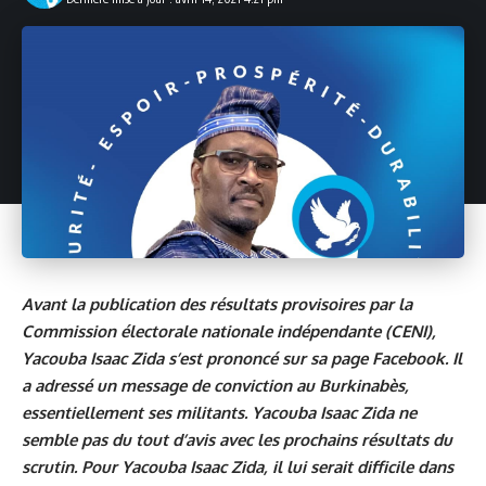
Avant la publication des résultats provisoires par la
Commission électorale nationale indépendante (CENI),
Yacouba Isaac Zida s’est prononcé sur sa page Facebook. Il
a adressé un message de conviction au Burkinabès,
essentiellement ses militants. Yacouba Isaac Zida ne
semble pas du tout d’avis avec les prochains résultats du
scrutin. Pour Yacouba Isaac Zida, il lui serait difficile dans