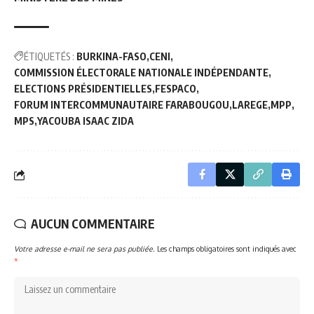
ÉTIQUETÉS :
BURKINA-FASO
CENI
COMMISSION ÉLECTORALE NATIONALE INDÉPENDANTE
ELECTIONS PRÉSIDENTIELLES
FESPACO
FORUM INTERCOMMUNAUTAIRE FARABOUGOU
LAREGE
MPP
MPS
YACOUBA ISAAC ZIDA
AUCUN COMMENTAIRE
Votre adresse e-mail ne sera pas publiée.
Les champs obligatoires sont indiqués avec
*