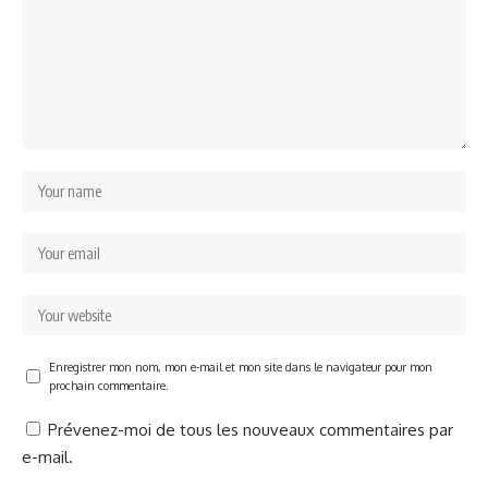
Enregistrer mon nom, mon e-mail et mon site dans le navigateur pour mon
prochain commentaire.
Prévenez-moi de tous les nouveaux commentaires par
e-mail.