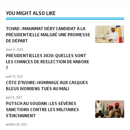
YOU MIGHT ALSO LIKE
TCHAD : MAHAMAT DÉBY CANDIDAT À LA
PRÉSIDENTIELLE MALGRÉ UNE PROMESSE
DE DÉPART
mars 4, 2024
PRÉSIDENTIELLES 2020: QUELLES SONT
LES CHANCES DE REELECTION DE KABORE
?
avril 15, 2021
CÔTE D’IVOIRE: HOMMAGE AUX CASQUES
BLEUS IVOIRIENS TUÉS AU MALI
avril 8, 2021
PUTSCH AU SOUDAN : LES SÉVÈRES
SANCTIONS CONTRE LES MILITAIRES
S’ENCHAINENT
octobre 28, 2021