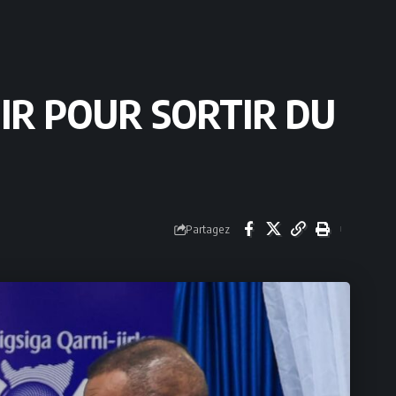
NIR POUR SORTIR DU
Partagez