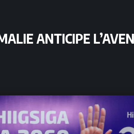
OMALIE ANTICIPE L’AVE