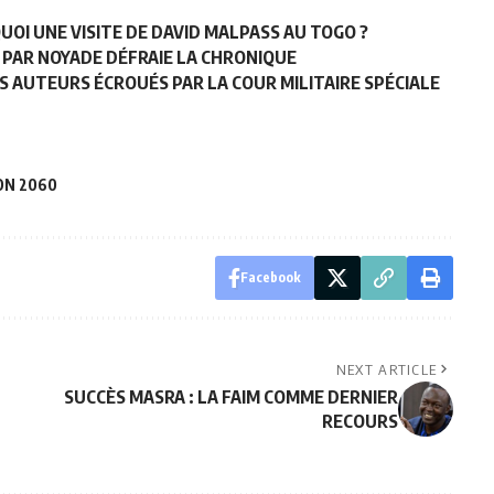
OI UNE VISITE DE DAVID MALPASS AU TOGO ?
 PAR NOYADE DÉFRAIE LA CHRONIQUE
S AUTEURS ÉCROUÉS PAR LA COUR MILITAIRE SPÉCIALE
ON 2060
Facebook
NEXT ARTICLE
SUCCÈS MASRA : LA FAIM COMME DERNIER
RECOURS