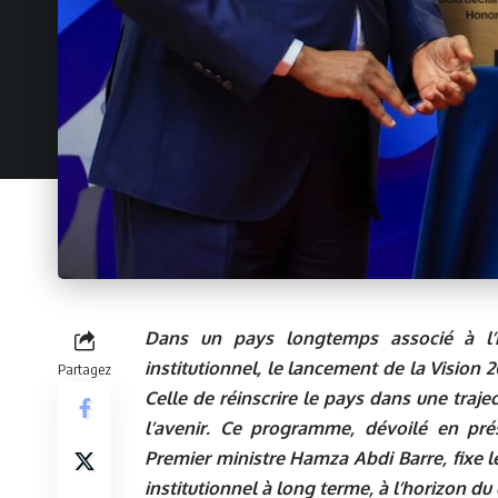
Dans un pays longtemps associé à l’in
institutionnel, le lancement de la Vision
Partagez
Celle de réinscrire le pays dans une traje
l’avenir. Ce programme, dévoilé en p
Premier ministre Hamza Abdi Barre, fixe
institutionnel à long terme, à l’horizon du