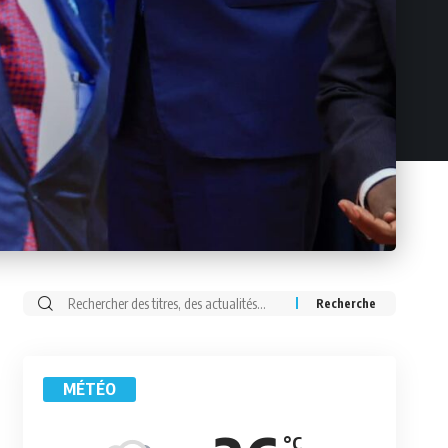
Rechercher:
MÉTÉO
°C