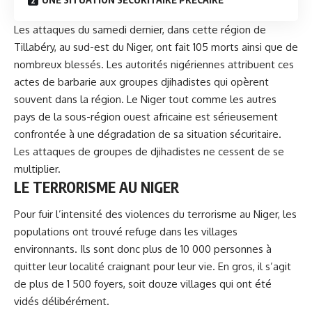
Les attaques du samedi dernier, dans cette région de
Tillabéry, au sud-est du Niger, ont fait 105 morts ainsi que de
nombreux blessés. Les autorités nigériennes attribuent ces
actes de barbarie aux groupes djihadistes qui opèrent
souvent dans la région. Le Niger tout comme les autres
pays de la sous-région ouest africaine est sérieusement
confrontée à une dégradation de sa situation sécuritaire.
Les attaques de groupes de djihadistes ne cessent de se
multiplier.
LE TERRORISME AU NIGER
Pour fuir l’intensité des violences du terrorisme au Niger, les
populations ont trouvé refuge dans les villages
environnants. Ils sont donc plus de 10 000 personnes à
quitter leur localité craignant pour leur vie. En gros, il s’agit
de plus de 1 500 foyers, soit douze villages qui ont été
vidés délibérément.