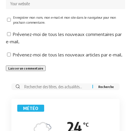
Enregistrer mon nom, mon e-mail et mon site dans le navigateur pour mon
prochain commentaire.
Prévenez-moi de tous les nouveaux commentaires par
e-mail.
Prévenez-moi de tous les nouveaux articles par e-mail.
Rechercher:
MÉTÉO
24
°C