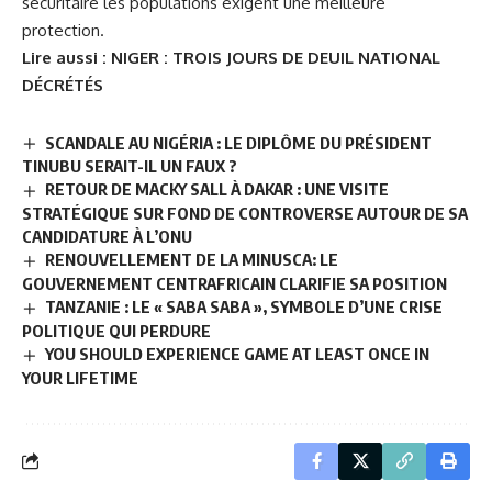
sécuritaire les populations exigent une meilleure
protection.
Lire aussi :
NIGER : TROIS JOURS DE DEUIL NATIONAL
DÉCRÉTÉS
SCANDALE AU NIGÉRIA : LE DIPLÔME DU PRÉSIDENT
TINUBU SERAIT-IL UN FAUX ?
RETOUR DE MACKY SALL À DAKAR : UNE VISITE
STRATÉGIQUE SUR FOND DE CONTROVERSE AUTOUR DE SA
CANDIDATURE À L’ONU
RENOUVELLEMENT DE LA MINUSCA: LE
GOUVERNEMENT CENTRAFRICAIN CLARIFIE SA POSITION
TANZANIE : LE « SABA SABA », SYMBOLE D’UNE CRISE
POLITIQUE QUI PERDURE
YOU SHOULD EXPERIENCE GAME AT LEAST ONCE IN
YOUR LIFETIME