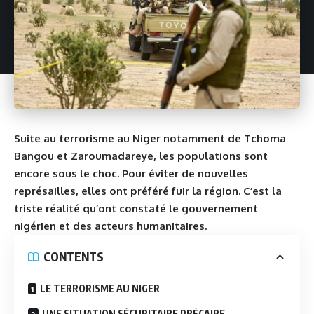
Suite au terrorisme au Niger notamment de Tchoma
Bangou et Zaroumadareye, les populations sont
encore sous le choc. Pour éviter de nouvelles
représailles, elles ont préféré fuir la région. C’est la
triste réalité qu’ont constaté le gouvernement
nigérien et des acteurs humanitaires.
CONTENTS
LE TERRORISME AU NIGER
UNE SITUATION SÉCURITAIRE PRÉCAIRE