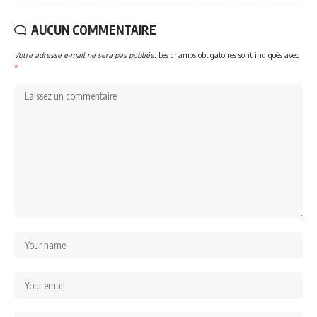
AUCUN COMMENTAIRE
Votre adresse e-mail ne sera pas publiée.
Les champs obligatoires sont indiqués avec
*