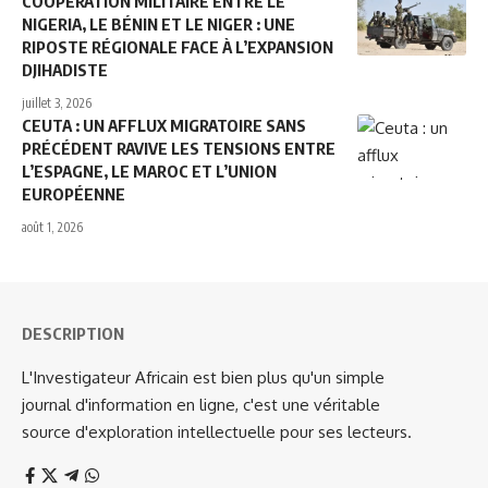
COOPÉRATION MILITAIRE ENTRE LE
NIGERIA, LE BÉNIN ET LE NIGER : UNE
RIPOSTE RÉGIONALE FACE À L’EXPANSION
DJIHADISTE
juillet 3, 2026
CEUTA : UN AFFLUX MIGRATOIRE SANS
PRÉCÉDENT RAVIVE LES TENSIONS ENTRE
L’ESPAGNE, LE MAROC ET L’UNION
EUROPÉENNE
août 1, 2026
DESCRIPTION
L'Investigateur Africain est bien plus qu'un simple
journal d'information en ligne, c'est une véritable
source d'exploration intellectuelle pour ses lecteurs.