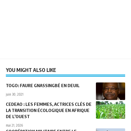
YOU MIGHT ALSO LIKE
TOGO: FAURE GNASSINGBÉ EN DEUIL
juin 30, 2021
CEDEAO : LES FEMMES, ACTRICES CLÉS DE
LA TRANSITION ÉCOLOGIQUE EN AFRIQUE
DE L’OUEST
mai 21, 2026