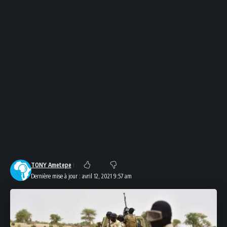
TONY Ametepe
Dernière mise à jour : avril 12, 2021 9:57 am