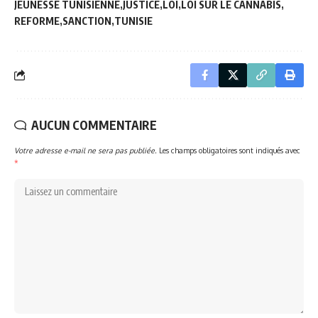
JEUNESSE TUNISIENNE
JUSTICE
LOI
LOI SUR LE CANNABIS
REFORME
SANCTION
TUNISIE
AUCUN COMMENTAIRE
Votre adresse e-mail ne sera pas publiée.
Les champs obligatoires sont indiqués avec
*