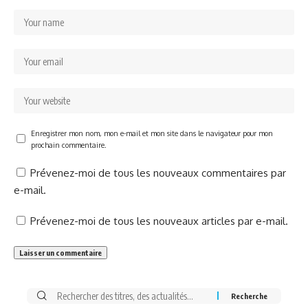
Enregistrer mon nom, mon e-mail et mon site dans le navigateur pour mon
prochain commentaire.
Prévenez-moi de tous les nouveaux commentaires par
e-mail.
Prévenez-moi de tous les nouveaux articles par e-mail.
Rechercher: