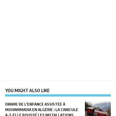
YOU MIGHT ALSO LIKE
DRAME DE L’ENFANCE ASSISTÉE À
MOHAMMADIA EN ALGÉRIE : LA CANICULE
A-T-ELLE POUSSÉ LES INSTALLATIONS