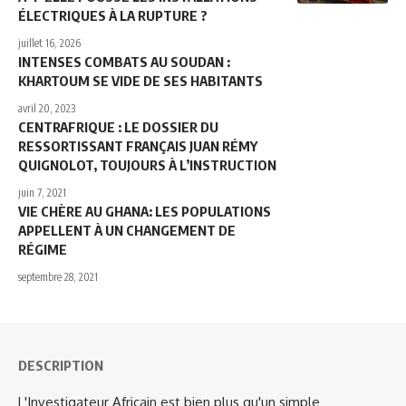
ÉLECTRIQUES À LA RUPTURE ?
juillet 16, 2026
INTENSES COMBATS AU SOUDAN :
KHARTOUM SE VIDE DE SES HABITANTS
avril 20, 2023
CENTRAFRIQUE : LE DOSSIER DU
RESSORTISSANT FRANÇAIS JUAN RÉMY
QUIGNOLOT, TOUJOURS À L’INSTRUCTION
juin 7, 2021
VIE CHÈRE AU GHANA: LES POPULATIONS
APPELLENT À UN CHANGEMENT DE
RÉGIME
septembre 28, 2021
DESCRIPTION
L'Investigateur Africain est bien plus qu'un simple