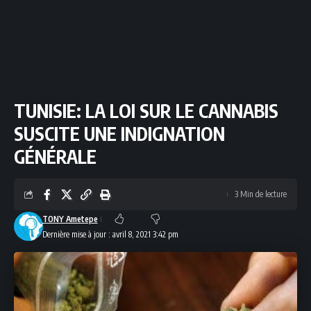
TUNISIE: LA LOI SUR LE CANNABIS
SUSCITE UNE INDIGNATION
GÉNÉRALE
3 Min de lecture
TONY Ametepe
Dernière mise à jour : avril 8, 2021 3:42 pm