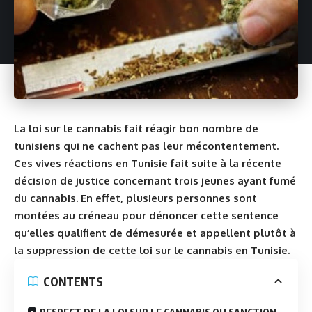
La loi sur le cannabis fait réagir bon nombre de
tunisiens qui ne cachent pas leur mécontentement.
Ces vives réactions en Tunisie fait suite à la récente
décision de justice concernant trois jeunes ayant fumé
du cannabis. En effet, plusieurs personnes sont
montées au créneau pour dénoncer cette sentence
qu’elles qualifient de démesurée et appellent plutôt à
la suppression de cette loi sur le cannabis en
Tunisie
.
CONTENTS