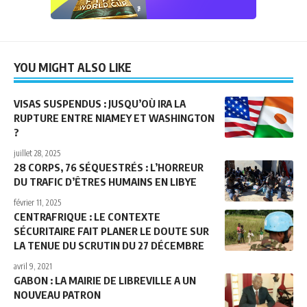
YOU MIGHT ALSO LIKE
VISAS SUSPENDUS : JUSQU’OÙ IRA LA
RUPTURE ENTRE NIAMEY ET WASHINGTON
?
juillet 28, 2025
28 CORPS, 76 SÉQUESTRÉS : L’HORREUR
DU TRAFIC D’ÊTRES HUMAINS EN LIBYE
février 11, 2025
CENTRAFRIQUE : LE CONTEXTE
SÉCURITAIRE FAIT PLANER LE DOUTE SUR
LA TENUE DU SCRUTIN DU 27 DÉCEMBRE
avril 9, 2021
GABON : LA MAIRIE DE LIBREVILLE A UN
NOUVEAU PATRON