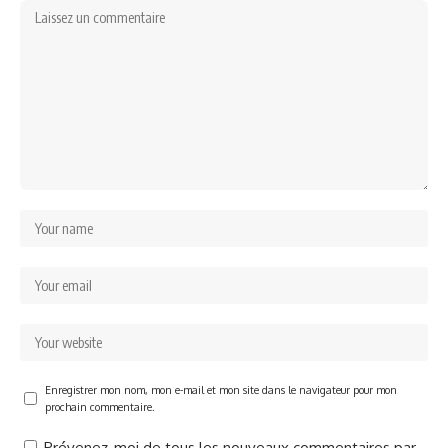
Enregistrer mon nom, mon e-mail et mon site dans le navigateur pour mon
prochain commentaire.
Prévenez-moi de tous les nouveaux commentaires par