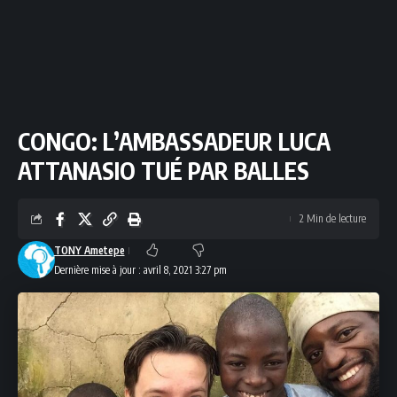
CONGO: L’AMBASSADEUR LUCA
ATTANASIO TUÉ PAR BALLES
2 Min de lecture
TONY Ametepe
Dernière mise à jour : avril 8, 2021 3:27 pm