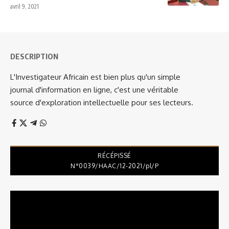
avril 9, 2021
DESCRIPTION
L'Investigateur Africain est bien plus qu'un simple
journal d'information en ligne, c'est une véritable
source d'exploration intellectuelle pour ses lecteurs.
RÉCÉPISSÉ
N°0039/HAAC/12-2021/pl/P
Lecteur
vidéo