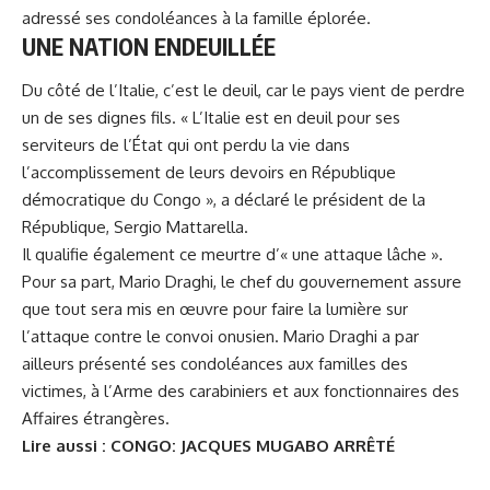
adressé ses condoléances à la famille éplorée.
UNE NATION ENDEUILLÉE
Du côté de l’Italie, c’est le deuil, car le pays vient de perdre
un de ses dignes fils
. « L’Italie est en deuil pour ses
serviteurs de l’État qui ont perdu la vie dans
l’accomplissement de leurs devoirs en République
démocratique du Congo », a déclaré le président de la
République,
Sergio Mattarella.
Il qualifie également ce meurtre d’« une attaque lâche ».
Pour sa part, Mario Draghi, le chef du gouvernement assure
que tout sera mis en œuvre pour faire la lumière sur
l’attaque contre le convoi onusien. Mario Draghi a par
ailleurs présenté ses condoléances aux familles des
victimes, à l’Arme des carabiniers et aux fonctionnaires des
Affaires étrangères.
Lire aussi :
CONGO: JACQUES MUGABO ARRÊTÉ