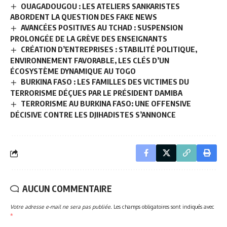
OUAGADOUGOU : LES ATELIERS SANKARISTES
ABORDENT LA QUESTION DES FAKE NEWS
AVANCÉES POSITIVES AU TCHAD : SUSPENSION
PROLONGÉE DE LA GRÈVE DES ENSEIGNANTS
CRÉATION D’ENTREPRISES : STABILITÉ POLITIQUE,
ENVIRONNEMENT FAVORABLE, LES CLÉS D’UN
ÉCOSYSTÈME DYNAMIQUE AU TOGO
BURKINA FASO : LES FAMILLES DES VICTIMES DU
TERRORISME DÉÇUES PAR LE PRÉSIDENT DAMIBA
TERRORISME AU BURKINA FASO: UNE OFFENSIVE
DÉCISIVE CONTRE LES DJIHADISTES S’ANNONCE
AUCUN COMMENTAIRE
Votre adresse e-mail ne sera pas publiée.
Les champs obligatoires sont indiqués avec
*