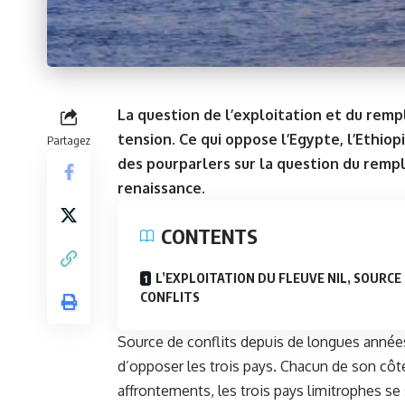
La question de l’exploitation et du remp
tension. Ce qui oppose l’Egypte, l’Ethiop
Partagez
des pourparlers sur la question du rempl
renaissance.
CONTENTS
L’EXPLOITATION DU FLEUVE NIL, SOURCE
CONFLITS
Source de conflits depuis de longues années,
d’opposer les trois pays. Chacun de son côté 
affrontements, les trois pays limitrophes se 