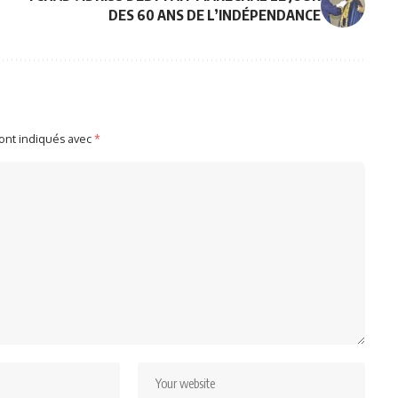
DES 60 ANS DE L’INDÉPENDANCE
sont indiqués avec
*