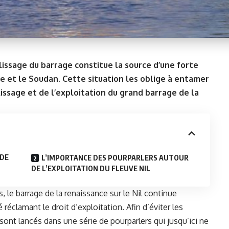
lissage du barrage constitue la source d’une forte
ie et le Soudan. Cette situation les oblige à entamer
issage et de l’exploitation du grand barrage de la
 DE
L’IMPORTANCE DES POURPARLERS AUTOUR
DE L’EXPLOITATION DU FLEUVE NIL
 le barrage de la renaissance sur le
Nil
continue
réclamant le droit d’exploitation. Afin d’éviter les
sont lancés dans une série de pourparlers qui jusqu’ici ne