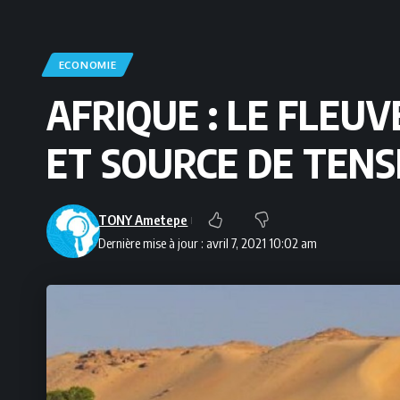
ECONOMIE
AFRIQUE : LE FLEU
ET SOURCE DE TENS
TONY Ametepe
Dernière mise à jour : avril 7, 2021 10:02 am