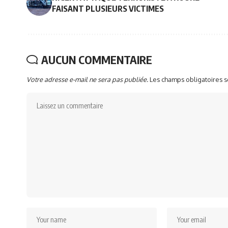
FAISANT PLUSIEURS VICTIMES
AUCUN COMMENTAIRE
Votre adresse e-mail ne sera pas publiée.
Les champs obligatoires 