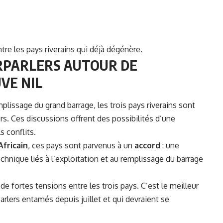
ntre les pays riverains qui déjà dégénère.
RPARLERS AUTOUR DE
VE NIL
mplissage du grand barrage, les trois pays riverains sont
rs. Ces discussions offrent des possibilités d’une
s conflits.
fricain
, ces pays sont parvenus à un
accord
: une
echnique liés à l’exploitation et au remplissage du barrage
de fortes tensions entre les trois pays. C’est le meilleur
arlers entamés depuis juillet et qui devraient se