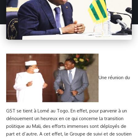
Une réunion du
GST se tient à Lomé au Togo. En effet, pour parvenir à un
dénouement un heureux en ce qui concerne la transition
politique au Mali, des efforts immenses sont déployés de
part et d’autre. A cet effet, le Groupe de suivi et de soutien