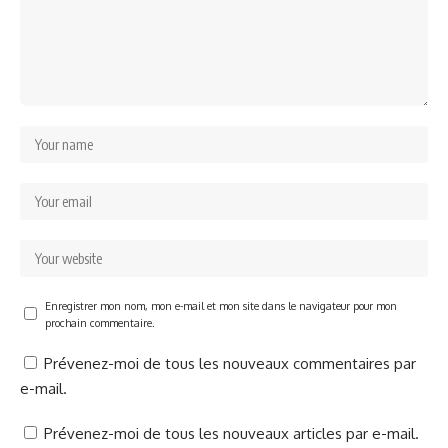
Enregistrer mon nom, mon e-mail et mon site dans le navigateur pour mon
prochain commentaire.
Prévenez-moi de tous les nouveaux commentaires par
e-mail.
Prévenez-moi de tous les nouveaux articles par e-mail.