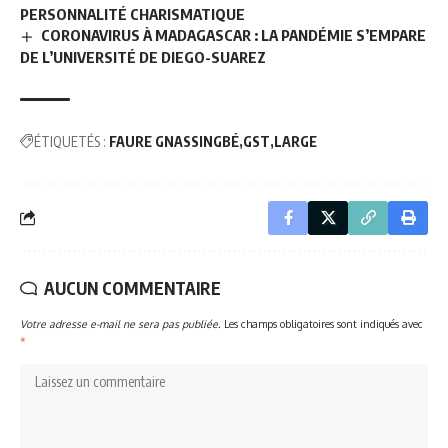
PERSONNALITÉ CHARISMATIQUE
CORONAVIRUS À MADAGASCAR : LA PANDÉMIE S’EMPARE
DE L’UNIVERSITÉ DE DIEGO-SUAREZ
ÉTIQUETÉS :
FAURE GNASSINGBÉ
GST
LARGE
AUCUN COMMENTAIRE
Votre adresse e-mail ne sera pas publiée.
Les champs obligatoires sont indiqués avec
*