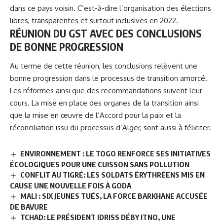
dans ce pays voisin. C’est-à-dire l’organisation des élections
libres, transparentes et surtout inclusives en 2022.
RÉUNION DU GST AVEC DES CONCLUSIONS
DE BONNE PROGRESSION
Au terme de cette
réunion
, les conclusions relèvent une
bonne progression dans le processus de transition amorcé.
Les réformes ainsi que des recommandations suivent leur
cours. La mise en place des organes de la transition ainsi
que la mise en œuvre de l’Accord pour la paix et la
réconciliation issu du processus d’Alger, sont aussi à féliciter.
ENVIRONNEMENT : LE TOGO RENFORCE SES INITIATIVES
ÉCOLOGIQUES POUR UNE CUISSON SANS POLLUTION
CONFLIT AU TIGRÉ: LES SOLDATS ÉRYTHRÉENS MIS EN
CAUSE UNE NOUVELLE FOIS À GODA
MALI : SIX JEUNES TUÉS, LA FORCE BARKHANE ACCUSÉE
DE BAVURE
TCHAD: LE PRÉSIDENT IDRISS DÉBY ITNO, UNE