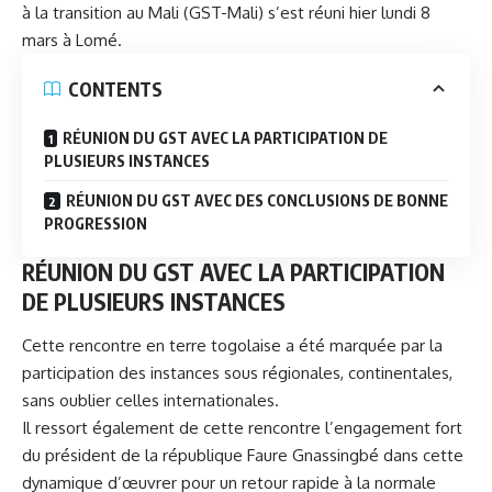
à la transition au Mali (
GST
-Mali) s’est réuni hier lundi 8
mars à Lomé.
CONTENTS
RÉUNION DU GST AVEC LA PARTICIPATION DE
PLUSIEURS INSTANCES
RÉUNION DU GST AVEC DES CONCLUSIONS DE BONNE
PROGRESSION
RÉUNION DU GST AVEC LA PARTICIPATION
DE PLUSIEURS INSTANCES
Cette rencontre en terre togolaise a été marquée par la
participation des instances sous régionales, continentales,
sans oublier celles internationales.
Il ressort également de cette rencontre l’engagement fort
du président de la république Faure Gnassingbé dans cette
dynamique d’œuvrer pour un retour rapide à la normale