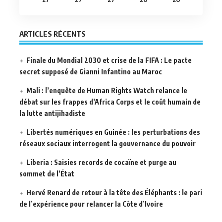
ARTICLES RÉCENTS
Finale du Mondial 2030 et crise de la FIFA : Le pacte
secret supposé de Gianni Infantino au Maroc
Mali : l’enquête de Human Rights Watch relance le
débat sur les frappes d’Africa Corps et le coût humain de
la lutte antijihadiste
Libertés numériques en Guinée : les perturbations des
réseaux sociaux interrogent la gouvernance du pouvoir
Liberia : Saisies records de cocaïne et purge au
sommet de l’État
Hervé Renard de retour à la tête des Éléphants : le pari
de l’expérience pour relancer la Côte d’Ivoire