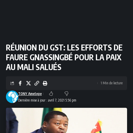
RÉUNION DU GST: LES EFFORTS DE
FAURE GNASSINGBÉ POUR LA PAIX
AU MALI SALUÉS
1 Min de lecture
TONY Ametepe
Dernière mise à jour : avril 7, 2021 5:56 pm