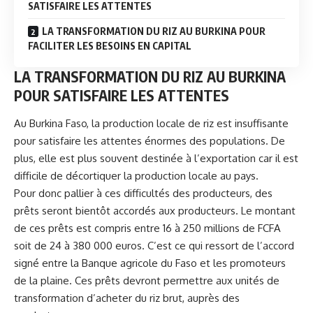
SATISFAIRE LES ATTENTES
LA TRANSFORMATION DU RIZ AU BURKINA POUR
FACILITER LES BESOINS EN CAPITAL
LA TRANSFORMATION DU RIZ AU BURKINA
POUR SATISFAIRE LES ATTENTES
Au Burkina Faso, la production locale de riz est insuffisante
pour satisfaire les attentes énormes des populations. De
plus, elle est plus souvent destinée à l’exportation car il est
difficile de décortiquer la production locale au pays.
Pour donc pallier à ces difficultés des producteurs, des
prêts seront bientôt accordés aux producteurs. Le montant
de ces prêts est compris entre 16 à 250 millions de FCFA
soit de 24 à 380 000 euros. C’est ce qui ressort de l’accord
signé entre la Banque agricole du Faso et les promoteurs
de la plaine. Ces prêts devront permettre aux unités de
transformation d’acheter du riz brut, auprès des