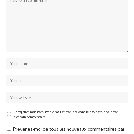
Enregistrer mon nom, mon e-mail et mon site dans le navigateur pour mon
prochain commentaire.
Prévenez-moi de tous les nouveaux commentaires par