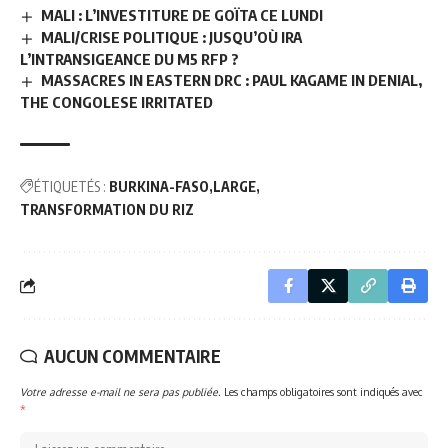
MALI : L’INVESTITURE DE GOÏTA CE LUNDI
MALI/CRISE POLITIQUE : JUSQU’OÙ IRA
L’INTRANSIGEANCE DU M5 RFP ?
MASSACRES IN EASTERN DRC : PAUL KAGAME IN DENIAL,
THE CONGOLESE IRRITATED
ÉTIQUETÉS :
BURKINA-FASO
LARGE
TRANSFORMATION DU RIZ
AUCUN COMMENTAIRE
Votre adresse e-mail ne sera pas publiée.
Les champs obligatoires sont indiqués avec
*