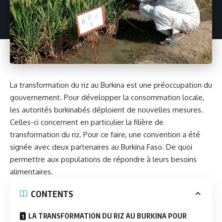
La transformation du riz au Burkina est une préoccupation du
gouvernement. Pour développer la consommation locale,
les autorités burkinabés déploient de nouvelles mesures.
Celles-ci concernent en particulier la
filière de
transformation du riz
. Pour ce faire, une convention a été
signée avec deux partenaires au
Burkina Faso
. De quoi
permettre aux populations de répondre à leurs besoins
alimentaires.
CONTENTS
LA TRANSFORMATION DU RIZ AU BURKINA POUR