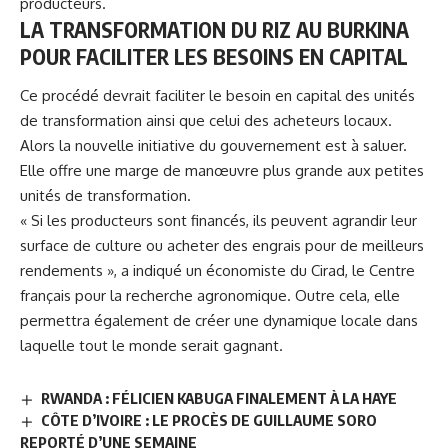
producteurs.
LA TRANSFORMATION DU RIZ AU BURKINA
POUR FACILITER LES BESOINS EN CAPITAL
Ce procédé devrait faciliter le besoin en capital des unités
de transformation ainsi que celui des acheteurs locaux.
Alors la nouvelle initiative du gouvernement est à saluer.
Elle offre une marge de manœuvre plus grande aux petites
unités de transformation.
« Si les producteurs sont financés, ils peuvent agrandir leur
surface de culture ou acheter des engrais pour de meilleurs
rendements », a indiqué un économiste du Cirad, le Centre
français pour la recherche agronomique. Outre cela, elle
permettra également de créer une dynamique locale dans
laquelle tout le monde serait gagnant.
RWANDA : FÉLICIEN KABUGA FINALEMENT À LA HAYE
CÔTE D’IVOIRE : LE PROCÈS DE GUILLAUME SORO
REPORTÉ D’UNE SEMAINE