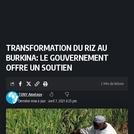
TRANSFORMATION DU RIZ AU
BURKINA: LE GOUVERNEMENT
OFFRE UN SOUTIEN
2 Min de lecture
TONY Ametepe
Dernière mise à jour : avril 7, 2021 6:25 pm