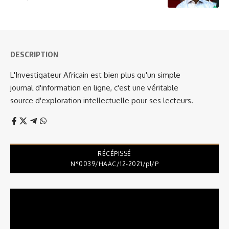
DESCRIPTION
L'Investigateur Africain est bien plus qu'un simple
journal d'information en ligne, c'est une véritable
source d'exploration intellectuelle pour ses lecteurs.
RÉCÉPISSÉ
N°0039/HAAC/12-2021/pl/P
Lecteur
vidéo