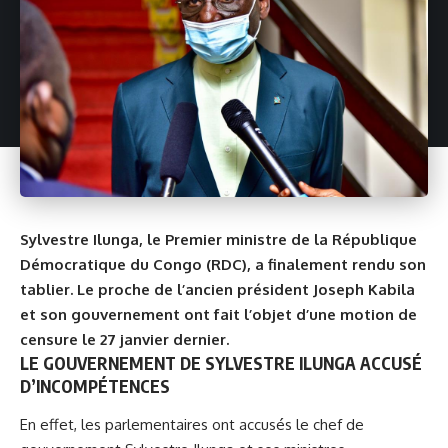
Sylvestre Ilunga,
le Premier ministre
de la République
Démocratique du Congo (RDC), a finalement rendu son
tablier. Le proche de l’ancien président Joseph Kabila
et son gouvernement ont fait l’objet d’une motion de
censure le 27 janvier dernier.
LE GOUVERNEMENT DE SYLVESTRE ILUNGA ACCUSÉ
D’INCOMPÉTENCES
En effet, les parlementaires ont accusés le chef de