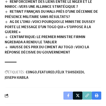
RENFORCEMENT DES LIENS ENTRE LE NIGER ET LE
MAROC : VERS UNE ALLIANCE STRATÉGIQUE ?
RETRAIT FRANÇAIS DU MALI: PRÈS D’UNE DÉCENNIE DE
PRÉSENCE MILITAIRE SANS RÉSULTATS?
AG DE L’ONU : VOICI POURQUOI LE MINISTRE DUSSEY
PORTE LE MESSAGE D’UN TOGO QUI « S’OPPOSE À LA
GUERRE »
CENTRAFRIQUE: LE PREMIER MINISTRE FIRMIN
NGREBADA A RENDU LE TABLIER
HAUSSE DES PRIX DU CIMENT AU TOGO : VOICI LA
RÉPONSE DÉCISIVE DU GOUVERNEMENT
ÉTIQUETÉS :
CONGO
FEATURED
FÉLIX TSHISEKEDI
JOSEPH KABILA