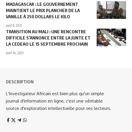
MADAGASCAR : LE GOUVERNEMENT
MAINTIENT LE PRIX PLANCHER DE LA
VANILLE À 250 DOLLARS LE KILO
avril 8, 2021
TRANSITION AU MALI : UNE RENCONTRE
DIFFICILE S’ANNONCE ENTRE LA JUNTE ET
LA CEDEAO LE 15 SEPTEMBRE PROCHAIN
avril 14, 2021
DESCRIPTION
L'Investigateur Africain est bien plus qu'un simple
journal d'information en ligne, c'est une véritable
source d'exploration intellectuelle pour ses lecteurs.