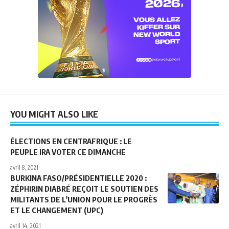
YOU MIGHT ALSO LIKE
ÉLECTIONS EN CENTRAFRIQUE : LE
PEUPLE IRA VOTER CE DIMANCHE
avril 8, 2021
BURKINA FASO/PRÉSIDENTIELLE 2020 :
ZÉPHIRIN DIABRÉ REÇOIT LE SOUTIEN DES
MILITANTS DE L’UNION POUR LE PROGRÈS
ET LE CHANGEMENT (UPC)
avril 14, 2021