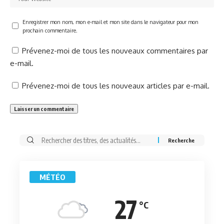
Enregistrer mon nom, mon e-mail et mon site dans le navigateur pour mon
prochain commentaire.
Prévenez-moi de tous les nouveaux commentaires par
e-mail.
Prévenez-moi de tous les nouveaux articles par e-mail.
Rechercher:
MÉTÉO
27
°C