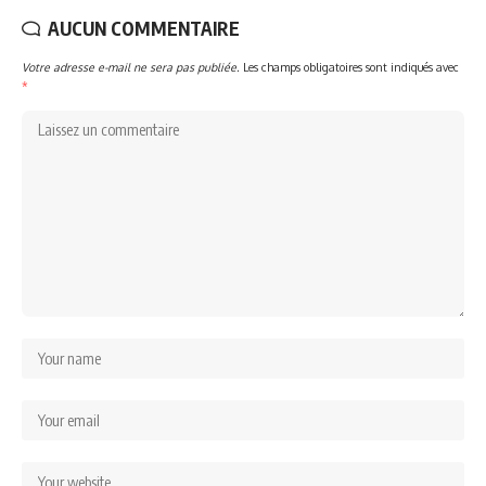
AUCUN COMMENTAIRE
Votre adresse e-mail ne sera pas publiée.
Les champs obligatoires sont indiqués avec
*