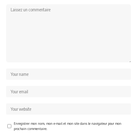
Enregistrer mon nom, mon e-mail et mon site dans le navigateur pour mon
prochain commentaire.