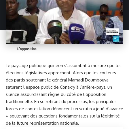
L'opposition
Le paysage politique guinéen s’assombrit à mesure que les
élections législatives approchent. Alors que les couleurs
des partis soutenant le général Mamadi Doumbouya
saturent l’espace public de Conakry à l’arrière-pays, un
silence assourdissant règne du côté de l’opposition
traditionnelle. En se retirant du processus, les principales
forces de contestation dénoncent un scrutin « joué d’avance
», soulevant des questions fondamentales sur la légitimité
de la future représentation nationale.