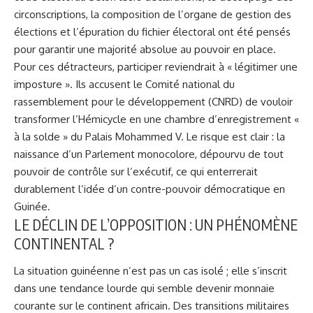
circonscriptions, la composition de l’organe de gestion des
élections et l’épuration du fichier électoral ont été pensés
pour garantir une majorité absolue au pouvoir en place.
Pour ces détracteurs, participer reviendrait à « légitimer une
imposture ». Ils accusent le
Comité national du
rassemblement pour le développement (CNRD)
de vouloir
transformer l’Hémicycle en une chambre d’enregistrement «
à la solde » du Palais Mohammed V. Le risque est clair : la
naissance d’un Parlement monocolore, dépourvu de tout
pouvoir de contrôle sur l’exécutif, ce qui enterrerait
durablement l’idée d’un contre-pouvoir démocratique en
Guinée.
LE DÉCLIN DE L’OPPOSITION : UN PHÉNOMÈNE
CONTINENTAL ?
La situation guinéenne n’est pas un cas isolé ; elle s’inscrit
dans une tendance lourde qui semble devenir monnaie
courante sur le continent africain. Des transitions militaires