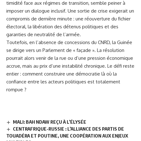
timidité face aux régimes de transition, semble peiner à
imposer un dialogue inclusif. Une sortie de crise exigerait un
compromis de dernière minute : une réouverture du fichier
électoral, la libération des détenus politiques et des
garanties de neutralité de l’armée.
Toutefois, en l’absence de concessions du CNRD, la Guinée
se dirige vers un Parlement de « façade ». La résolution
pourrait alors venir de la rue ou d’une pression économique
accrue, mais au prix d’une instabilité chronique. Le défi reste
entier : comment construire une démocratie là où la
confiance entre les acteurs politiques est totalement
rompue ?
MALI: BAH NDAW REÇU À L’ÉLYSÉE
CENTRAFRIQUE-RUSSIE : L’ALLIANCE DES PARTIS DE
TOUADÉRA ET POUTINE, UNE COOPÉRATION AUX ENJEUX