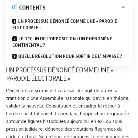
CONTENTS
UN PROCESSUS DÉNONCÉ COMME UNE « PARODIE
ÉLECTORALE »
LE DÉCLIN DE L’OPPOSITION : UN PHÉNOMÈNE
CONTINENTAL ?
QUELLE RÉSOLUTION POUR SORTIR DE L’IMPASSE ?
UN PROCESSUS DÉNONCÉ COMME UNE «
PARODIE ÉLECTORALE »
L’enjeu de ce scrutin est colossal : il s’agit de doter la
transition d’une Assemblée nationale qui devra, en théorie,
valider la nouvelle Constitution et encadrer le retour à
l’ordre constitutionnel. Cependant, l’opposition, regroupée
autour de figures historiques aujourd’hui en exil ou sous
pression judiciaire, dénonce des violations flagrantes du
code électoral. Selon leurs déclarations, le découpage des