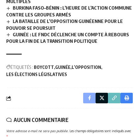
MULTIPLES
BURKINA FASO–BÉNIN : L’HEURE DE L’ACTION COMMUNE
CONTRE LES GROUPES ARMÉS
LA BATAILLE DE L’OPPOSITION GUINÉENNE POUR LE
POUVOIR SE POURSUIT
GUINÉE : LE FNDC DÉCLENCHE UN COMPTE À REBOURS
POUR LA FIN DE LA TRANSITION POLITIQUE
ÉTIQUETÉS :
BOYCOTT
GUINÉE
L’OPPOSITION
LES ÉLECTIONS LÉGISLATIVES
AUCUN COMMENTAIRE
Votre adresse e-mail ne sera pas publiée.
Les champs obligatoires sont indiqués avec
*