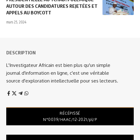
AUTOUR DES CANDIDATURES REJETÉES ET
APPELS AU BOYCOTT
mars 25, 2024
DESCRIPTION
L'Investigateur Africain est bien plus qu'un simple
journal d'information en ligne, c'est une véritable
source d'exploration intellectuelle pour ses lecteurs.
RÉCÉPISSÉ
N°0039/HAAC/12-2021/pl/P
Lecteur