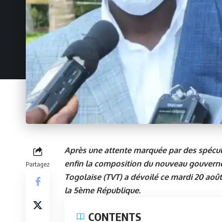
Après une attente marquée par des spécula
enfin la composition du nouveau gouvernem
Partagez
Togolaise (TVT) a dévoilé ce mardi 20 ao
la 5ème République.
CONTENTS