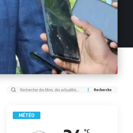
Rechercher:
MÉTÉO
°C