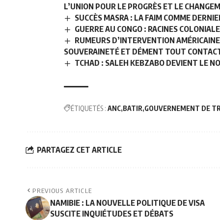
L’UNION POUR LE PROGRÈS ET LE CHANGEM
SUCCÈS MASRA : LA FAIM COMME DERNI
GUERRE AU CONGO : RACINES COLONIAL
RUMEURS D’INTERVENTION AMÉRICAINE 
SOUVERAINETÉ ET DÉMENT TOUT CONTACT
TCHAD : SALEH KEBZABO DEVIENT LE 
ÉTIQUETÉS :
ANC
BATIR
GOUVERNEMENT DE TR
PARTAGEZ CET ARTICLE
PREVIOUS ARTICLE
NAMIBIE : LA NOUVELLE POLITIQUE DE VISA
SUSCITE INQUIÉTUDES ET DÉBATS