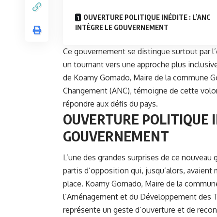
OUVERTURE POLITIQUE INÉDITE : L’ANC
INTÈGRE LE GOUVERNEMENT
Ce gouvernement se distingue surtout par l’e
un tournant vers une approche plus inclusiv
de
Koamy Gomado
, Maire de la commune Go
Changement (ANC), témoigne de cette volont
répondre aux défis du pays.
OUVERTURE POLITIQUE IN
GOUVERNEMENT
L’une des grandes surprises de ce nouveau 
partis d’opposition qui, jusqu’alors, avaient
place. Koamy Gomado, Maire de la commune
l’Aménagement et du Développement des Terr
représente un geste d’ouverture et de recon