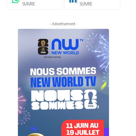
SUIVRE
SUIVRE
- Advertisement -