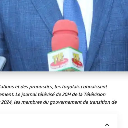
tions et des pronostics, les togolais connaissent
ent. Le journal télévisé de 20H de la Télévision
ût 2024, les membres du gouvernement de transition de