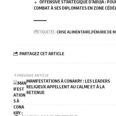
OFFENSIVE STRATÉGIQUE D’ABUJA : POU
COMBAT À SES DIPLOMATES EN ZONE CÉDÉ
ÉTIQUETÉS :
CRISE ALIMENTAIRE
PÉNURIE DE M
PARTAGEZ CET ARTICLE
PREVIOUS ARTICLE
MANIFESTATIONS À CONAKRY : LES LEADERS
RELIGIEUX APPELLENT AU CALME ET À LA
RETENUE