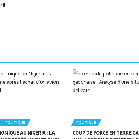
il.
POLITIQUE
POLITIQUE
OMIQUE AU NIGERIA : LA
COUP DE FORCE EN TERRE GA