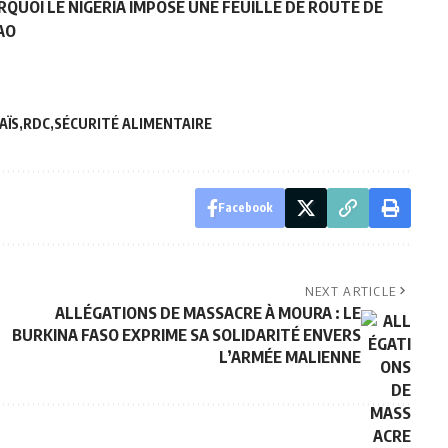
RQUOI LE NIGERIA IMPOSE UNE FEUILLE DE ROUTE DE
AO
AÏS
RDC
SÉCURITÉ ALIMENTAIRE
Facebook
NEXT ARTICLE
ALLÉGATIONS DE MASSACRE À MOURA : LE
BURKINA FASO EXPRIME SA SOLIDARITÉ ENVERS
L’ARMÉE MALIENNE