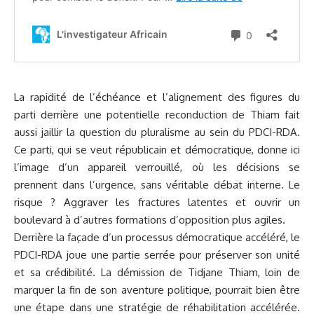
La rapidité de l’échéance et l’alignement des figures du
parti derrière une potentielle reconduction de Thiam fait
aussi jaillir la question du pluralisme au sein du PDCI-RDA.
Ce parti, qui se veut républicain et démocratique, donne ici
l’image d’un appareil verrouillé, où les décisions se
prennent dans l’urgence, sans véritable débat interne. Le
risque ? Aggraver les fractures latentes et ouvrir un
boulevard à d’autres formations d’opposition plus agiles.
Derrière la façade d’un processus démocratique accéléré, le
PDCI-RDA joue une partie serrée pour préserver son unité
et sa crédibilité. La démission de Tidjane Thiam, loin de
marquer la fin de son aventure politique, pourrait bien être
une étape dans une stratégie de réhabilitation accélérée.