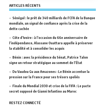
ARTICLES RÉCENTS
Sénégal : le prêt de 340 milliards de FCFA de la Banque
mondiale, un signal de confiance après la crise de la
dette cachée
Côte d’Ivoire : à l’occasion du 66e anniversaire de
l’indépendance, Alassane Ouattara appelle à préserver
la stabilité et à consolider les acquis
Bénin : avec la présidence du Sénat, Patrice Talon
signe un retour stratégique au sommet de l’État
Du Vaudou Gu aux Amazones : Le Bénin accentue la
pression sur la France pour ses trésors spoliés
Finale du Mondial 2030 et crise de la FIFA : Le pacte
secret supposé de Gianni Infantino au Maroc
RESTEZ CONNECTÉ