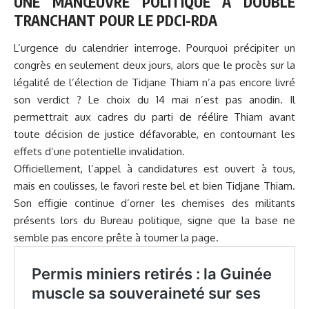
UNE MANŒUVRE POLITIQUE À DOUBLE
TRANCHANT POUR LE PDCI-RDA
L’urgence du calendrier interroge. Pourquoi précipiter un
congrès en seulement deux jours, alors que le procès sur la
légalité de l’élection de Tidjane Thiam n’a pas encore livré
son verdict ? Le choix du 14 mai n’est pas anodin. Il
permettrait aux cadres du parti de réélire Thiam avant
toute décision de justice défavorable, en contournant les
effets d’une potentielle invalidation.
Officiellement, l’appel à candidatures est ouvert à tous,
mais en coulisses, le favori reste bel et bien Tidjane Thiam.
Son effigie continue d’orner les chemises des militants
présents lors du Bureau politique, signe que la base ne
semble pas encore prête à tourner la page.