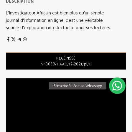
DESCRIPTION
L'Investigateur Africain est bien plus qu'un simple
journal d'information en ligne, c'est une véritable
source d'exploration intellectuelle pour ses lecteurs.
RÉCÉPISSÉ
N°0039/HAAC/12-2021/pl/P
Lecteur
vidéo