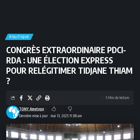
POLITIQUE
CONGRÈS EXTRAORDINAIRE PDCI-
RDA : UNE ÉLECTION EXPRESS
POUR RELÉGITIMER TIDJANE THIAM
?
5 Min de lecture
TONY Ametepe
Dernière mise à jour : mai 13, 2025 11:08 am