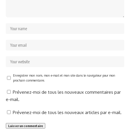
Enregistrer mon nom, mon e-mail et mon site dans le navigateur pour mon
prochain commentaire.
Prévenez-moi de tous les nouveaux commentaires par
e-mail.
Prévenez-moi de tous les nouveaux articles par e-mail.