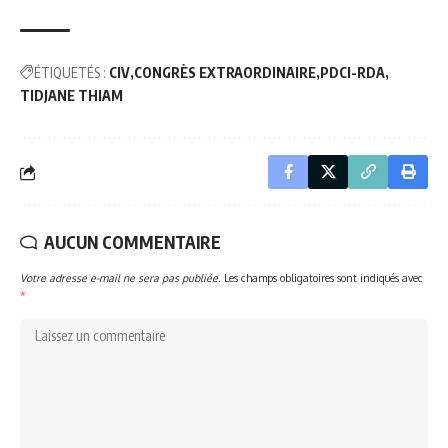
ÉTIQUETÉS :
CIV
CONGRÈS EXTRAORDINAIRE
PDCI-RDA
TIDJANE THIAM
AUCUN COMMENTAIRE
Votre adresse e-mail ne sera pas publiée.
Les champs obligatoires sont indiqués avec
*