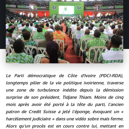
Le Parti démocratique de Côte d’Ivoire (PDCI-RDA),
longtemps pilier de la vie politique ivoirienne, traverse
une zone de turbulence inédite depuis la démission
surprise de son président, Tidjane Thiam. Moins de cinq
mois après avoir été porté à la tête du parti, l’ancien
patron de Credit Suisse a jeté l’éponge, évoquant un «
harcèlement judiciaire » dans une vidéo sobre mais ferme.
Alors qu’un procès est en cours contre lui, mettant en