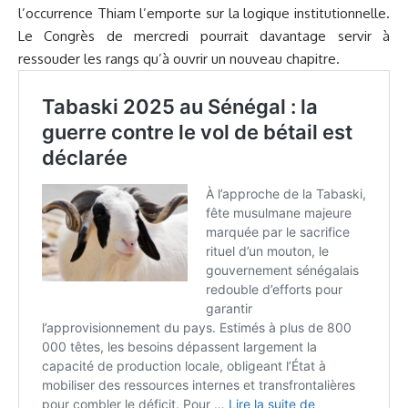
l’occurrence Thiam l’emporte sur la logique institutionnelle.
Le Congrès de mercredi pourrait davantage servir à
ressouder les rangs qu’à ouvrir un nouveau chapitre.