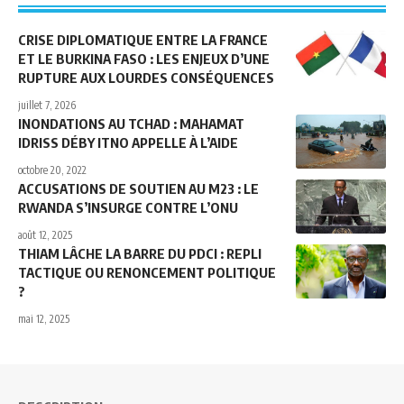
CRISE DIPLOMATIQUE ENTRE LA FRANCE
ET LE BURKINA FASO : LES ENJEUX D’UNE
RUPTURE AUX LOURDES CONSÉQUENCES
juillet 7, 2026
INONDATIONS AU TCHAD : MAHAMAT
IDRISS DÉBY ITNO APPELLE À L’AIDE
octobre 20, 2022
ACCUSATIONS DE SOUTIEN AU M23 : LE
RWANDA S’INSURGE CONTRE L’ONU
août 12, 2025
THIAM LÂCHE LA BARRE DU PDCI : REPLI
TACTIQUE OU RENONCEMENT POLITIQUE
?
mai 12, 2025