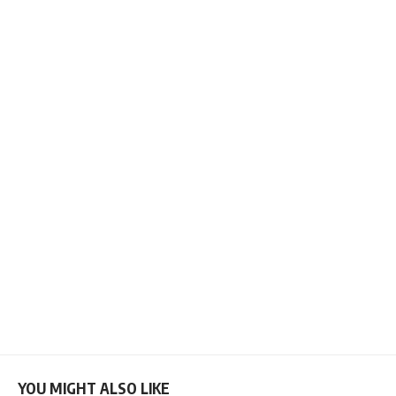
YOU MIGHT ALSO LIKE