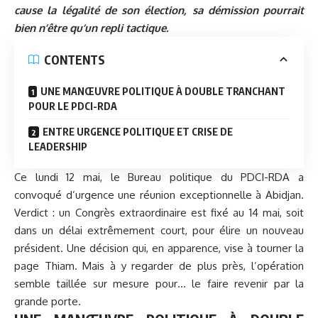
cause la légalité de son élection, sa démission pourrait
bien n’être qu’un repli tactique.
CONTENTS
UNE MANŒUVRE POLITIQUE À DOUBLE TRANCHANT
POUR LE PDCI-RDA
ENTRE URGENCE POLITIQUE ET CRISE DE
LEADERSHIP
Ce lundi 12 mai, le Bureau politique du PDCI-RDA a
convoqué d’urgence une réunion exceptionnelle à Abidjan.
Verdict : un Congrès extraordinaire est fixé au 14 mai, soit
dans un délai extrêmement court, pour élire un nouveau
président. Une décision qui, en apparence, vise à tourner la
page
Thiam
. Mais à y regarder de plus près, l’opération
semble taillée sur mesure pour… le faire revenir par la
grande porte.