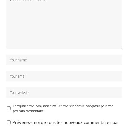
Enregistrer mon nom, mon e-mail et mon site dans le navigateur pour mon
prochain commentaire.
Prévenez-moi de tous les nouveaux commentaires par