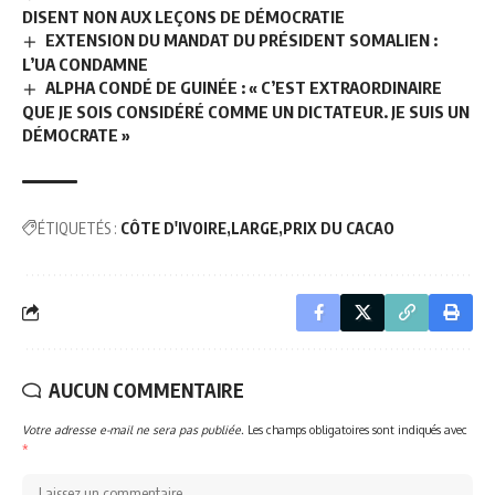
DISENT NON AUX LEÇONS DE DÉMOCRATIE
EXTENSION DU MANDAT DU PRÉSIDENT SOMALIEN :
L’UA CONDAMNE
ALPHA CONDÉ DE GUINÉE : « C’EST EXTRAORDINAIRE
QUE JE SOIS CONSIDÉRÉ COMME UN DICTATEUR. JE SUIS UN
DÉMOCRATE »
ÉTIQUETÉS :
CÔTE D'IVOIRE
LARGE
PRIX DU CACAO
AUCUN COMMENTAIRE
Votre adresse e-mail ne sera pas publiée.
Les champs obligatoires sont indiqués avec
*