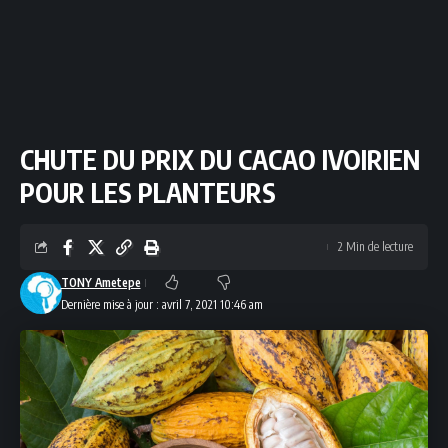
CHUTE DU PRIX DU CACAO IVOIRIEN
POUR LES PLANTEURS
2 Min de lecture
TONY Ametepe
Dernière mise à jour : avril 7, 2021 10:46 am