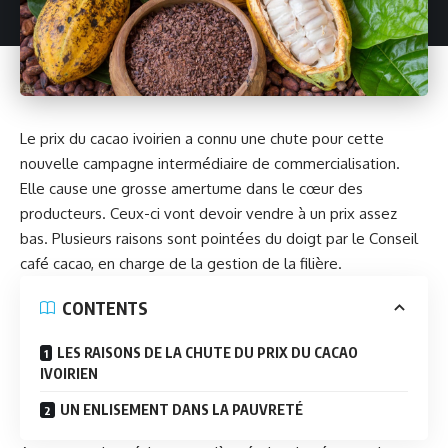
Le prix du cacao ivoirien a connu une chute pour cette
nouvelle campagne intermédiaire de commercialisation.
Elle cause une grosse amertume dans le cœur des
producteurs. Ceux-ci vont devoir vendre à un prix assez
bas. Plusieurs raisons sont pointées du doigt par le Conseil
café cacao, en charge de la gestion de la filière.
CONTENTS
LES RAISONS DE LA CHUTE DU PRIX DU CACAO
IVOIRIEN
UN ENLISEMENT DANS LA PAUVRETÉ