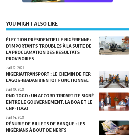
YOU MIGHT ALSO LIKE
ÉLECTION PRÉSIDENTIELLE NIGÉRIENNE:
D’IMPORTANTS TROUBLES À LA SUITE DE
LA PROCLAMATION DES RÉSULTATS
PROVISOIRES
avril 12, 2021
NIGERIA/TRANSPORT : LE CHEMIN DE FER
LAGOS-IBADAN BIENTÔT FONCTIONNEL
avril 19, 2021
PND TOGO : UN ACCORD TRIPARTITE SIGNÉ
ENTRE LE GOUVERNEMENT, LA BOA ET LE
CNP-TOGO
avril 14, 2021
PÉNURIE DE BILLETS DE BANQUE : LES
NIGÉRIANS À BOUT DE NERFS