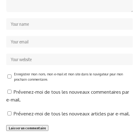
Enregistrer mon nom, mon e-mail et mon site dans le navigateur pour mon
prochain commentaire.
Prévenez-moi de tous les nouveaux commentaires par
e-mail.
Prévenez-moi de tous les nouveaux articles par e-mail.