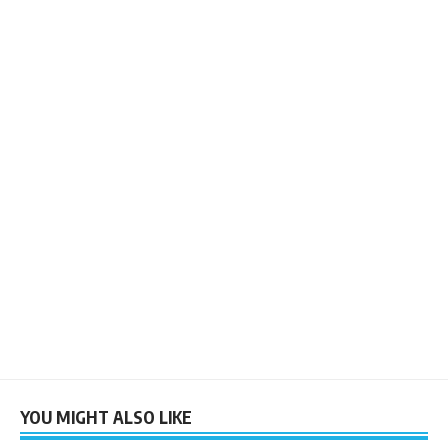
YOU MIGHT ALSO LIKE