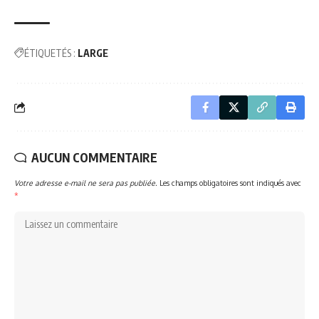
ÉTIQUETÉS :
LARGE
AUCUN COMMENTAIRE
Votre adresse e-mail ne sera pas publiée.
Les champs obligatoires sont indiqués avec
*