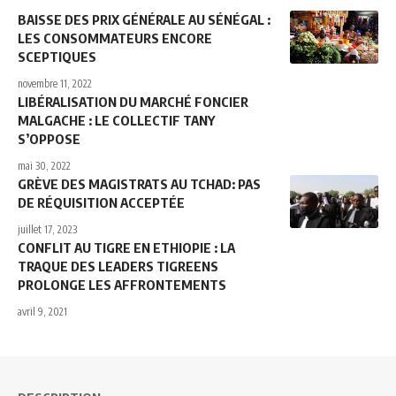
BAISSE DES PRIX GÉNÉRALE AU SÉNÉGAL :
LES CONSOMMATEURS ENCORE
SCEPTIQUES
novembre 11, 2022
LIBÉRALISATION DU MARCHÉ FONCIER
MALGACHE : LE COLLECTIF TANY
S’OPPOSE
mai 30, 2022
GRÈVE DES MAGISTRATS AU TCHAD: PAS
DE RÉQUISITION ACCEPTÉE
juillet 17, 2023
CONFLIT AU TIGRE EN ETHIOPIE : LA
TRAQUE DES LEADERS TIGREENS
PROLONGE LES AFFRONTEMENTS
avril 9, 2021