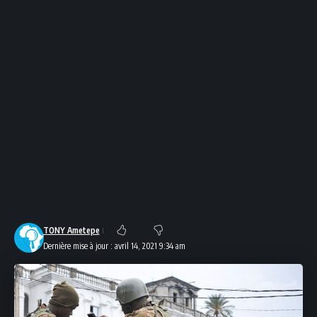
TONY Ametepe
Dernière mise à jour : avril 14, 2021 9:34 am