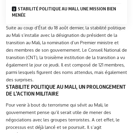
STABILITÉ POLITIQUE AU MALI, UNE MISSION BIEN
MENÉE
Suite au coup d’État du 18 août dernier, la stabilité politique
au Mali s’installe avec la désignation du président de la
transition au Mali, la nomination d’un Premier ministre et
des membres de son gouvernement. Le Conseil National de
transition (CNT), la troisième institution de la transition a vu
également le jour ce jeudi. Il est composé de 121 membres,
parmi lesquels figurent des noms attendus, mais également
des surprises.
STABILITE POLITIQUE AU MALI, UN PROLONGEMENT
DE L’ACTION MILITAIRE
Pour venir à bout du
terrorisme
qui sévit au Mali, le
gouvernement pense qu’il serait utile de mener des
négociations avec les groupes terroristes. A cet effet, le
processus est déjà lancé et se poursuit. Il s’agit