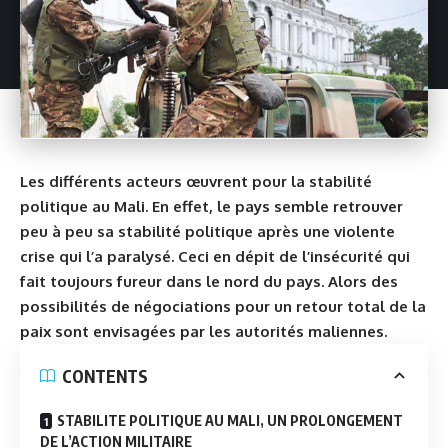
Les différents acteurs œuvrent pour la stabilité
politique au Mali. En effet, le pays semble retrouver
peu à peu sa stabilité politique après une violente
crise qui l’a paralysé. Ceci en dépit de l’insécurité qui
fait toujours fureur dans le nord du pays. Alors des
possibilités de négociations pour un retour total de la
paix sont envisagées par les autorités maliennes.
CONTENTS
STABILITE POLITIQUE AU MALI, UN PROLONGEMENT
DE L’ACTION MILITAIRE