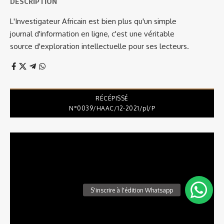
DESCRIPTION
L'Investigateur Africain est bien plus qu'un simple
journal d'information en ligne, c'est une véritable
source d'exploration intellectuelle pour ses lecteurs.
RÉCÉPISSÉ
N°0039/HAAC/12-2021/pl/P
Lecteur
vidéo