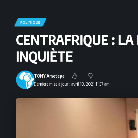
POLITIQUE
CENTRAFRIQUE : LA
INQUIÈTE
TONY Ametepe
Dernière mise à jour : avril 10, 2021 11:57 am