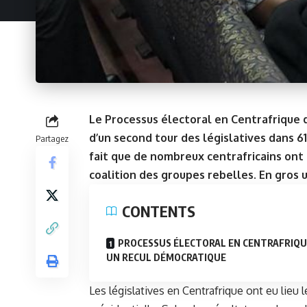
Le Processus électoral en Centrafrique d
d’un second tour des législatives dans 61
Partagez
fait que de nombreux centrafricains ont
coalition des groupes rebelles.
En gros 
CONTENTS
PROCESSUS ÉLECTORAL EN CENTRAFRIQU
UN RECUL DÉMOCRATIQUE
Les législatives en Centrafrique ont eu li