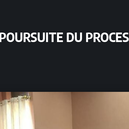
 POURSUITE DU PROCE