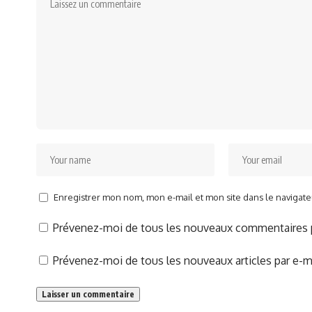
Enregistrer mon nom, mon e-mail et mon site dans le naviga
Prévenez-moi de tous les nouveaux commentaires p
Prévenez-moi de tous les nouveaux articles par e-ma