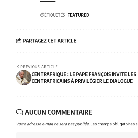
ÉTIQUETÉS :
FEATURED
PARTAGEZ CET ARTICLE
PREVIOUS ARTICLE
CENTRAFRIQUE : LE PAPE FRANÇOIS INVITE LES
CENTRAFRICAINS À PRIVILÉGIER LE DIALOGUE
AUCUN COMMENTAIRE
Votre adresse e-mail ne sera pas publiée.
Les champs obligatoires 