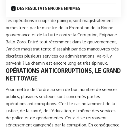
DES RÉSULTATS ENCORE MINIMES
Les opérations « coups de poing », sont magistralement
orchestrées par le ministre de la Promotion de la Bonne
gouvernance et de la Lutte contre la Corruption,
Epiphane
Ballo Zoro
. Entré tout récemment dans le gouvernement,
l’ancien magistrat tente d’assainir par des manœuvres très
discrètes plusieurs services ou administrations. Va-t-il y
parvenir ? Le chemin est encore long et très épineux.
OPÉRATIONS ANTICORRUPTIONS, LE GRAND
NETTOYAGE
Pour mettre de l’ordre au sein de bon nombre de services
publics, plusieurs secteurs sont concernés par les
opérations anticorruptions. C’est le cas notamment de la
justice, de la santé, de l’éducation, et même des services
de police et de gendarmeries. Ceux-ci se retrouvent
sérieusement gangrenés par la corruption. En conséquence,