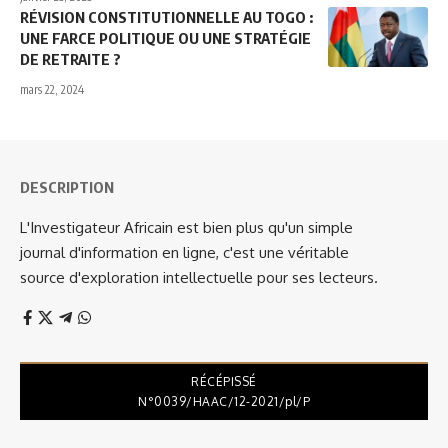
RÉVISION CONSTITUTIONNELLE AU TOGO :
UNE FARCE POLITIQUE OU UNE STRATÉGIE
DE RETRAITE ?
mars 22, 2024
DESCRIPTION
L'Investigateur Africain est bien plus qu'un simple
journal d'information en ligne, c'est une véritable
source d'exploration intellectuelle pour ses lecteurs.
RÉCÉPISSÉ
N°0039/HAAC/12-2021/pl/P