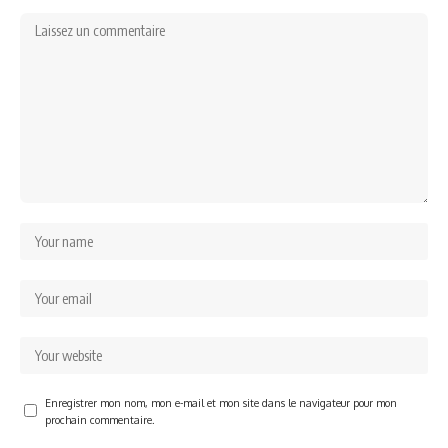
Enregistrer mon nom, mon e-mail et mon site dans le navigateur pour mon
prochain commentaire.