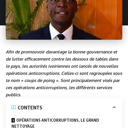
Afin de promouvoir davantage la bonne gouvernance et
de lutter efficacement contre les dessous de tables dans
le pays, les autorités ivoiriennes ont lancés de nouvelles
opérations anticorruptions. Celles-ci sont regroupées sous
le nom « coups de poing ». Sont principalement visés par
ces opérations anticorruptions, les différents services
publics.
CONTENTS
OPÉRATIONS ANTICORRUPTIONS, LE GRAND
NETTOYAGE