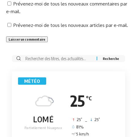
Prévenez-moi de tous les nouveaux commentaires par
e-mail.
Prévenez-moi de tous les nouveaux articles par e-mail.
Rechercher:
MÉTÉO
25
°C
LOMÉ
°
°
25
_
25
81%
Partiellement Nuageux
5 km/h