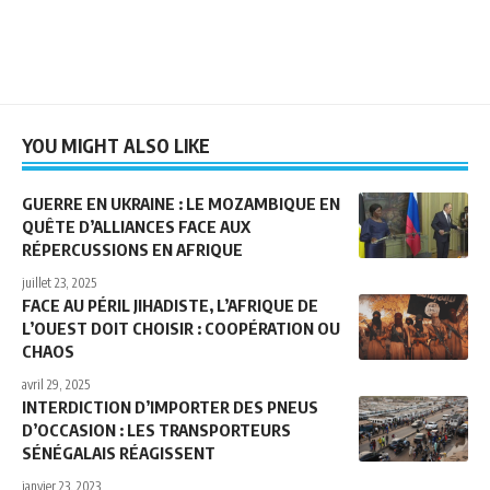
YOU MIGHT ALSO LIKE
GUERRE EN UKRAINE : LE MOZAMBIQUE EN
QUÊTE D’ALLIANCES FACE AUX
RÉPERCUSSIONS EN AFRIQUE
juillet 23, 2025
FACE AU PÉRIL JIHADISTE, L’AFRIQUE DE
L’OUEST DOIT CHOISIR : COOPÉRATION OU
CHAOS
avril 29, 2025
INTERDICTION D’IMPORTER DES PNEUS
D’OCCASION : LES TRANSPORTEURS
SÉNÉGALAIS RÉAGISSENT
janvier 23, 2023