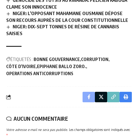
CLAME SON INNOCENCE
NIGER: L’OPPOSANT MAHAMANE OUSMANE DÉPOSE
SON RECOURS AUPRÈS DE LA COUR CONSTITUTIONNELLE
NIGER: DIX-SEPT TONNES DE RÉSINE DE CANNABIS
SAISIES
ÉTIQUETÉS :
BONNE GOUVERNANCE
CORRUPTION
CÔTE D'IVOIRE
EPIPHANE BALLO ZORO.
OPERATIONS ANTICORRUPTIONS
AUCUN COMMENTAIRE
Votre adresse e-mail ne sera pas publiée.
Les champs obligatoires sont indiqués avec
*