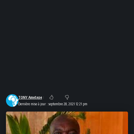
TONY Ametepe
Dernière mise à jour : septembre 28, 2021 12:21 pm