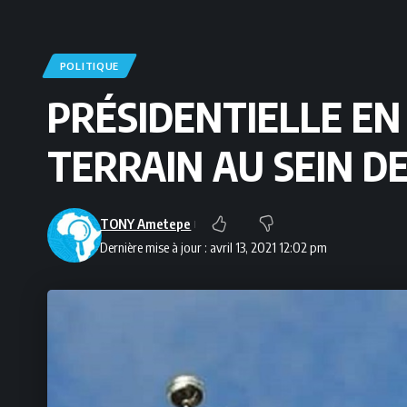
POLITIQUE
PRÉSIDENTIELLE EN 
TERRAIN AU SEIN D
TONY Ametepe
Dernière mise à jour : avril 13, 2021 12:02 pm