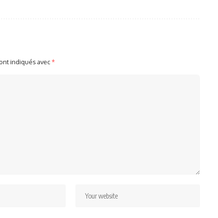
sont indiqués avec
*