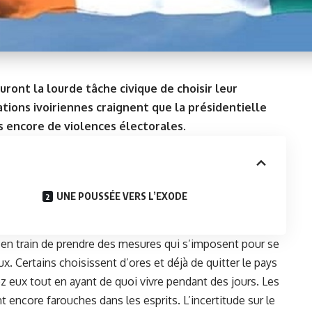
uront la lourde tâche civique de choisir leur
tions ivoiriennes craignent que la présidentielle
is encore de violences électorales.
UNE POUSSÉE VERS L’EXODE
à en train de prendre des mesures qui s’imposent pour se
. Certains choisissent d’ores et déjà de quitter le pays
ez eux tout en ayant de quoi vivre pendant des jours. Les
encore farouches dans les esprits. L’incertitude sur le