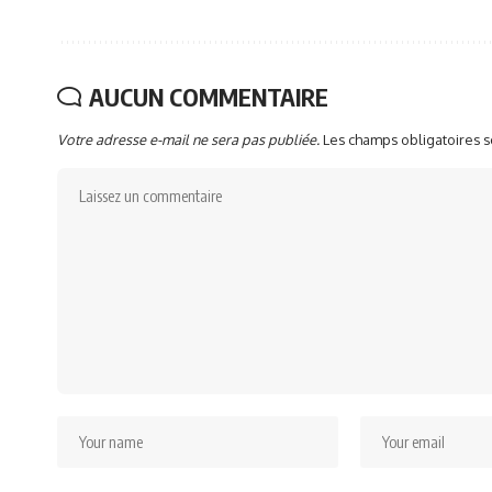
AUCUN COMMENTAIRE
Votre adresse e-mail ne sera pas publiée.
Les champs obligatoires 