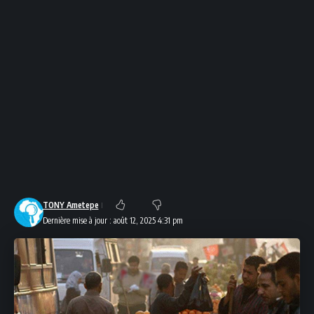
TONY Ametepe
Dernière mise à jour : août 12, 2025 4:31 pm