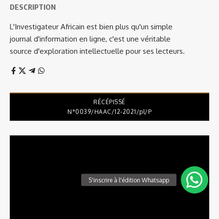
DESCRIPTION
L'Investigateur Africain est bien plus qu'un simple
journal d'information en ligne, c'est une véritable
source d'exploration intellectuelle pour ses lecteurs.
RÉCÉPISSÉ
N°0039/HAAC/12-2021/pl/P
Lecteur
vidéo