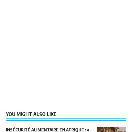
YOU MIGHT ALSO LIKE
INSÉCURITÉ ALIMENTAIRE EN AFRIQUE : «