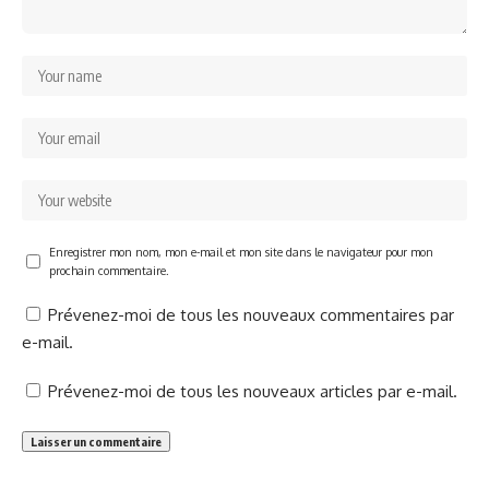
Enregistrer mon nom, mon e-mail et mon site dans le navigateur pour mon
prochain commentaire.
Prévenez-moi de tous les nouveaux commentaires par
e-mail.
Prévenez-moi de tous les nouveaux articles par e-mail.