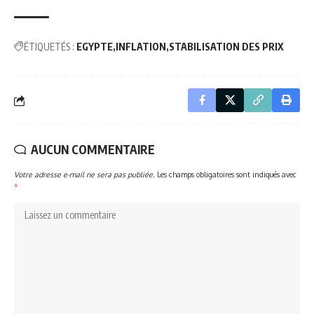
ÉTIQUETÉS :
EGYPTE
INFLATION
STABILISATION DES PRIX
AUCUN COMMENTAIRE
Votre adresse e-mail ne sera pas publiée.
Les champs obligatoires sont indiqués avec
*