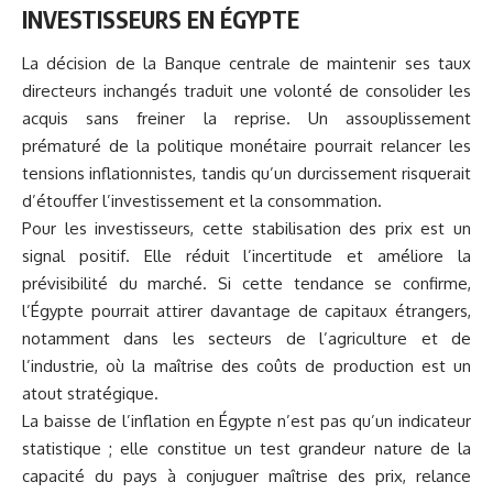
INVESTISSEURS EN
ÉGYPTE
La décision de la Banque centrale de maintenir ses taux
directeurs inchangés traduit une volonté de consolider les
acquis sans freiner la reprise. Un assouplissement
prématuré de la politique monétaire pourrait relancer les
tensions inflationnistes, tandis qu’un durcissement risquerait
d’étouffer l’investissement et la consommation.
Pour les investisseurs, cette stabilisation des prix est un
signal positif. Elle réduit l’incertitude et améliore la
prévisibilité du marché. Si cette tendance se confirme,
l’Égypte pourrait attirer davantage de capitaux étrangers,
notamment dans les secteurs de l’agriculture et de
l’industrie, où la maîtrise des coûts de production est un
atout stratégique.
La baisse de l’inflation en Égypte n’est pas qu’un indicateur
statistique ; elle constitue un test grandeur nature de la
capacité du pays à conjuguer maîtrise des prix, relance