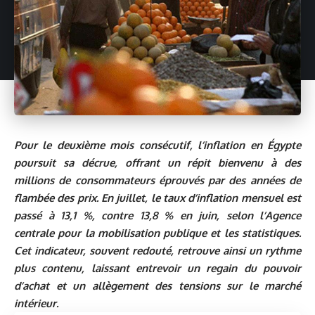
Pour le deuxième mois consécutif, l’inflation en Égypte
poursuit sa décrue, offrant un répit bienvenu à des
millions de consommateurs éprouvés par des années de
flambée des prix. En juillet, le taux d’inflation mensuel est
passé à 13,1 %, contre 13,8 % en juin, selon l’Agence
centrale pour la mobilisation publique et les statistiques.
Cet indicateur, souvent redouté, retrouve ainsi un rythme
plus contenu, laissant entrevoir un regain du pouvoir
d’achat et un allègement des tensions sur le marché
intérieur.