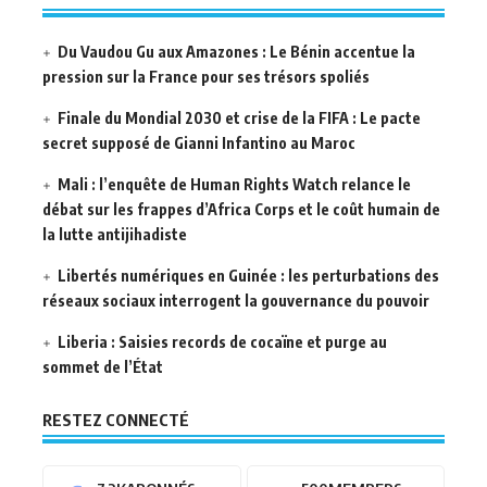
Du Vaudou Gu aux Amazones : Le Bénin accentue la
pression sur la France pour ses trésors spoliés
Finale du Mondial 2030 et crise de la FIFA : Le pacte
secret supposé de Gianni Infantino au Maroc
Mali : l’enquête de Human Rights Watch relance le
débat sur les frappes d’Africa Corps et le coût humain de
la lutte antijihadiste
Libertés numériques en Guinée : les perturbations des
réseaux sociaux interrogent la gouvernance du pouvoir
Liberia : Saisies records de cocaïne et purge au
sommet de l’État
RESTEZ CONNECTÉ