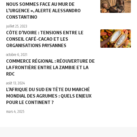
NOUS SOMMES FACE AU MUR DE
L’URGENCE », ALERTE ALESSANDRO
CONSTANTINO
juillet 25, 2023
CÔTE D’IVOIRE : TENSIONS ENTRE LE
CONSEIL CAFÉ-CACAO ET LES
ORGANISATIONS PAYSANNES
octobre 6, 2021
COMMERCE RÉGIONAL : RÉOUVERTURE DE
LA FRONTIÈRE ENTRE LA ZAMBIE ET LA
RDC
août 13, 2024
L’AFRIQUE DU SUD EN TÊTE DU MARCHÉ
MONDIAL DES AGRUMES : QUELS ENJEUX
POUR LE CONTINENT ?
mars 4, 2025