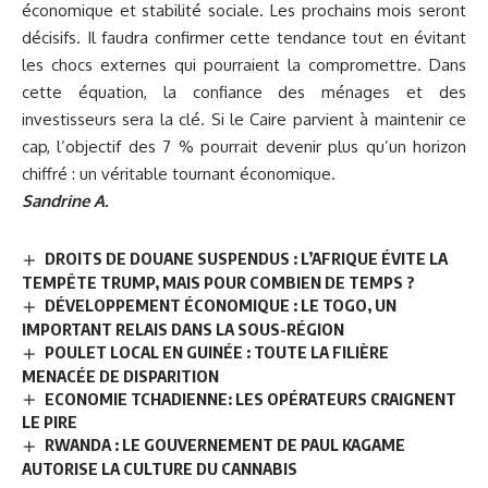
économique et stabilité sociale. Les prochains mois seront
décisifs. Il faudra confirmer cette tendance tout en évitant
les chocs externes qui pourraient la compromettre. Dans
cette équation, la confiance des ménages et des
investisseurs sera la clé. Si le Caire parvient à maintenir ce
cap, l’objectif des 7 % pourrait devenir plus qu’un horizon
chiffré : un véritable tournant économique.
Sandrine A.
DROITS DE DOUANE SUSPENDUS : L’AFRIQUE ÉVITE LA
TEMPÊTE TRUMP, MAIS POUR COMBIEN DE TEMPS ?
DÉVELOPPEMENT ÉCONOMIQUE : LE TOGO, UN
IMPORTANT RELAIS DANS LA SOUS-RÉGION
POULET LOCAL EN GUINÉE : TOUTE LA FILIÈRE
MENACÉE DE DISPARITION
ECONOMIE TCHADIENNE: LES OPÉRATEURS CRAIGNENT
LE PIRE
RWANDA : LE GOUVERNEMENT DE PAUL KAGAME
AUTORISE LA CULTURE DU CANNABIS