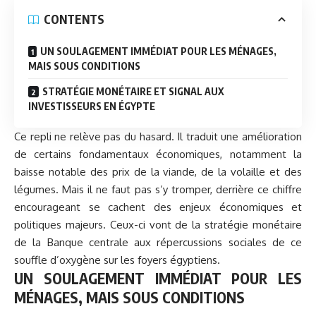
CONTENTS
UN SOULAGEMENT IMMÉDIAT POUR LES MÉNAGES,
MAIS SOUS CONDITIONS
STRATÉGIE MONÉTAIRE ET SIGNAL AUX
INVESTISSEURS EN ÉGYPTE
Ce repli ne relève pas du hasard. Il traduit une amélioration
de certains fondamentaux économiques, notamment la
baisse notable des prix de la viande, de la volaille et des
légumes. Mais il ne faut pas s’y tromper, derrière ce chiffre
encourageant se cachent des enjeux économiques et
politiques majeurs. Ceux-ci vont de la stratégie monétaire
de la Banque centrale aux répercussions sociales de ce
souffle d’oxygène sur les foyers égyptiens.
UN SOULAGEMENT IMMÉDIAT POUR LES
MÉNAGES, MAIS SOUS CONDITIONS