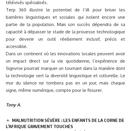
télévisés spécialisés.
Terp 360 illustre le potentiel de l’IA pour briser les
barrières linguistiques et sociales qui isolent encore une
partie de la population. Mais son succès dépendra de sa
capacité à dépasser le stade de la prouesse technologique
pour devenir un outil réellement inclusif, précis et
accessible.
Dans un continent où les innovations locales peuvent avoir
un impact direct sur la vie quotidienne, l’expérience de
Signvrse pourrait marquer un tournant dans la manière dont
la technologie sert la diversité linguistique et culturelle. Le
mur du silence ne tombera pas en un jour, mais chaque
signe, même numérique, compte pour le fissurer.
Tony A.
MALNUTRITION SÉVÈRE : LES ENFANTS DE LA CORNE DE
L’AFRIQUE GRAVEMENT TOUCHÉS