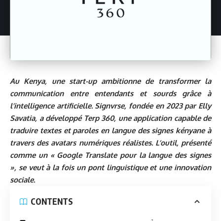
Au Kenya, une start-up ambitionne de transformer la
communication entre entendants et sourds grâce à
l’intelligence artificielle.
Signvrse
, fondée en 2023 par Elly
Savatia, a développé Terp 360, une application capable de
traduire textes et paroles en langue des signes kényane à
travers des avatars numériques réalistes. L’outil, présenté
comme un « Google Translate pour la langue des signes
», se veut à la fois un pont linguistique et une innovation
sociale.
CONTENTS