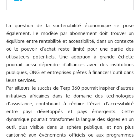
La question de la soutenabilité économique se pose
également. Le modèle par abonnement doit trouver un
équilibre entre rentabilité et accessibilité, dans un contexte
où le pouvoir d’achat reste limité pour une partie des
utilisateurs potentiels. Une adoption à grande échelle
pourrait aussi dépendre d’alliances avec des institutions
publiques, ONG et entreprises prêtes à financer l’outil dans
leurs services.
Par ailleurs, le succès de Terp 360 pourrait inspirer d’autres
initiatives africaines dans le domaine des technologies
d’assistance, contribuant à réduire l’écart d’accessibilité
entre pays développés et pays émergents. Cette
dynamique pourrait transformer la langue des signes en un
outil plus visible dans la sphère publique, et non plus
cantonné aux événements officiels ou aux programmes