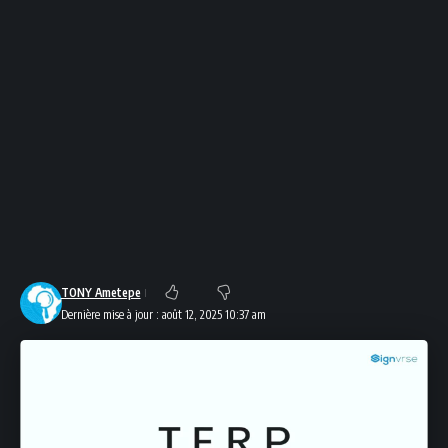
TONY Ametepe
Dernière mise à jour : août 12, 2025 10:37 am