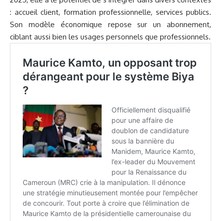
: accueil client, formation professionnelle, services publics.
Son modèle économique repose sur un abonnement,
ciblant aussi bien les usages personnels que professionnels.