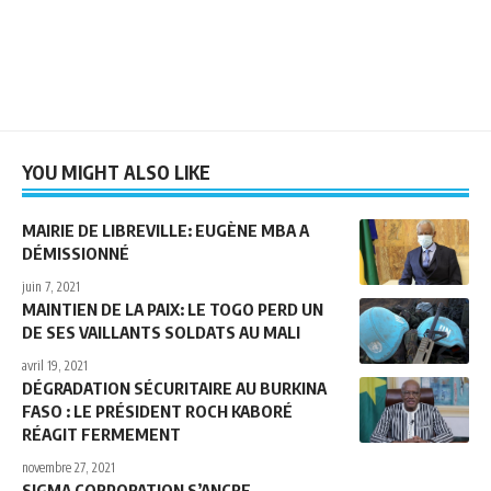
YOU MIGHT ALSO LIKE
MAIRIE DE LIBREVILLE: EUGÈNE MBA A
DÉMISSIONNÉ
juin 7, 2021
MAINTIEN DE LA PAIX: LE TOGO PERD UN
DE SES VAILLANTS SOLDATS AU MALI
avril 19, 2021
DÉGRADATION SÉCURITAIRE AU BURKINA
FASO : LE PRÉSIDENT ROCH KABORÉ
RÉAGIT FERMEMENT
novembre 27, 2021
SIGMA CORPORATION S’ANCRE