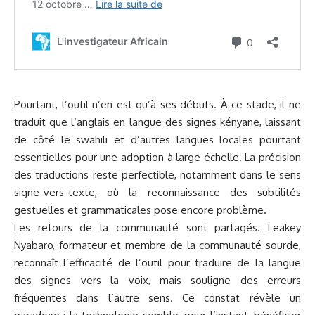
Pourtant, l’outil n’en est qu’à ses débuts. À ce stade, il ne
traduit que l’anglais en langue des signes kényane, laissant
de côté le swahili et d’autres langues locales pourtant
essentielles pour une adoption à large échelle. La précision
des traductions reste perfectible, notamment dans le sens
signe-vers-texte, où la reconnaissance des subtilités
gestuelles et grammaticales pose encore problème.
Les retours de la communauté sont partagés. Leakey
Nyabaro, formateur et membre de la communauté sourde,
reconnaît l’efficacité de l’outil pour traduire de la langue
des signes vers la voix, mais souligne des erreurs
fréquentes dans l’autre sens. Ce constat révèle un