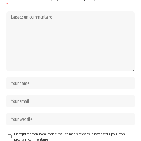
*
Enregistrer mon nom, mon e-mail et mon site dans le navigateur pour mon
prochain commentaire.