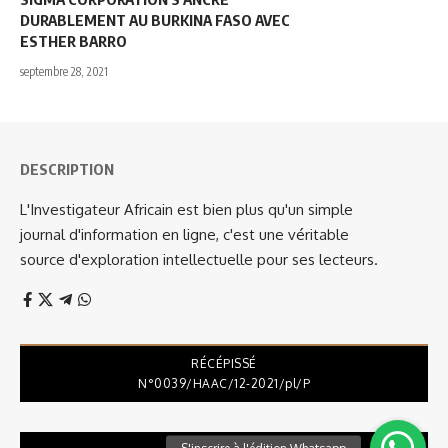
DURABLEMENT AU BURKINA FASO AVEC
ESTHER BARRO
septembre 28, 2021
DESCRIPTION
L'Investigateur Africain est bien plus qu'un simple
journal d'information en ligne, c'est une véritable
source d'exploration intellectuelle pour ses lecteurs.
RÉCÉPISSÉ
N°0039/HAAC/12-2021/pl/P
Lecteur