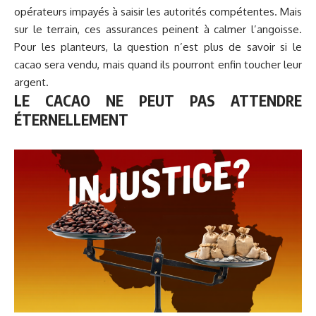
opérateurs
impayés à saisir les autorités compétentes. Mais
sur le terrain, ces assurances peinent à calmer l’angoisse.
Pour les planteurs, la question n’est plus de savoir si le
cacao sera vendu, mais quand ils pourront enfin toucher leur
argent.
LE CACAO NE PEUT PAS ATTENDRE
ÉTERNELLEMENT