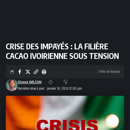
CRISE DES IMPAYÉS : LA FILIÈRE
CACAO IVOIRIENNE SOUS TENSION
5 Min de lecture
Steven WILSON
Dernière mise à jour : janvier 16, 2026 12:00 pm