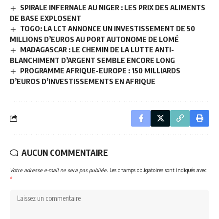
SPIRALE INFERNALE AU NIGER : LES PRIX DES ALIMENTS
DE BASE EXPLOSENT
TOGO: LA LCT ANNONCE UN INVESTISSEMENT DE 50
MILLIONS D’EUROS AU PORT AUTONOME DE LOMÉ
MADAGASCAR : LE CHEMIN DE LA LUTTE ANTI-
BLANCHIMENT D’ARGENT SEMBLE ENCORE LONG
PROGRAMME AFRIQUE-EUROPE : 150 MILLIARDS
D’EUROS D’INVESTISSEMENTS EN AFRIQUE
AUCUN COMMENTAIRE
Votre adresse e-mail ne sera pas publiée.
Les champs obligatoires sont indiqués avec
*