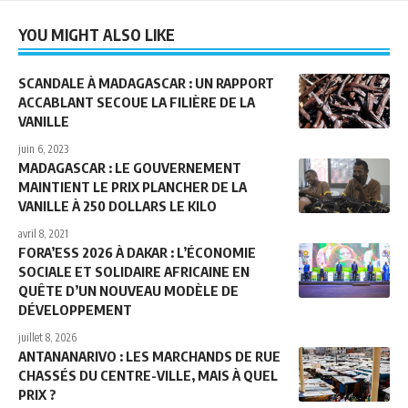
YOU MIGHT ALSO LIKE
SCANDALE À MADAGASCAR : UN RAPPORT
ACCABLANT SECOUE LA FILIÈRE DE LA
VANILLE
juin 6, 2023
MADAGASCAR : LE GOUVERNEMENT
MAINTIENT LE PRIX PLANCHER DE LA
VANILLE À 250 DOLLARS LE KILO
avril 8, 2021
FORA’ESS 2026 À DAKAR : L’ÉCONOMIE
SOCIALE ET SOLIDAIRE AFRICAINE EN
QUÊTE D’UN NOUVEAU MODÈLE DE
DÉVELOPPEMENT
juillet 8, 2026
ANTANANARIVO : LES MARCHANDS DE RUE
CHASSÉS DU CENTRE-VILLE, MAIS À QUEL
PRIX ?