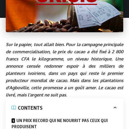
Sur le papier, tout allait bien. Pour la campagne principale
de commercialisation, le prix du cacao a été fixé à 2 800
francs CFA le kilogramme, un niveau historique. Une
annonce censée redonner espoir à des milliers de
planteurs ivoiriens, dans un pays qui reste le premier
producteur mondial de cacao. Mais dans les plantations
d’Agboville, cette promesse a un goût amer. Le cacao est
livré, mais l’argent ne suit pas.
CONTENTS
UN PRIX RECORD QUI NE NOURRIT PAS CEUX QUI
PRODUISENT