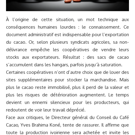
À l’origine de cette situation, un mot technique aux
conséquences humaines lourdes : le connaissement. Ce
document administratif est indispensable pour l’exportation
du cacao. Or, selon plusieurs syndicats agricoles, sa non-
délivrance empêche les coopératives de vendre leurs
stocks aux exportateurs. Résultat : des sacs de cacao
s’accumulent dans les hangars, parfois jusqu’à saturation.
Certaines coopératives n’ont d’autre choix que de louer des
sites supplémentaires pour stocker la marchandise. Mais
plus le cacao reste immobilisé, plus il perd de la valeur et
plus les risques de détérioration augmentent. Le temps
devient un ennemi silencieux pour les producteurs, qui
redoutent de voir leur travail déprécié.
Face aux critiques, le Directeur général du Conseil du Café
Cacao, Yves Brahima Koné, tente de rassurer. Il affirme que
toute la production ivoirienne sera achetée et invite les