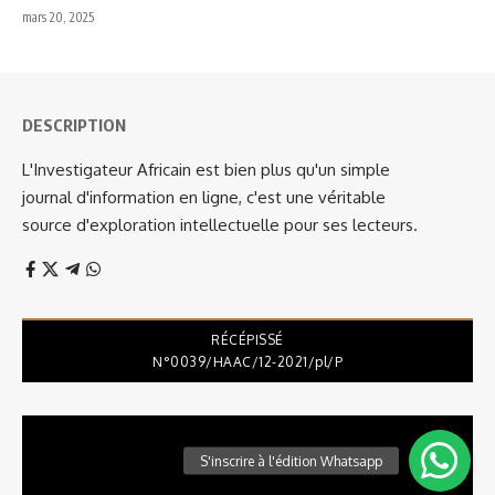
mars 20, 2025
DESCRIPTION
L'Investigateur Africain est bien plus qu'un simple
journal d'information en ligne, c'est une véritable
source d'exploration intellectuelle pour ses lecteurs.
RÉCÉPISSÉ
N°0039/HAAC/12-2021/pl/P
Lecteur
vidéo