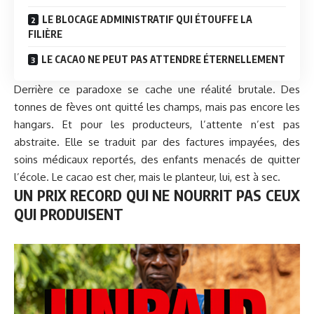
LE BLOCAGE ADMINISTRATIF QUI ÉTOUFFE LA
FILIÈRE
LE CACAO NE PEUT PAS ATTENDRE ÉTERNELLEMENT
Derrière ce paradoxe se cache une réalité brutale. Des
tonnes de fèves ont quitté les champs, mais pas encore les
hangars. Et pour les producteurs, l’attente n’est pas
abstraite. Elle se traduit par des factures impayées, des
soins médicaux reportés, des enfants menacés de quitter
l’école. Le cacao est cher, mais le planteur, lui, est à sec.
UN PRIX RECORD QUI NE NOURRIT PAS CEUX
QUI PRODUISENT