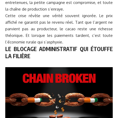
entretenues, la petite campagne est compromise, et toute
la chaîne de
production
s’enraye.
Cette crise révèle une vérité souvent ignorée. Le prix
affiché ne garantit pas le revenu réel. Tant que l’argent ne
parvient pas au producteur, le cacao reste une richesse
théorique. Et lorsque les paiements tardent, c’est toute
l’économie rurale qui s’asphyxie.
LE BLOCAGE ADMINISTRATIF QUI ÉTOUFFE
LA FILIÈRE