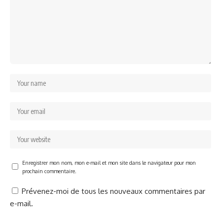
Enregistrer mon nom, mon e-mail et mon site dans le navigateur pour mon
prochain commentaire.
Prévenez-moi de tous les nouveaux commentaires par
e-mail.