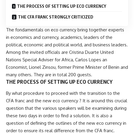
THE PROCESS OF SETTING UP ECO CURRENCY
THE CFA FRANC STRONGLY CRITICIZED
The fondamentals on
eco currency
bring together experts
in economics and currency, academics, leaders of the
political, economic and political world, and business leaders.
Among the invited officials are Cristina Duarte United
Nations Special Adviser for Africa, Carlos Lopes an
Economist, Lionel Zinsou, former Prime Minister of Benin and
many others. They are in total 200 guests.
THE PROCESS OF SETTING UP ECO CURRENCY
By what procedure to proceed with the transition to the
CFA franc and the new eco currency ? It is around this crucial
question that the various speakers will be examining during
these two days in order to find a solution. It is also a
question of defining the outlines of the new eco currency in
order to ensure its real difference from the CFA franc.