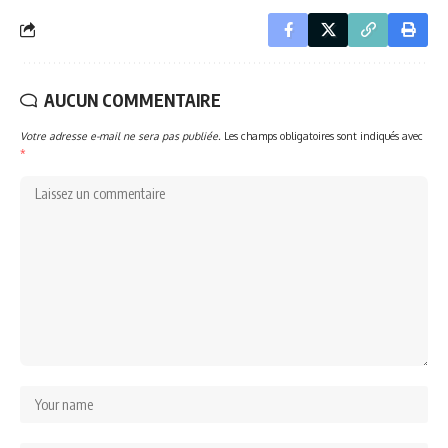
AUCUN COMMENTAIRE
Votre adresse e-mail ne sera pas publiée.
Les champs obligatoires sont indiqués avec
*