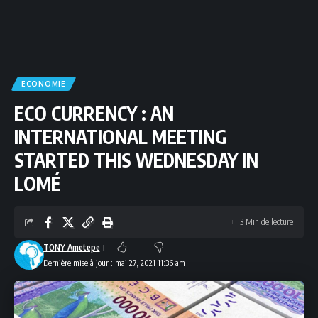
ECONOMIE
ECO CURRENCY : AN
INTERNATIONAL MEETING
STARTED THIS WEDNESDAY IN
LOMÉ
3 Min de lecture
TONY Ametepe
Dernière mise à jour : mai 27, 2021 11:36 am