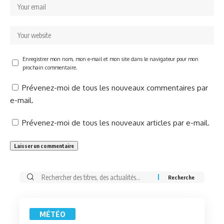
Enregistrer mon nom, mon e-mail et mon site dans le navigateur pour mon
prochain commentaire.
Prévenez-moi de tous les nouveaux commentaires par
e-mail.
Prévenez-moi de tous les nouveaux articles par e-mail.
Rechercher:
MÉTÉO