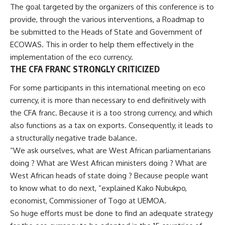
The goal targeted by the organizers of this conference is to
provide, through the various interventions, a Roadmap to
be submitted to the Heads of State and Government of
ECOWAS. This in order to help them effectively in the
implementation of the eco currency.
THE CFA FRANC STRONGLY CRITICIZED
For some participants in this international meeting on eco
currency, it is more than necessary to end definitively with
the CFA franc. Because it is a too strong currency, and which
also functions as a tax on exports. Consequently, it leads to
a structurally negative trade balance.
“We ask ourselves, what are West African parliamentarians
doing ? What are West African ministers doing ? What are
West African heads of state doing ? Because people want
to know what to do next, ”explained Kako Nubukpo,
economist, Commissioner of
Togo
at UEMOA.
So huge efforts must be done to find an adequate strategy