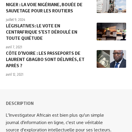
NIGER : LA VOIE NIGÉRIANE, BOUÉE DE
SAUVETAGE POUR LES ROUTIERS
juillet 9, 2024
LÉGISLATIVES: LE VOTE EN
CENTRAFRIQUE S’EST DÉROULÉ EN
TOUTE QUIÉTUDE
avril 7, 2021
CÔTE D’IVOIRE : LES PASSEPORTS DE
LAURENT GBAGBO SONT DÉLIVRÉS, ET
APRÈS ?
avril 12, 2021
DESCRIPTION
L'Investigateur Africain est bien plus qu'un simple
journal d'information en ligne, c'est une véritable
source d'exploration intellectuelle pour ses lecteurs.