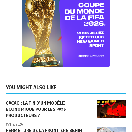
YOU MIGHT ALSO LIKE
CACAO : LA FIN D’UN MODÈLE
ÉCONOMIQUE POUR LES PAYS
PRODUCTEURS ?
avril 2, 2026
FERMETURE DE LA FRONTIÈRE BÉNIN-