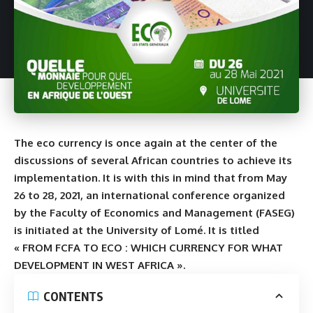
The eco currency is once again at the center of the
discussions of several African countries to achieve its
implementation. It is with this in mind that from May
26 to 28, 2021, an international conference organized
by the Faculty of Economics and Management (FASEG)
is initiated at the University of Lomé. It is titled
« FROM FCFA TO ECO : WHICH CURRENCY FOR WHAT
DEVELOPMENT IN WEST AFRICA ».
CONTENTS