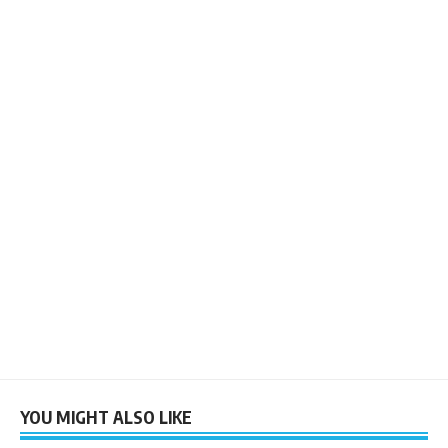
YOU MIGHT ALSO LIKE