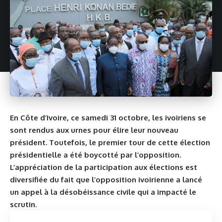
En Côte d’Ivoire, ce samedi 31 octobre, les ivoiriens se
sont rendus aux urnes pour élire leur nouveau
président. Toutefois, le premier tour de cette élection
présidentielle a été boycotté par l’opposition.
L’appréciation de la participation aux élections est
diversifiée du fait que l’opposition ivoirienne a lancé
un appel à la désobéissance civile qui a impacté le
scrutin
.