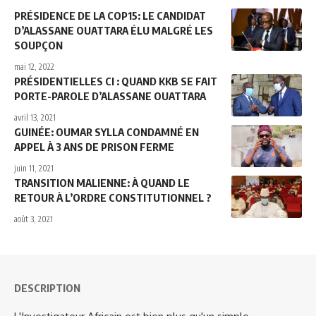
PRÉSIDENCE DE LA COP15: LE CANDIDAT
D’ALASSANE OUATTARA ÉLU MALGRÉ LES
SOUPÇON
mai 12, 2022
PRÉSIDENTIELLES CI : QUAND KKB SE FAIT
PORTE-PAROLE D’ALASSANE OUATTARA
avril 13, 2021
GUINÉE: OUMAR SYLLA CONDAMNÉ EN
APPEL À 3 ANS DE PRISON FERME
juin 11, 2021
TRANSITION MALIENNE: À QUAND LE
RETOUR À L’ORDRE CONSTITUTIONNEL ?
août 3, 2021
DESCRIPTION