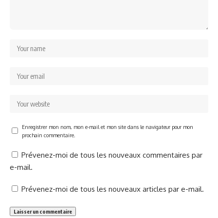
Enregistrer mon nom, mon e-mail et mon site dans le navigateur pour mon
prochain commentaire.
Prévenez-moi de tous les nouveaux commentaires par
e-mail.
Prévenez-moi de tous les nouveaux articles par e-mail.