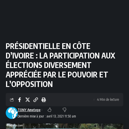
PRÉSIDENTIELLE EN CÔTE
D’IVOIRE : LA PARTICIPATION AUX
ÉLECTIONS DIVERSEMENT
APPRÉCIÉE PAR LE POUVOIR ET
L’OPPOSITION
4 Min de lecture
TONY Ametepe
Dernière mise à jour : avril 13, 2021 11:50 am