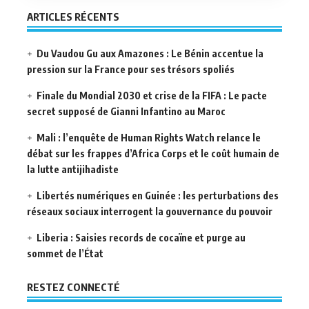
ARTICLES RÉCENTS
Du Vaudou Gu aux Amazones : Le Bénin accentue la
pression sur la France pour ses trésors spoliés
Finale du Mondial 2030 et crise de la FIFA : Le pacte
secret supposé de Gianni Infantino au Maroc
Mali : l’enquête de Human Rights Watch relance le
débat sur les frappes d’Africa Corps et le coût humain de
la lutte antijihadiste
Libertés numériques en Guinée : les perturbations des
réseaux sociaux interrogent la gouvernance du pouvoir
Liberia : Saisies records de cocaïne et purge au
sommet de l’État
RESTEZ CONNECTÉ