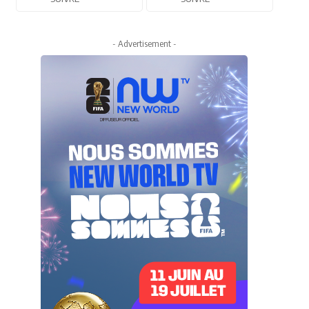
- Advertisement -