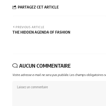
PARTAGEZ CET ARTICLE
PREVIOUS ARTICLE
THE HIDDEN AGENDA OF FASHION
AUCUN COMMENTAIRE
Votre adresse e-mail ne sera pas publiée.
Les champs obligatoires 