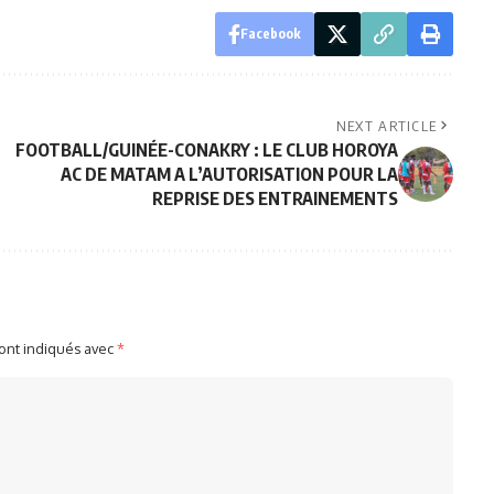
Facebook
NEXT ARTICLE
FOOTBALL/GUINÉE-CONAKRY : LE CLUB HOROYA
AC DE MATAM A L’AUTORISATION POUR LA
REPRISE DES ENTRAINEMENTS
sont indiqués avec
*