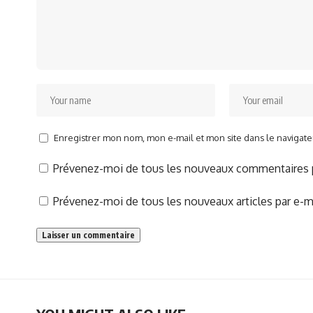
Enregistrer mon nom, mon e-mail et mon site dans le naviga
Prévenez-moi de tous les nouveaux commentaires p
Prévenez-moi de tous les nouveaux articles par e-ma