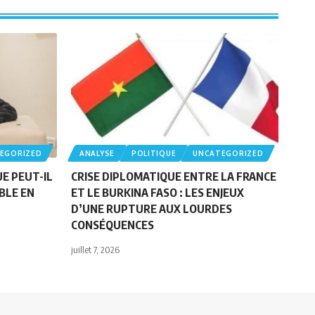
EGORIZED
ANALYSE
POLITIQUE
UNCATEGORIZED
UE PEUT-IL
CRISE DIPLOMATIQUE ENTRE LA FRANCE
BLE EN
ET LE BURKINA FASO : LES ENJEUX
D’UNE RUPTURE AUX LOURDES
CONSÉQUENCES
juillet 7, 2026