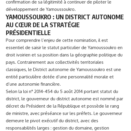
confirmation de sa légitimité à continuer de piloter le
développement de Yamoussoukro.
YAMOUSSOUKRO : UN DISTRICT AUTONOME
AU CŒUR DE LA STRATÉGIE
PRÉSIDENTIELLE
Pour comprendre l’enjeu de cette nomination, il est
essentiel de saisir le statut particulier de Yamoussoukro en
droit ivoirien et sa position dans la géographie politique du
pays. Contrairement aux collectivités territoriales
classiques, le District autonome de Yamoussoukro est une
entité particulière dotée d’une personnalité morale et
d’une autonomie financière.
Selon la loi n° 2014-454 du 5 août 2014 portant statut du
district, le gouverneur du district autonome est nommé par
décret du Président de la République et possède le rang
de ministre, avec préséance sur les préfets. Le gouverneur
demeure le pivot exécutif du district, avec des
responsabilités larges : gestion du domaine, gestion