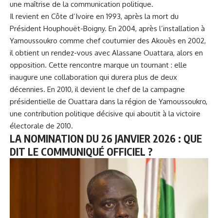
une maîtrise de la communication politique.
Il revient en Côte d’Ivoire en 1993, après la mort du
Président Houphouët-Boigny. En 2004, après l’installation à
Yamoussoukro comme chef coutumier des Akouès en 2002,
il obtient un rendez-vous avec Alassane Ouattara, alors en
opposition. Cette rencontre marque un tournant : elle
inaugure une collaboration qui durera plus de deux
décennies. En 2010, il devient le chef de la campagne
présidentielle de Ouattara dans la région de Yamoussoukro,
une contribution politique décisive qui aboutit à la victoire
électorale de 2010.
LA NOMINATION DU 26 JANVIER 2026 : QUE
DIT LE COMMUNIQUÉ OFFICIEL ?