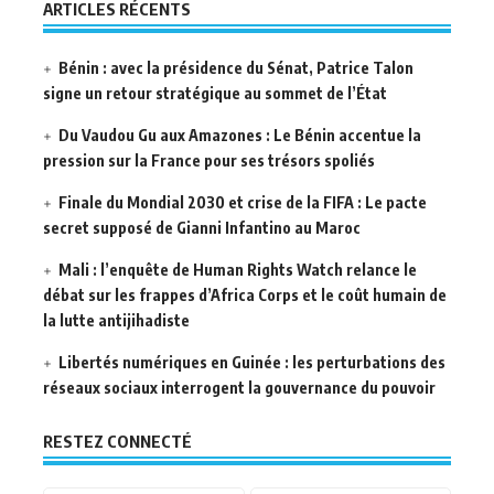
ARTICLES RÉCENTS
Bénin : avec la présidence du Sénat, Patrice Talon
signe un retour stratégique au sommet de l’État
Du Vaudou Gu aux Amazones : Le Bénin accentue la
pression sur la France pour ses trésors spoliés
Finale du Mondial 2030 et crise de la FIFA : Le pacte
secret supposé de Gianni Infantino au Maroc
Mali : l’enquête de Human Rights Watch relance le
débat sur les frappes d’Africa Corps et le coût humain de
la lutte antijihadiste
Libertés numériques en Guinée : les perturbations des
réseaux sociaux interrogent la gouvernance du pouvoir
RESTEZ CONNECTÉ