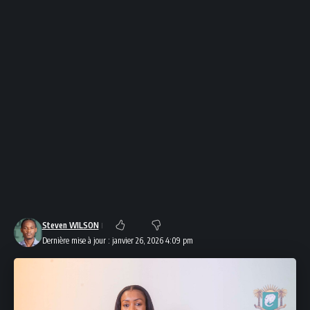
Steven WILSON
Dernière mise à jour : janvier 26, 2026 4:09 pm