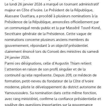
Le lundi 26 janvier 2026 a marqué un tournant administratif
majeur en Côte d’Ivoire. Le Président de la République,
Alassane Ouattara, a procédé à plusieurs nominations à la
Présidence de la République, annoncées officiellement par
un communiqué rendu public et lu par Masséré Touré-Koné,
Secrétaire générale de la Présidence. Cette vague de
nominations concerne plusieurs anciens membres du
gouvernement, répondant à un objectif présidentiel
clairement énoncé lors du Conseil des ministres du samedi
24 janvier 2026.
Parmi ces désignations, celle d’Augustin Thiam retient
l’attention en raison de son profil singulier et de la
continuité qu’elle représente. Depuis 2011, ce médecin de
formation, petit-neveu du fondateur de la Côte d’Ivoire
moderne, pilote le développement du district autonome de
Yamoussoukro. Sa nomination dans cette même fonction,
avec rang ministériel, confirme la confiance présidentielle et
soulève des questions importantes sur la gouvernance