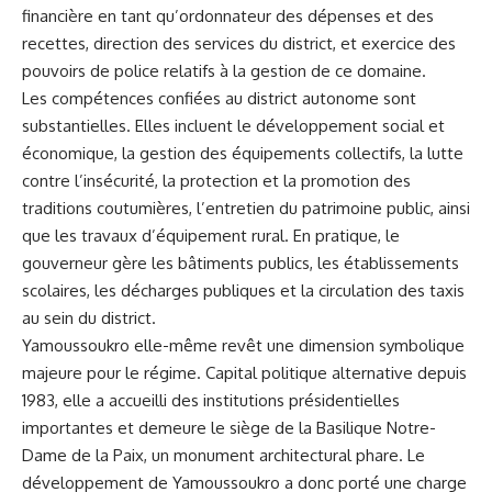
financière en tant qu’ordonnateur des dépenses et des
recettes, direction des services du district, et exercice des
pouvoirs de police relatifs à la gestion de ce domaine.
Les compétences confiées au district autonome sont
substantielles. Elles incluent le développement social et
économique, la gestion des équipements collectifs, la lutte
contre l’insécurité, la protection et la promotion des
traditions coutumières, l’entretien du patrimoine public, ainsi
que les travaux d’équipement rural. En pratique, le
gouverneur gère les bâtiments publics, les établissements
scolaires, les décharges publiques et la circulation des taxis
au sein du district.
Yamoussoukro elle-même revêt une dimension symbolique
majeure pour le régime. Capital politique alternative depuis
1983, elle a accueilli des institutions présidentielles
importantes et demeure le siège de la Basilique Notre-
Dame de la Paix, un monument architectural phare. Le
développement de Yamoussoukro a donc porté une charge