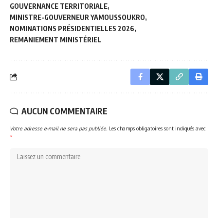
GOUVERNANCE TERRITORIALE
MINISTRE-GOUVERNEUR YAMOUSSOUKRO
NOMINATIONS PRÉSIDENTIELLES 2026
REMANIEMENT MINISTÉRIEL
AUCUN COMMENTAIRE
Votre adresse e-mail ne sera pas publiée.
Les champs obligatoires sont indiqués avec
*