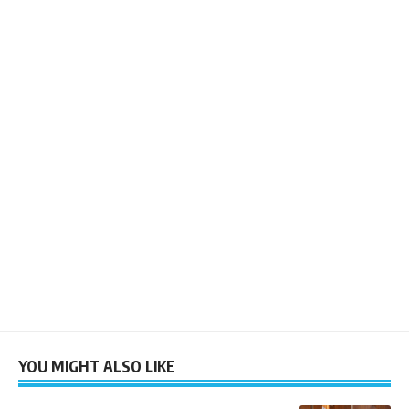
YOU MIGHT ALSO LIKE