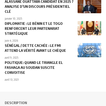
ALASSANE OUATTARA CANDIDAT EN 2025 ?
ANALYSE D’UN DISCOURS PRÉSIDENTIEL
CLÉ
janvier 10, 2025
DIPLOMATIE : LE BÉNIN ET LE TOGO
RENFORCENT LEUR PARTENARIAT
STRATÉGIQUE
juin 4, 2026
SÉNÉGAL / DETTE CACHÉE : LE FMI
ATTEND LA VÉRITÉ AVANT LE CHÈQUE
avril 9, 2025
POLITIQUE: QUAND LE TRIANGLE EL
FASHAGA AU SOUDAN SUSCITE
CONVOITISE
avril 13, 2021
DESCRIPTION