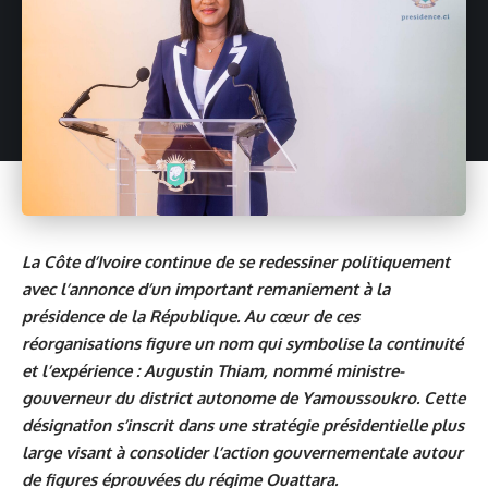
La Côte d’Ivoire continue de se redessiner politiquement
avec l’annonce d’un important remaniement à la
présidence de la République. Au cœur de ces
réorganisations figure un nom qui symbolise la continuité
et l’expérience : Augustin Thiam, nommé ministre-
gouverneur du district autonome de Yamoussoukro. Cette
désignation s’inscrit dans une stratégie présidentielle plus
large visant à consolider l’action gouvernementale autour
de figures éprouvées du régime Ouattara.