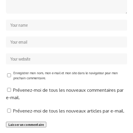
Enregistrer mon nom, mon e-mail et mon site dans le navigateur pour mon
prochain commentaire.
Prévenez-moi de tous les nouveaux commentaires par
e-mail.
Prévenez-moi de tous les nouveaux articles par e-mail.