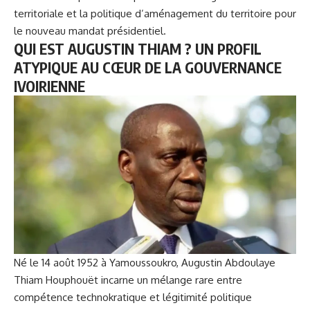
territoriale et la politique d’aménagement du territoire pour
le nouveau mandat présidentiel.
QUI EST AUGUSTIN THIAM ? UN PROFIL
ATYPIQUE AU CŒUR DE LA GOUVERNANCE
IVOIRIENNE
Né le 14 août 1952 à Yamoussoukro, Augustin Abdoulaye
Thiam Houphouët incarne un mélange rare entre
compétence technokratique et légitimité politique