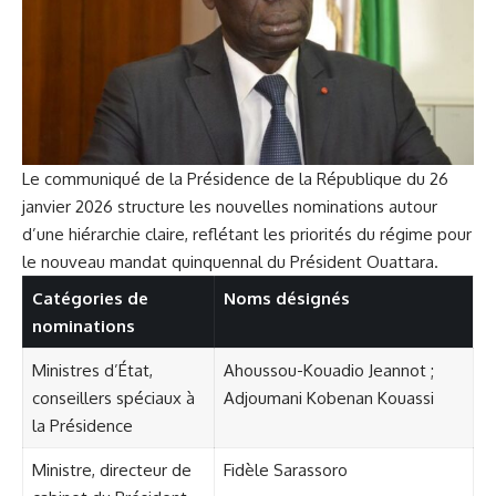
Le communiqué de la Présidence de la République du 26
janvier 2026 structure les nouvelles nominations autour
d’une hiérarchie claire, reflétant les priorités du régime pour
le nouveau mandat quinquennal du Président Ouattara.
Catégories de
Noms désignés
nominations
Ministres d’État,
Ahoussou-Kouadio Jeannot
;
conseillers spéciaux à
Adjoumani Kobenan Kouassi
la Présidence
Ministre, directeur de
Fidèle Sarassoro