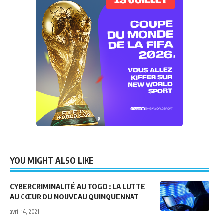
YOU MIGHT ALSO LIKE
CYBERCRIMINALITÉ AU TOGO : LA LUTTE
AU CŒUR DU NOUVEAU QUINQUENNAT
avril 14, 2021