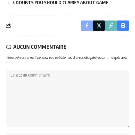
5 DOUBTS YOU SHOULD CLARIFY ABOUT GAME
AUCUN COMMENTAIRE
Votre adresse e-mail ne sera pas publiée.
Les champs obligatoires sont indiqués avec
*