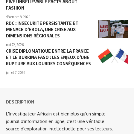
FIVE UNBELIEVABLE FACTS ABOUT
FASHION
décembre 8, 2020
RDC : INSÉCURITÉ PERSISTANTE ET
MENACE D’EBOLA, UNE CRISE AUX
DIMENSIONS RÉGIONALES
mai 22, 2026
CRISE DIPLOMATIQUE ENTRE LA FRANCE
ET LE BURKINA FASO : LES ENJEUX D’UNE
RUPTURE AUX LOURDES CONSÉQUENCES
juillet 7, 2026
DESCRIPTION
L'Investigateur Africain est bien plus qu'un simple
journal d'information en ligne, c'est une véritable
source d'exploration intellectuelle pour ses lecteurs.