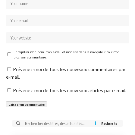
Enregistrer mon nom, mon e-mail et mon site dans le navigateur pour mon
prochain commentaire.
Prévenez-moi de tous les nouveaux commentaires par
e-mail.
Prévenez-moi de tous les nouveaux articles par e-mail.
Rechercher: