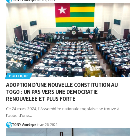
POLITIQUE
ADOPTION D’UNE NOUVELLE CONSTITUTION AU
TOGO : UN PAS VERS UNE DEMOCRATIE
RENOUVELEE ET PLUS FORTE
Ce 24 mars 2024, l'Assemblée nationale togolaise se trouve à
l'aube d'une…
TONY Ametepe
mars 26, 2024