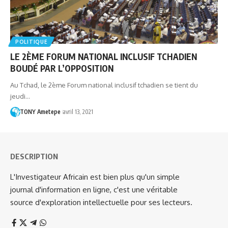
POLITIQUE
LE 2ÈME FORUM NATIONAL INCLUSIF TCHADIEN
BOUDÉ PAR L’OPPOSITION
Au Tchad, le 2ème Forum national inclusif tchadien se tient du
jeudi…
TONY Ametepe
avril 13, 2021
DESCRIPTION
L'Investigateur Africain est bien plus qu'un simple
journal d'information en ligne, c'est une véritable
source d'exploration intellectuelle pour ses lecteurs.