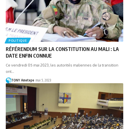
POLITIQUE
RÉFÉRENDUM SUR LA CONSTITUTION AU MALI : LA
DATE ENFIN CONNUE
Ce vendredi 05 mai 2023, les autorités maliennes de la transition
ont…
TONY Ametepe
mai 5, 2023