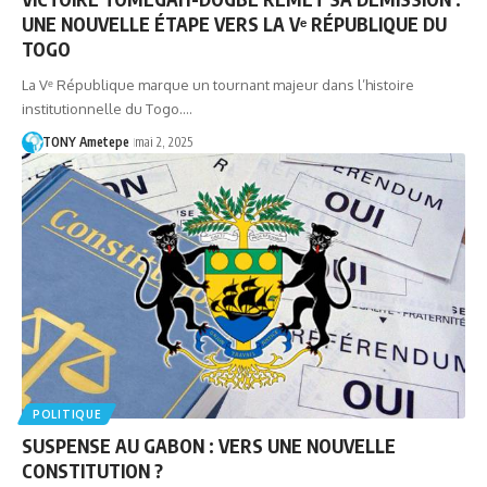
UNE NOUVELLE ÉTAPE VERS LA Vᵉ RÉPUBLIQUE DU
TOGO
La Vᵉ République marque un tournant majeur dans l’histoire
institutionnelle du Togo.…
TONY Ametepe
mai 2, 2025
POLITIQUE
SUSPENSE AU GABON : VERS UNE NOUVELLE
CONSTITUTION ?