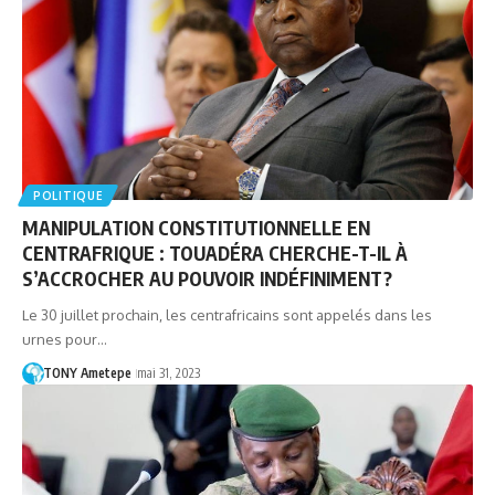
POLITIQUE
MANIPULATION CONSTITUTIONNELLE EN
CENTRAFRIQUE : TOUADÉRA CHERCHE-T-IL À
S’ACCROCHER AU POUVOIR INDÉFINIMENT?
Le 30 juillet prochain, les centrafricains sont appelés dans les
urnes pour…
TONY Ametepe
mai 31, 2023