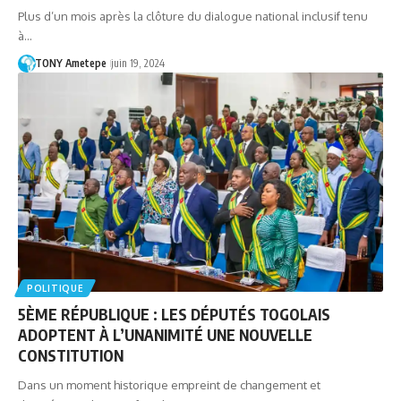
Plus d’un mois après la clôture du dialogue national inclusif tenu
à…
TONY Ametepe
juin 19, 2024
POLITIQUE
5ÈME RÉPUBLIQUE : LES DÉPUTÉS TOGOLAIS
ADOPTENT À L’UNANIMITÉ UNE NOUVELLE
CONSTITUTION
Dans un moment historique empreint de changement et