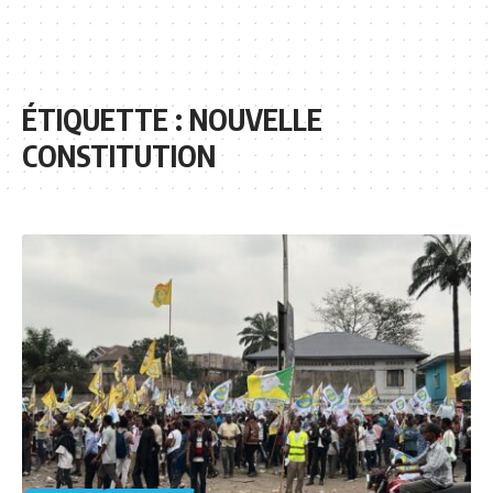
ÉTIQUETTE :
NOUVELLE
CONSTITUTION