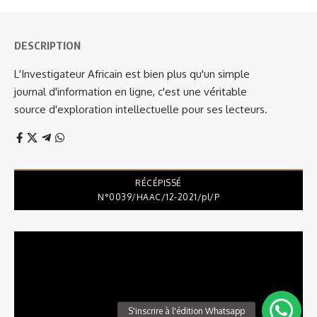
DESCRIPTION
L'Investigateur Africain est bien plus qu'un simple
journal d'information en ligne, c'est une véritable
source d'exploration intellectuelle pour ses lecteurs.
RÉCÉPISSÉ
N°0039/HAAC/12-2021/pl/P
Lecteur
vidéo