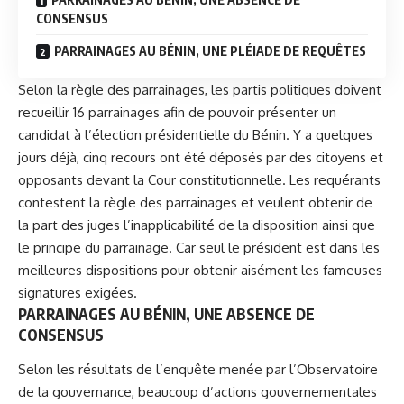
CONSENSUS
PARRAINAGES AU BÉNIN, UNE PLÉIADE DE REQUÊTES
Selon la règle des parrainages, les partis politiques doivent
recueillir 16 parrainages afin de pouvoir présenter un
candidat à l’élection présidentielle du Bénin. Y a quelques
jours déjà, cinq recours ont été déposés par des citoyens et
opposants devant la Cour constitutionnelle. Les requérants
contestent la règle des parrainages et veulent obtenir de
la part des juges l’inapplicabilité de la disposition ainsi que
le principe du parrainage. Car seul le président est dans les
meilleures dispositions pour obtenir aisément les fameuses
signatures exigées.
PARRAINAGES AU BÉNIN, U
NE ABSENCE DE
CONSENSUS
Selon les résultats de l’enquête menée par l’Observatoire
de la gouvernance, beaucoup d’actions gouvernementales