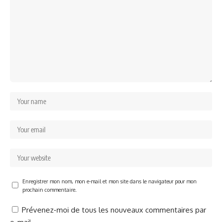
Enregistrer mon nom, mon e-mail et mon site dans le navigateur pour mon
prochain commentaire.
Prévenez-moi de tous les nouveaux commentaires par