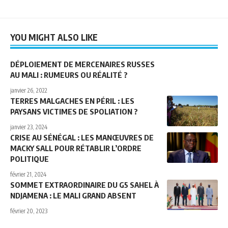
YOU MIGHT ALSO LIKE
DÉPLOIEMENT DE MERCENAIRES RUSSES
AU MALI : RUMEURS OU RÉALITÉ ?
janvier 26, 2022
TERRES MALGACHES EN PÉRIL : LES
PAYSANS VICTIMES DE SPOLIATION ?
janvier 23, 2024
CRISE AU SÉNÉGAL : LES MANŒUVRES DE
MACKY SALL POUR RÉTABLIR L’ORDRE
POLITIQUE
février 21, 2024
SOMMET EXTRAORDINAIRE DU G5 SAHEL À
NDJAMENA : LE MALI GRAND ABSENT
février 20, 2023