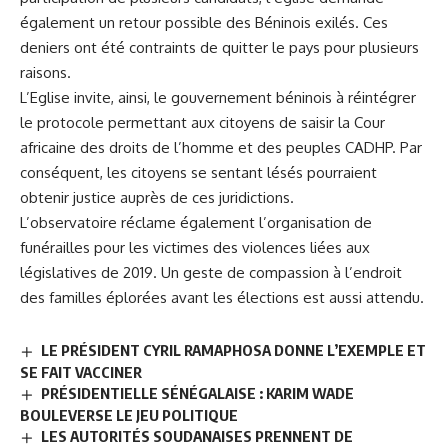
également un retour possible des Béninois exilés. Ces
deniers ont été contraints de quitter le pays pour plusieurs
raisons.
L’Eglise invite, ainsi, le gouvernement béninois à réintégrer
le protocole permettant aux citoyens de saisir la Cour
africaine des droits de l’homme et des peuples CADHP. Par
conséquent, les citoyens se sentant lésés pourraient
obtenir justice auprès de ces juridictions.
L’observatoire réclame également l’organisation de
funérailles pour les victimes des violences liées aux
législatives de 2019. Un geste de compassion à l’endroit
des familles éplorées avant les élections est aussi attendu.
LE PRÉSIDENT CYRIL RAMAPHOSA DONNE L’EXEMPLE ET
SE FAIT VACCINER
PRÉSIDENTIELLE SÉNÉGALAISE : KARIM WADE
BOULEVERSE LE JEU POLITIQUE
LES AUTORITÉS SOUDANAISES PRENNENT DE