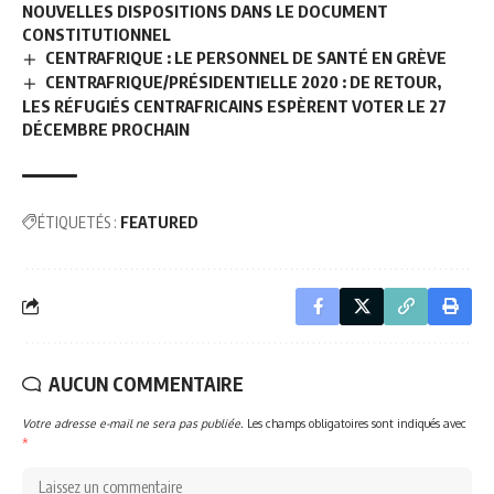
NOUVELLES DISPOSITIONS DANS LE DOCUMENT
CONSTITUTIONNEL
CENTRAFRIQUE : LE PERSONNEL DE SANTÉ EN GRÈVE
CENTRAFRIQUE/PRÉSIDENTIELLE 2020 : DE RETOUR,
LES RÉFUGIÉS CENTRAFRICAINS ESPÈRENT VOTER LE 27
DÉCEMBRE PROCHAIN
ÉTIQUETÉS :
FEATURED
AUCUN COMMENTAIRE
Votre adresse e-mail ne sera pas publiée.
Les champs obligatoires sont indiqués avec
*