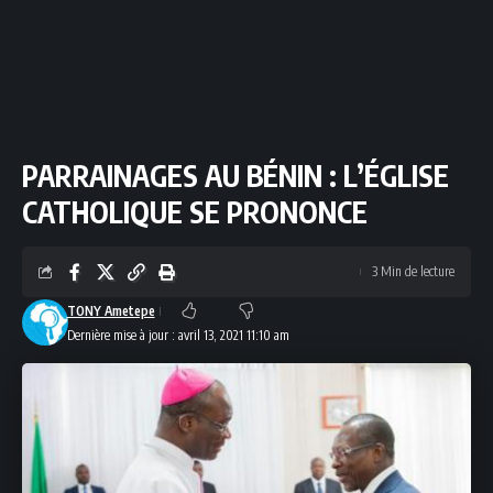
PARRAINAGES AU BÉNIN : L’ÉGLISE
CATHOLIQUE SE PRONONCE
3 Min de lecture
TONY Ametepe
Dernière mise à jour : avril 13, 2021 11:10 am