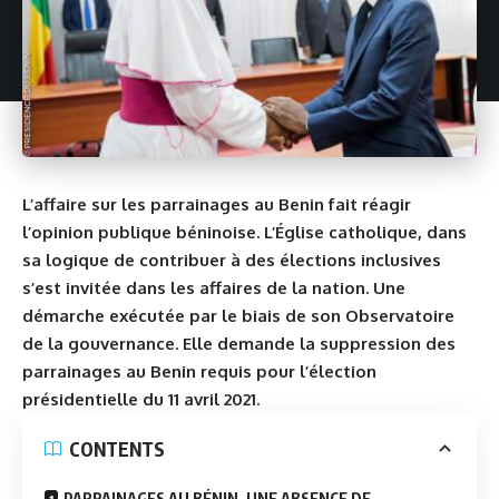
L’affaire sur les parrainages au Benin fait réagir
l’opinion publique béninoise. L’Église catholique, dans
sa logique de contribuer à des élections inclusives
s’est invitée dans les affaires de la nation. Une
démarche exécutée par le biais de son Observatoire
de la gouvernance. Elle demande la suppression des
parrainages au Benin requis pour l’élection
présidentielle du 11 avril 2021.
CONTENTS
PARRAINAGES AU BÉNIN, UNE ABSENCE DE