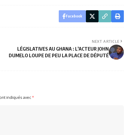
Facebook
NEXT ARTICLE
LÉGISLATIVES AU GHANA : L’ACTEUR JOHN
DUMELO LOUPE DE PEU LA PLACE DE DÉPUTÉ
sont indiqués avec
*