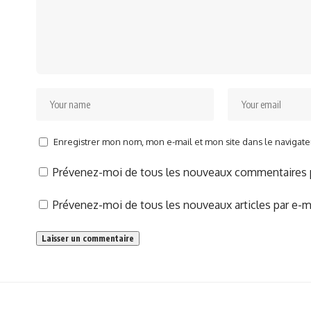
Enregistrer mon nom, mon e-mail et mon site dans le naviga
Prévenez-moi de tous les nouveaux commentaires p
Prévenez-moi de tous les nouveaux articles par e-ma