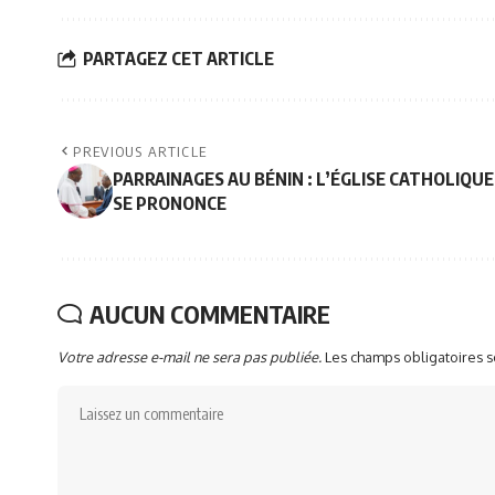
PARTAGEZ CET ARTICLE
PREVIOUS ARTICLE
PARRAINAGES AU BÉNIN : L’ÉGLISE CATHOLIQUE
SE PRONONCE
AUCUN COMMENTAIRE
Votre adresse e-mail ne sera pas publiée.
Les champs obligatoires 