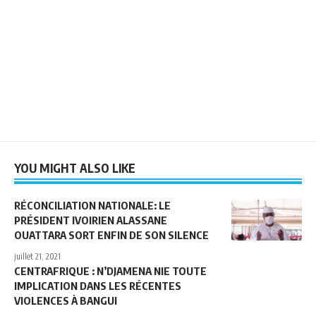
YOU MIGHT ALSO LIKE
RÉCONCILIATION NATIONALE: LE
PRÉSIDENT IVOIRIEN ALASSANE
OUATTARA SORT ENFIN DE SON SILENCE
juillet 21, 2021
CENTRAFRIQUE : N’DJAMENA NIE TOUTE
IMPLICATION DANS LES RÉCENTES
VIOLENCES À BANGUI