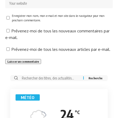
Enregistrer mon nom, mon e-mail et mon site dans le navigateur pour mon
prochain commentaire.
Prévenez-moi de tous les nouveaux commentaires par
e-mail.
Prévenez-moi de tous les nouveaux articles par e-mail.
Rechercher:
MÉTÉO
24
°C