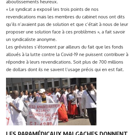
aboutissements heureux.
« Le syndicat a exposé les trois points de nos
revendications mais les membres du cabinet nous ont dits
qu’ils n’avaient pas de solution et que c’était à nous de leur
proposer une solution face à ces problèmes », a fait savoir
un syndicaliste anonyme.
Les grévistes
s’étonnent par ailleurs du fait que les fonds
alloués à la lutte contre la Covid-19 ne puissent contribuer à
répondre à leurs revendications. Soit plus de 700 millions
de dollars dont ils ne savent l’usage précis qui en est fait.
LES PARAMÉDICAUX MALGACHES DONNENT