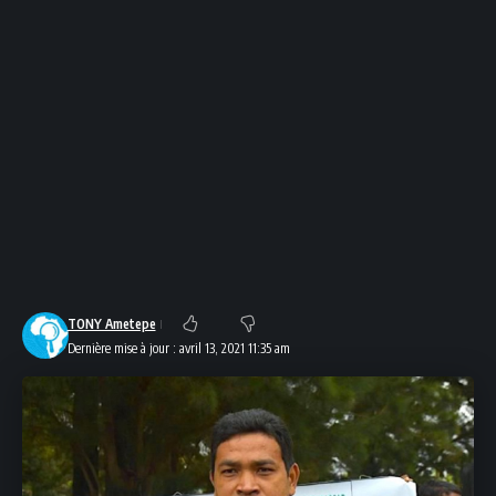
TONY Ametepe
Dernière mise à jour : avril 13, 2021 11:35 am