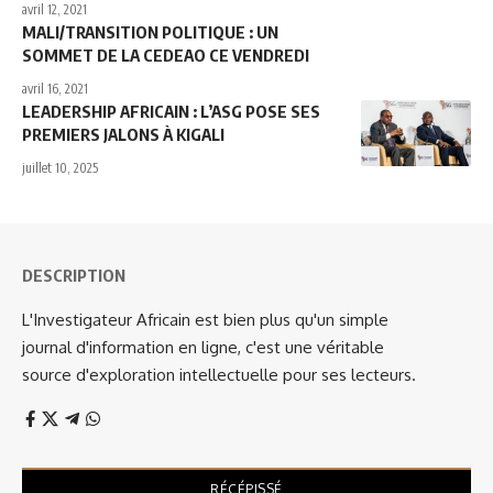
avril 12, 2021
MALI/TRANSITION POLITIQUE : UN
SOMMET DE LA CEDEAO CE VENDREDI
avril 16, 2021
LEADERSHIP AFRICAIN : L’ASG POSE SES
PREMIERS JALONS À KIGALI
juillet 10, 2025
DESCRIPTION
L'Investigateur Africain est bien plus qu'un simple
journal d'information en ligne, c'est une véritable
source d'exploration intellectuelle pour ses lecteurs.
RÉCÉPISSÉ