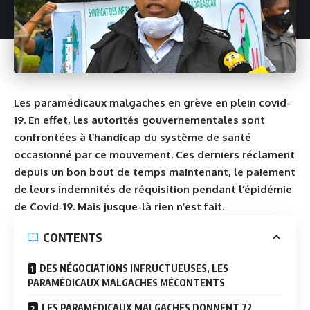
Les paramédicaux malgaches en grève en plein covid-
19. En effet, les autorités gouvernementales sont
confrontées à l’handicap du système de santé
occasionné par ce mouvement. Ces derniers réclament
depuis un bon bout de temps maintenant, le paiement
de leurs indemnités de réquisition pendant l’épidémie
de Covid-19. Mais jusque-là rien n’est fait.
CONTENTS
DES NÉGOCIATIONS INFRUCTUEUSES, LES
PARAMÉDICAUX MALGACHES MÉCONTENTS
LES PARAMÉDICAUX MALGACHES DONNENT 72