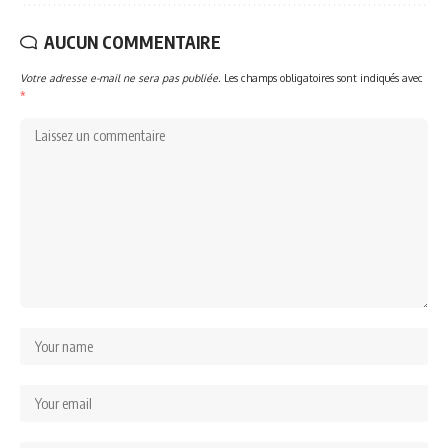
AUCUN COMMENTAIRE
Votre adresse e-mail ne sera pas publiée.
Les champs obligatoires sont indiqués avec
*