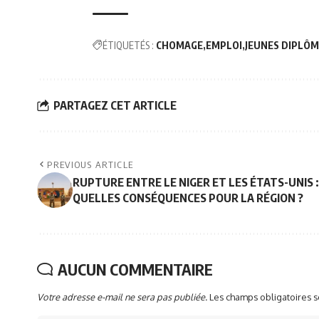
ÉTIQUETÉS :
CHOMAGE
EMPLOI
JEUNES DIPLÔM
PARTAGEZ CET ARTICLE
PREVIOUS ARTICLE
RUPTURE ENTRE LE NIGER ET LES ÉTATS-UNIS :
QUELLES CONSÉQUENCES POUR LA RÉGION ?
AUCUN COMMENTAIRE
Votre adresse e-mail ne sera pas publiée.
Les champs obligatoires 