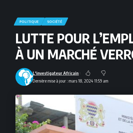
POLITIQUE
SOCIÉTÉ
LUTTE POUR L’EMPL
À UN MARCHÉ VERR
L'investigateur Africain
Dernière mise à jour : mars 18, 2024 11:59 am