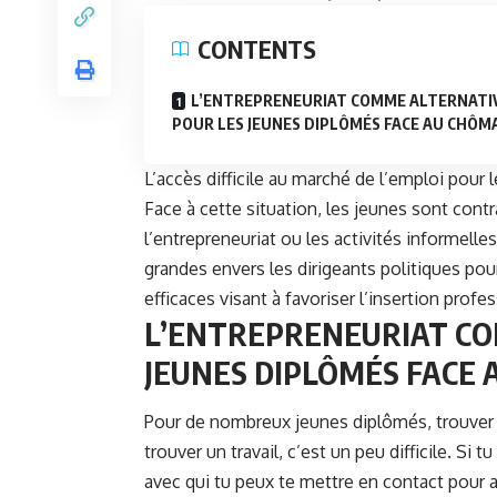
CONTENTS
L’ENTREPRENEURIAT COMME ALTERNATI
POUR LES JEUNES DIPLÔMÉS FACE AU CHÔM
L’accès difficile au marché de l’emploi pour
Face à cette situation, les jeunes sont contr
l’entrepreneuriat ou les activités informel
grandes envers les dirigeants politiques pour
efficaces visant à favoriser l’insertion prof
L’ENTREPRENEURIAT CO
JEUNES DIPLÔMÉS FACE
Pour de nombreux jeunes diplômés, trouver u
trouver un travail, c’est un peu difficile. Si 
avec qui tu peux te mettre en contact pour a