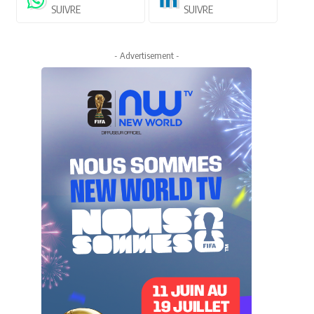
SUIVRE
SUIVRE
- Advertisement -