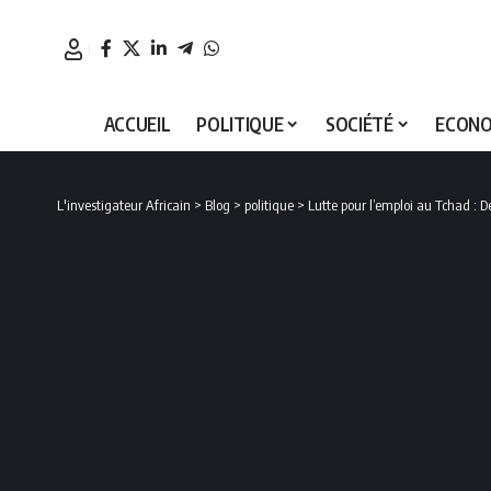
ACCUEIL
POLITIQUE
SOCIÉTÉ
ECONO
L'investigateur Africain
>
Blog
>
politique
>
Lutte pour l’emploi au Tchad : 