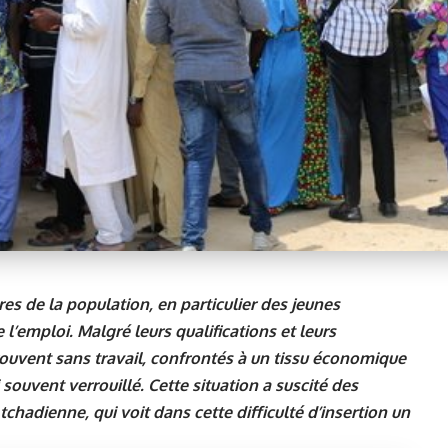
s de la population, en particulier des jeunes
 l’emploi. Malgré leurs qualifications et leurs
uvent sans travail, confrontés à un tissu économique
ouvent verrouillé. Cette situation a suscité des
tchadienne, qui voit dans cette difficulté d’insertion un