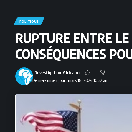
POLITIQUE
RUPTURE ENTRE LE 
CONSÉQUENCES POU
L'investigateur Africain
Dernière mise à jour : mars 18, 2024 10:32 am