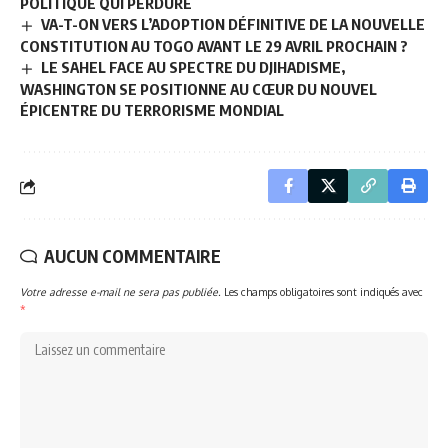
POLITIQUE QUI PERDURE
VA-T-ON VERS L’ADOPTION DÉFINITIVE DE LA NOUVELLE
CONSTITUTION AU TOGO AVANT LE 29 AVRIL PROCHAIN ?
LE SAHEL FACE AU SPECTRE DU DJIHADISME,
WASHINGTON SE POSITIONNE AU CŒUR DU NOUVEL
ÉPICENTRE DU TERRORISME MONDIAL
AUCUN COMMENTAIRE
Votre adresse e-mail ne sera pas publiée.
Les champs obligatoires sont indiqués avec
*