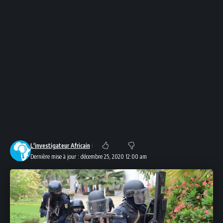
L'investigateur Africain
Dernière mise à jour : décembre 25, 2020 12:00 am