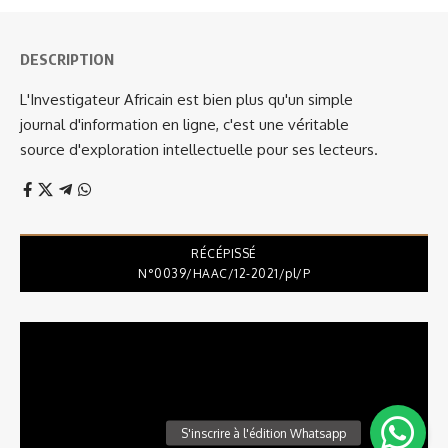
DESCRIPTION
L'Investigateur Africain est bien plus qu'un simple
journal d'information en ligne, c'est une véritable
source d'exploration intellectuelle pour ses lecteurs.
RÉCÉPISSÉ
N°0039/HAAC/12-2021/pl/P
Lecteur
vidéo