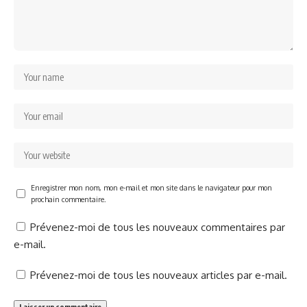
Enregistrer mon nom, mon e-mail et mon site dans le navigateur pour mon
prochain commentaire.
Prévenez-moi de tous les nouveaux commentaires par
e-mail.
Prévenez-moi de tous les nouveaux articles par e-mail.