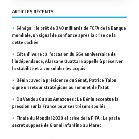
ARTICLES RÉCENTS
Sénégal : le prêt de 340 milliards de FCFA de la Banque
mondiale, un signal de confiance après la crise de la
dette cachée
Côte d’Ivoire : à l’occasion du 66e anniversaire de
l’indépendance, Alassane Ouattara appelle à préserver
la stabilité et à consolider les acquis
Bénin : avec la présidence du Sénat, Patrice Talon
signe un retour stratégique au sommet de l’État
Du Vaudou Gu aux Amazones : Le Bénin accentue la
pression sur la France pour ses trésors spoliés
Finale du Mondial 2030 et crise de la FIFA : Le pacte
secret supposé de Gianni Infantino au Maroc