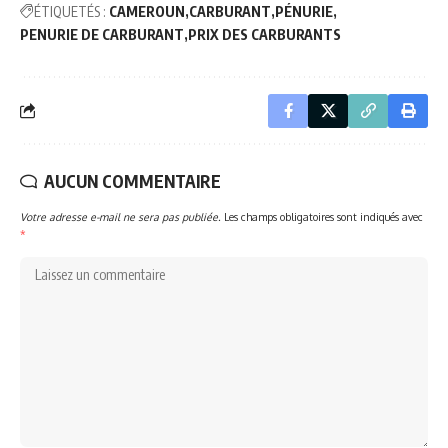
ÉTIQUETÉS :
CAMEROUN
CARBURANT
PÉNURIE
PENURIE DE CARBURANT
PRIX DES CARBURANTS
AUCUN COMMENTAIRE
Votre adresse e-mail ne sera pas publiée.
Les champs obligatoires sont indiqués avec
*