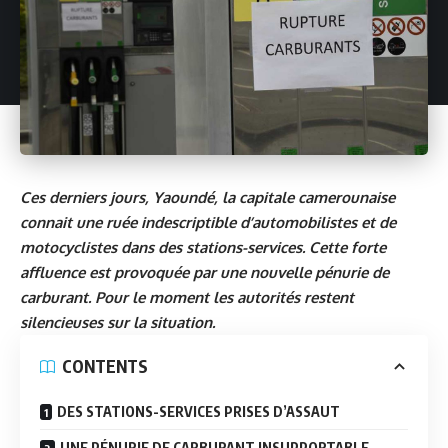
Ces derniers jours, Yaoundé, la capitale camerounaise
connait une ruée indescriptible d’automobilistes et de
motocyclistes dans des stations-services. Cette forte
affluence est provoquée par une nouvelle pénurie de
carburant. Pour le moment les autorités restent
silencieuses sur la situation.
CONTENTS
DES STATIONS-SERVICES PRISES D’ASSAUT
UNE PÉNURIE DE CARBURANT INSUPPORTABLE