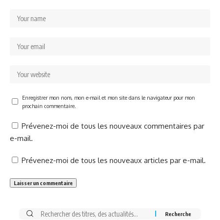
Enregistrer mon nom, mon e-mail et mon site dans le navigateur pour mon
prochain commentaire.
Prévenez-moi de tous les nouveaux commentaires par
e-mail.
Prévenez-moi de tous les nouveaux articles par e-mail.
Rechercher: