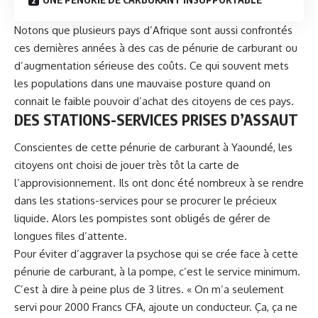
Notons que plusieurs pays d’Afrique sont aussi confrontés
ces dernières années à des cas de pénurie de carburant ou
d’augmentation sérieuse des coûts. Ce qui souvent mets
les populations dans une mauvaise posture quand on
connait le faible pouvoir d’achat des citoyens de ces pays.
DES STATIONS-SERVICES PRISES D’ASSAUT
Conscientes de cette pénurie de carburant à
Yaoundé
, les
citoyens ont choisi de jouer très tôt la carte de
l’approvisionnement. Ils ont donc été nombreux à se rendre
dans les stations-services pour se procurer le précieux
liquide. Alors les pompistes sont obligés de gérer de
longues files d’attente.
Pour éviter d’aggraver la psychose qui se crée face à cette
pénurie de carburant, à la pompe, c’est le service minimum.
C’est à dire à peine plus de 3 litres. « On m’a seulement
servi pour 2000 Francs CFA, ajoute un conducteur. Ça, ça ne