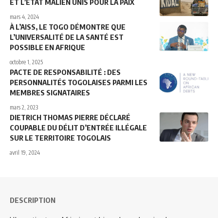
ET L’ÉTAT MALIEN UNIS POUR LA PAIX
mars 4, 2024
À L’AISS, LE TOGO DÉMONTRE QUE
L’UNIVERSALITÉ DE LA SANTÉ EST
POSSIBLE EN AFRIQUE
octobre 1, 2025
PACTE DE RESPONSABILITÉ : DES
PERSONNALITÉS TOGOLAISES PARMI LES
MEMBRES SIGNATAIRES
mars 2, 2023
DIETRICH THOMAS PIERRE DÉCLARÉ
COUPABLE DU DÉLIT D’ENTRÉE ILLÉGALE
SUR LE TERRITOIRE TOGOLAIS
avril 19, 2024
DESCRIPTION