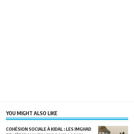
YOU MIGHT ALSO LIKE
COHÉSION SOCIALE À KIDAL : LES IMGHAD