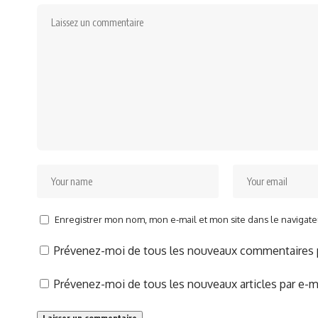
Enregistrer mon nom, mon e-mail et mon site dans le naviga
Prévenez-moi de tous les nouveaux commentaires p
Prévenez-moi de tous les nouveaux articles par e-ma