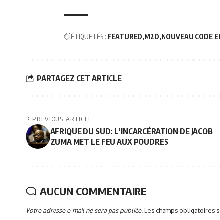
ÉTIQUETÉS :
FEATURED
M2D
NOUVEAU CODE E
PARTAGEZ CET ARTICLE
PREVIOUS ARTICLE
AFRIQUE DU SUD: L’INCARCÉRATION DE JACOB
ZUMA MET LE FEU AUX POUDRES
AUCUN COMMENTAIRE
Votre adresse e-mail ne sera pas publiée.
Les champs obligatoires 