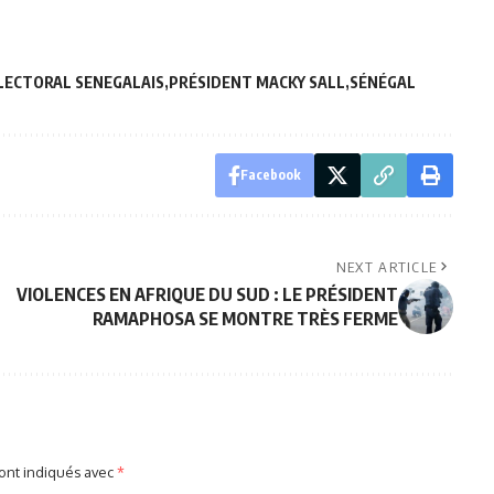
LECTORAL SENEGALAIS
PRÉSIDENT MACKY SALL
SÉNÉGAL
Facebook
NEXT ARTICLE
VIOLENCES EN AFRIQUE DU SUD : LE PRÉSIDENT
RAMAPHOSA SE MONTRE TRÈS FERME
sont indiqués avec
*