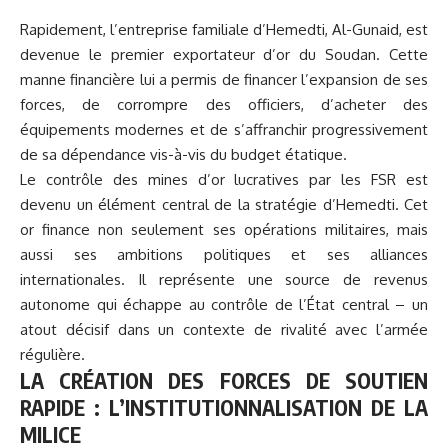
Rapidement, l’entreprise familiale d’Hemedti, Al-Gunaid, est
devenue le premier exportateur d’or du Soudan. Cette
manne financière lui a permis de financer l’expansion de ses
forces, de corrompre des officiers, d’acheter des
équipements modernes et de s’affranchir progressivement
de sa dépendance vis-à-vis du budget étatique.
Le contrôle des mines d’or lucratives par les FSR est
devenu un élément central de la stratégie d’Hemedti. Cet
or finance non seulement ses opérations militaires, mais
aussi ses ambitions politiques et ses alliances
internationales. Il représente une source de revenus
autonome qui échappe au contrôle de l’État central – un
atout décisif dans un contexte de rivalité avec l’armée
régulière.
LA CRÉATION DES FORCES DE SOUTIEN
RAPIDE : L’INSTITUTIONNALISATION DE LA
MILICE