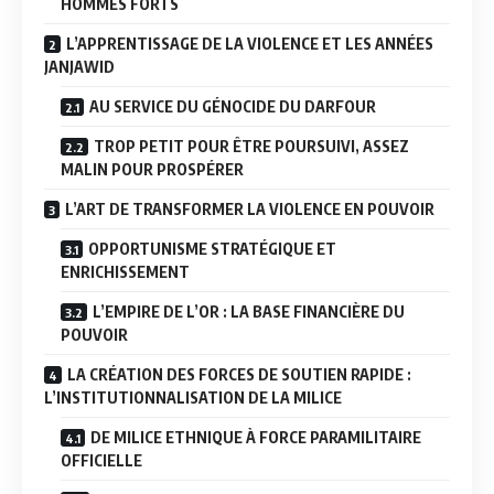
HOMMES FORTS
L’APPRENTISSAGE DE LA VIOLENCE ET LES ANNÉES
JANJAWID
AU SERVICE DU GÉNOCIDE DU DARFOUR
TROP PETIT POUR ÊTRE POURSUIVI, ASSEZ
MALIN POUR PROSPÉRER
L’ART DE TRANSFORMER LA VIOLENCE EN POUVOIR
OPPORTUNISME STRATÉGIQUE ET
ENRICHISSEMENT
L’EMPIRE DE L’OR : LA BASE FINANCIÈRE DU
POUVOIR
LA CRÉATION DES FORCES DE SOUTIEN RAPIDE :
L’INSTITUTIONNALISATION DE LA MILICE
DE MILICE ETHNIQUE À FORCE PARAMILITAIRE
OFFICIELLE