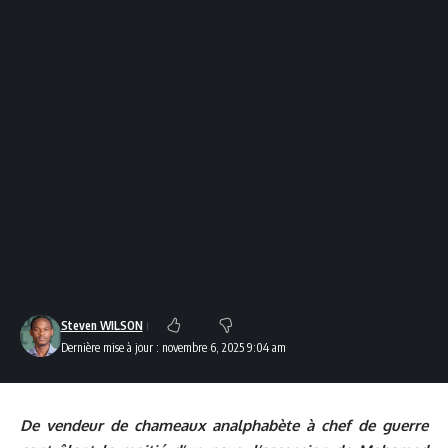
Steven WILSON
Dernière mise à jour : novembre 6, 2025 9:04 am
De vendeur de chameaux analphabète à chef de guerre