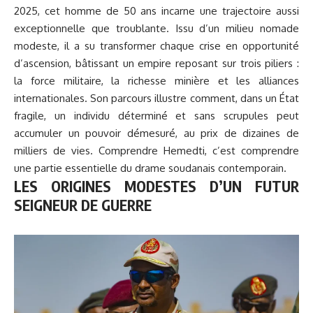
2025, cet homme de 50 ans incarne une trajectoire aussi
exceptionnelle que troublante. Issu d’un milieu nomade
modeste, il a su transformer chaque crise en opportunité
d’ascension, bâtissant un empire reposant sur trois piliers :
la force militaire, la richesse minière et les alliances
internationales. Son parcours illustre comment, dans un État
fragile, un individu déterminé et sans scrupules peut
accumuler un pouvoir démesuré, au prix de dizaines de
milliers de vies. Comprendre Hemedti, c’est comprendre
une partie essentielle du drame soudanais contemporain.
LES ORIGINES MODESTES D’UN FUTUR
SEIGNEUR DE GUERRE