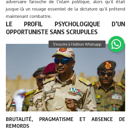
adversaire farouche de l’islam politique, alors qu’il était
jusque-là un rouage essentiel de la dictature qu’il prétend
maintenant combattre.
LE PROFIL PSYCHOLOGIQUE D’UN
OPPORTUNISTE SANS SCRUPULES
BRUTALITÉ, PRAGMATISME ET ABSENCE DE
REMORDS