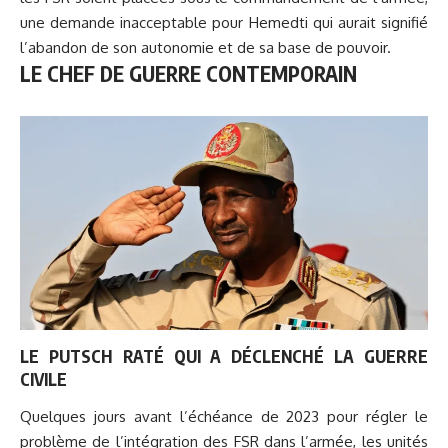
une demande inacceptable pour Hemedti qui aurait signifié
l’abandon de son autonomie et de sa base de pouvoir.
LE CHEF DE GUERRE CONTEMPORAIN
LE PUTSCH RATÉ QUI A DÉCLENCHÉ LA GUERRE
CIVILE
Quelques jours avant l’échéance de 2023 pour régler le
problème de l’intégration des FSR dans l’armée, les unités