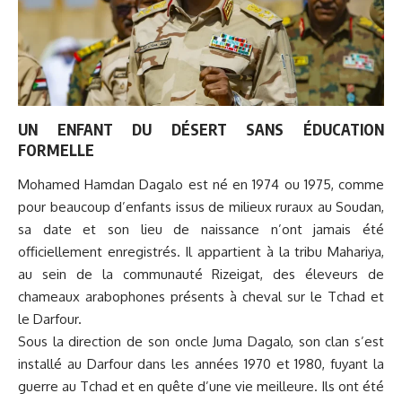
UN ENFANT DU DÉSERT SANS ÉDUCATION
FORMELLE
Mohamed Hamdan Dagalo est né en 1974 ou 1975, comme
pour beaucoup d’enfants issus de milieux ruraux au Soudan,
sa date et son lieu de naissance n’ont jamais été
officiellement enregistrés. Il appartient à la tribu Mahariya,
au sein de la communauté Rizeigat, des éleveurs de
chameaux arabophones présents à cheval sur le Tchad et
le Darfour.
Sous la direction de son oncle Juma Dagalo, son clan s’est
installé au Darfour dans les années 1970 et 1980, fuyant la
guerre au Tchad et en quête d’une vie meilleure. Ils ont été