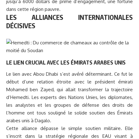
jusqu’à 6000 dollars de prime d’engagement, une fortune
dans cette région pauvre.
LES ALLIANCES INTERNATIONALES
DÉCISIVES
LE LIEN CRUCIAL AVEC LES ÉMIRATS ARABES UNIS
Le lien avec Abou Dhabi s’est avéré déterminant. Ce fut le
début d’une relation étroite avec le président émirati
Mohamed ben Zayed, qui allait transformer la trajectoire
d’Hemedti. Les experts des Nations Unies, les diplomates,
les analystes et les groupes de défense des droits de
l’homme ont tous souligné le solide soutien des Émirats
arabes unis à Dagalo.
Cette alliance dépasse le simple soutien militaire. Elle
s’inscrit dans la stratégie régionale des EAU visant à