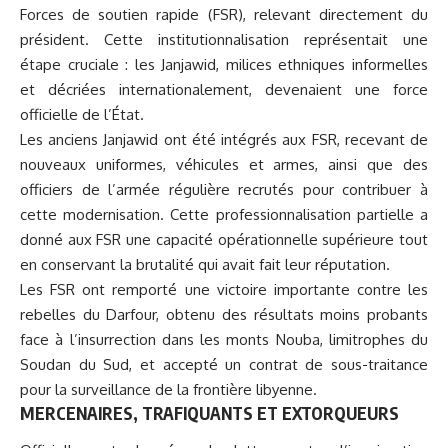
Forces de soutien rapide (FSR), relevant directement du
président. Cette institutionnalisation représentait une
étape cruciale : les Janjawid, milices ethniques informelles
et décriées internationalement, devenaient une force
officielle de l’État.
Les anciens Janjawid ont été intégrés aux FSR, recevant de
nouveaux uniformes, véhicules et armes, ainsi que des
officiers de l’armée régulière recrutés pour contribuer à
cette modernisation. Cette professionnalisation partielle a
donné aux FSR une capacité opérationnelle supérieure tout
en conservant la brutalité qui avait fait leur réputation.
Les FSR ont remporté une victoire importante contre les
rebelles du Darfour, obtenu des résultats moins probants
face à l’insurrection dans les monts Nouba, limitrophes du
Soudan du Sud, et accepté un contrat de sous-traitance
pour la surveillance de la frontière libyenne.
MERCENAIRES, TRAFIQUANTS ET EXTORQUEURS