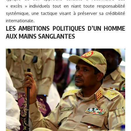
« excès » individuels tout en niant toute responsabilité
systémique, une tactique visant à préserver sa crédibilité
internationale.
LES AMBITIONS POLITIQUES D’UN HOMME
AUX MAINS SANGLANTES