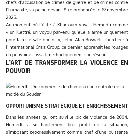
chefs d’accusation de crimes de guerre et de crimes contre
l’humanité, sa peine devant être prononcée le 19 novembre
2025.
Au moment où l’élite à Khartoum voyait Hemedti comme
« un illettré, un voyou parvenu qu’elle a armé uniquement
pour faire le sale boulot », selon Alan Boswell, chercheur à
l’International Crisis Group, ce dernier apprenait les rouages
du pouvoir et tissait méthodiquement son réseau.
L’ART DE TRANSFORMER LA VIOLENCE EN
POUVOIR
OPPORTUNISME STRATÉGIQUE ET ENRICHISSEMENT
Dans les années qui ont suivi le pic de violence de 2004,
Hemedti a su habilement tirer profit de la situation,
s’imposant progressivement comme chef d’une puissante