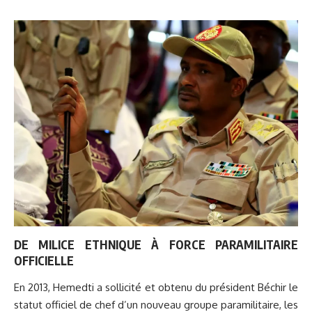
DE MILICE ETHNIQUE À FORCE PARAMILITAIRE
OFFICIELLE
En 2013, Hemedti a sollicité et obtenu du président Béchir le
statut officiel de chef d’un nouveau groupe paramilitaire, les