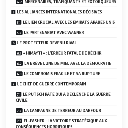
MERCENAIRES, TRAFIQUANTS ET EXTORQUEURS
LES ALLIANCES INTERNATIONALES DÉCISIVES
LE LIEN CRUCIAL AVEC LES ÉMIRATS ARABES UNIS
LE PARTENARIAT AVEC WAGNER
LE PROTECTEUR DEVENU RIVAL
« HIMAYTI » : L’ERREUR FATALE DE BÉCHIR
LA BRÈVE LUNE DE MIEL AVEC LA DÉMOCRATIE
LE COMPROMIS FRAGILE ET SA RUPTURE
LE CHEF DE GUERRE CONTEMPORAIN
LE PUTSCH RATÉ QUI A DÉCLENCHÉ LA GUERRE
CIVILE
LA CAMPAGNE DE TERREUR AU DARFOUR
EL-FASHER : LA VICTOIRE STRATÉGIQUE AUX
CONSÉQUENCES HORRIFIQUES