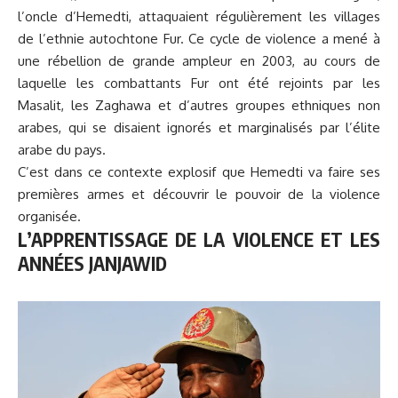
l’oncle d’Hemedti, attaquaient régulièrement les villages
de l’ethnie autochtone Fur. Ce cycle de violence a mené à
une rébellion de grande ampleur en 2003, au cours de
laquelle les combattants Fur ont été rejoints par les
Masalit, les Zaghawa et d’autres groupes ethniques non
arabes, qui se disaient ignorés et marginalisés par l’élite
arabe du pays.
C’est dans ce contexte explosif que Hemedti va faire ses
premières armes et découvrir le pouvoir de la violence
organisée.
L’APPRENTISSAGE DE LA VIOLENCE ET LES
ANNÉES JANJAWID