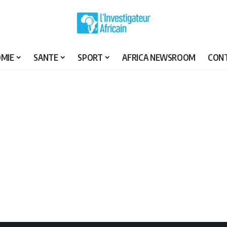
MIE
SANTE
SPORT
AFRICA NEWSROOM
CON