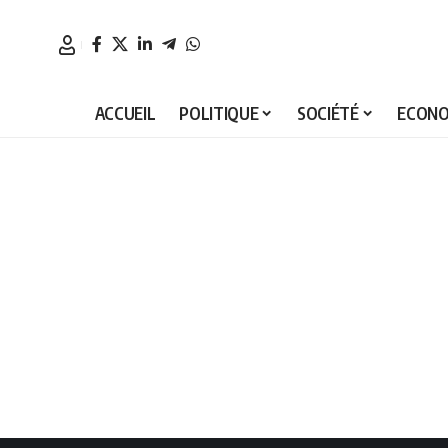
ACCUEIL
POLITIQUE
SOCIÉTÉ
ECONO