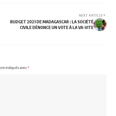
NEXT ARTICLE
BUDGET 2021 DE MADAGASCAR : LA SOCIÉTÉ
CIVILE DÉNONCE UN VOTE À LA VA-VITE
sont indiqués avec
*