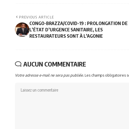
PREVIOUS ARTICLE
CONGO-BRAZZA/COVID-19 : PROLONGATION DE
L’ÉTAT D’URGENCE SANITAIRE, LES
RESTAURATEURS SONT À L’AGONIE
AUCUN COMMENTAIRE
Votre adresse e-mail ne sera pas publiée.
Les champs obligatoires 