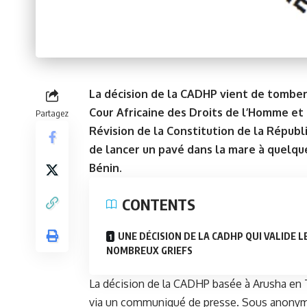
La décision de la CADHP vient de tomber 
Cour Africaine des Droits de l’Homme et
Partagez
Révision de la Constitution de la Républi
de lancer un pavé dans la mare à quelque
Bénin.
CONTENTS
UNE DÉCISION DE LA CADHP QUI VALIDE L
NOMBREUX GRIEFS
La décision de la CADHP basée à Arusha en 
via un communiqué de presse. Sous anonymat