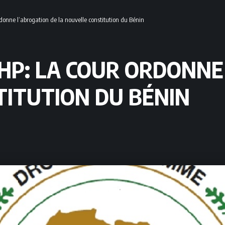
donne l’abrogation de la nouvelle constitution du Bénin
DHP: LA COUR ORDONNE
TITUTION DU BÉNIN