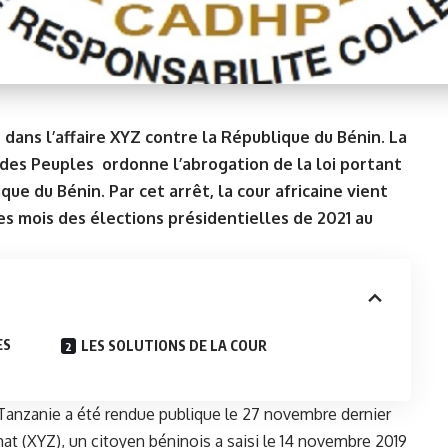
dans l’affaire XYZ contre la République du Bénin. La
 des Peuples ordonne l’abrogation de la loi portant
que du Bénin. Par cet arrêt, la cour africaine vient
s mois des élections présidentielles de 2021 au
ES
LES SOLUTIONS DE LA COUR
Tanzanie a été rendue publique le 27 novembre dernier
 (XYZ), un citoyen béninois a saisi le 14 novembre 2019