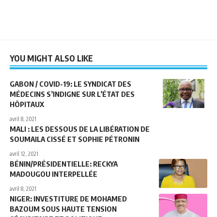
YOU MIGHT ALSO LIKE
GABON / COVID-19: LE SYNDICAT DES
MÉDECINS S’INDIGNE SUR L’ÉTAT DES
HÔPITAUX
avril 8, 2021
MALI : LES DESSOUS DE LA LIBÉRATION DE
SOUMAILA CISSÉ ET SOPHIE PÉTRONIN
avril 12, 2021
BÉNIN/PRÉSIDENTIELLE: RECKYA
MADOUGOU INTERPELLÉE
avril 8, 2021
NIGER: INVESTITURE DE MOHAMED
BAZOUM SOUS HAUTE TENSION