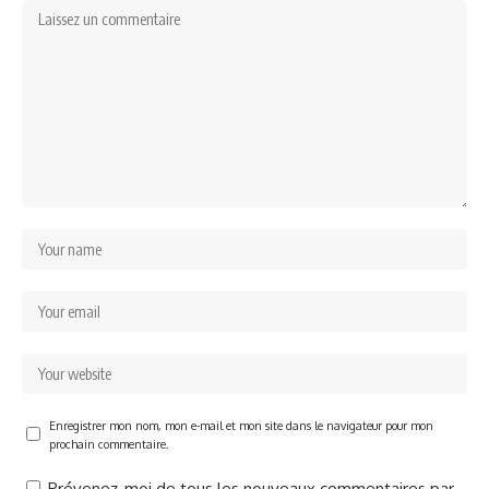
Enregistrer mon nom, mon e-mail et mon site dans le navigateur pour mon
prochain commentaire.
Prévenez-moi de tous les nouveaux commentaires par