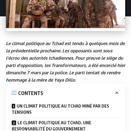
Le climat politique au Tchad est tendu à quelques mois de
la présidentielle prochaine. Les opposants sont sous
l’écrou des autorités tchadiennes. Pour preuve le siège du
parti d’opposition, les Transformateurs, a été encerclé hier
dimanche 7 mars par la police. Le parti tentait de rendre
hommage à la mère de Yaya Dillo.
CONTENTS
UN CLIMAT POLITIQUE AU TCHAD MINÉ PAR DES
TENSIONS
LE CLIMAT POLITIQUE AU TCHAD, UNE
RESPONSABILITÉ DU GOUVERNEMENT