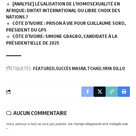
[ANALYSE] LÉGALISATION DE L’HOMOSEXUALITÉ EN
AFRIQUE: DIKTAT INTERNATIONAL OU LIBRE CHOIX DES
NATIONS ?
CÔTE D’IVOIRE : PRISON À VIE POUR GUILLAUME SORO,
PRÉSIDENT DU GPS
CÔTE D’IVOIRE: SIMONE GBAGBO, CANDIDATE À LA
PRÉSIDENTIELLE DE 2025
ÉTIQUETÉS :
FEATURED
SUCCÈS MASRA
TCHAD
YAYA DILLO
AUCUN COMMENTAIRE
Votre adresse e-mail ne sera pas publiée.
Les champs obligatoires sont indiqués avec
*