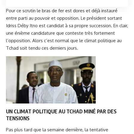
Pour ce scrutin le bras de fer est dores et déjà instauré
entre parti au pouvoir et opposition. Le président sortant
Idriss Déby Itno est candidat à sa propre succession. En clair,
une énième candidature que conteste très fortement
l’opposition. Alors c’est normal que le climat politique au
Tchad soit tendu ces derniers jours.
UN CLIMAT POLITIQUE AU TCHAD MINÉ PAR DES
TENSIONS
Pas plus tard que la semaine dernière,
la tentative