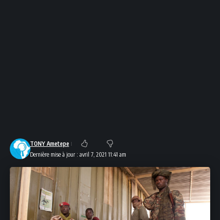
TONY Ametepe
Dernière mise à jour : avril 7, 2021 11:41 am