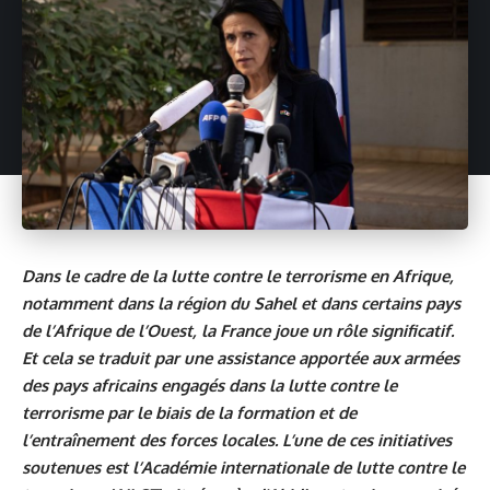
Dans le cadre de la lutte contre le terrorisme en Afrique,
notamment dans la région du Sahel et dans certains pays
de l’Afrique de l’Ouest, la France joue un rôle significatif.
Et cela se traduit par une assistance apportée aux armées
des pays africains engagés dans la lutte contre le
terrorisme par le biais de la formation et de
l’entraînement des forces locales. L’une de ces initiatives
soutenues est l’Académie internationale de lutte contre le