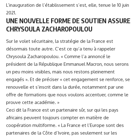
L’inauguration de l’établissement s’est, elle, tenue le 10 juin
2021.
UNE NOUVELLE FORME DE SOUTIEN ASSURE
CHRYSOULA ZACHAROPOULOU
Sur le volet sécuritaire, la stratégie de la France est
désormais toute autre. C’est ce qu’a tenu à rappeler
Chrysoula Zacharopoulou. « Comme l’a annoncé le
président de la République Emmanuel Macron, nous serons
un peu moins visibles, mais nous restons pleinement
engagés ». Et de préciser « cet engagement se renforce, se
renouvelle et s’inscrit dans la durée, notamment par une
offre de formations que nous voulons accentuer, comme le
prouve cette académie. »
Ceci dit la France est un partenaire sûr, sur qui les pays
africains peuvent toujours compter en matière de
coopération multiforme. « La France et l’Europe sont des
partenaires de la Côte d’Ivoire, pas seulement sur les