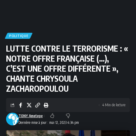
POLITIQUE
LUTTE CONTRE LE TERRORISME : «
NOTRE OFFRE FRANÇAISE (…),
C’EST UNE OFFRE DIFFÉRENTE »,
CHANTE CHRYSOULA
ZACHAROPOULOU
4 Min de lecture
TONY Ametepe
Dernière mise à jour : mai 12, 2023 4:34 pm