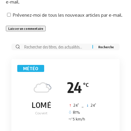
e-mail.
Prévenez-moi de tous les nouveaux articles par e-mail.
Rechercher:
MÉTÉO
24
°C
LOMÉ
°
°
24
_
24
81%
Couvert
5 km/h