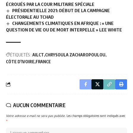
ÉCROUÉS PAR LA COUR MILITAIRE SPÉCIALE
PRÉSIDENTIELLE 2021: DÉBUT DE LA CAMPAGNE
ÉLECTORALE AU TCHAD
CHANGEMENTS CLIMATIQUES EN AFRIQUE : « UNE
QUESTION DE VIE OU DE MORT INTERPELLE » LEE WHITE
ÉTIQUETÉS :
AILCT
CHRYSOULA ZACHAROPOULOU
CÔTE D'IVOIRE
FRANCE
AUCUN COMMENTAIRE
Votre adresse e-mail ne sera pas publiée.
Les champs obligatoires sont indiqués avec
*