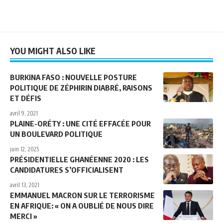
YOU MIGHT ALSO LIKE
BURKINA FASO : NOUVELLE POSTURE
POLITIQUE DE ZÉPHIRIN DIABRÉ, RAISONS
ET DÉFIS
avril 9, 2021
PLAINE-ORÉTY : UNE CITÉ EFFACÉE POUR
UN BOULEVARD POLITIQUE
juin 12, 2025
PRÉSIDENTIELLE GHANÉENNE 2020 : LES
CANDIDATURES S’OFFICIALISENT
avril 13, 2021
EMMANUEL MACRON SUR LE TERRORISME
EN AFRIQUE: « ON A OUBLIÉ DE NOUS DIRE
MERCI »