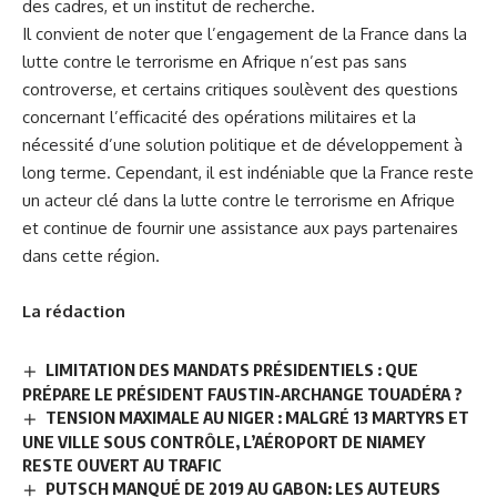
des cadres, et un institut de recherche.
Il convient de noter que l’engagement de la France dans la
lutte contre le terrorisme en Afrique n’est pas sans
controverse, et certains critiques soulèvent des questions
concernant l’efficacité des opérations militaires et la
nécessité d’une solution politique et de développement à
long terme. Cependant, il est indéniable que la France reste
un acteur clé dans la lutte contre le terrorisme en Afrique
et continue de fournir une assistance aux pays partenaires
dans cette région.
La rédaction
LIMITATION DES MANDATS PRÉSIDENTIELS : QUE
PRÉPARE LE PRÉSIDENT FAUSTIN-ARCHANGE TOUADÉRA ?
TENSION MAXIMALE AU NIGER : MALGRÉ 13 MARTYRS ET
UNE VILLE SOUS CONTRÔLE, L’AÉROPORT DE NIAMEY
RESTE OUVERT AU TRAFIC
PUTSCH MANQUÉ DE 2019 AU GABON: LES AUTEURS