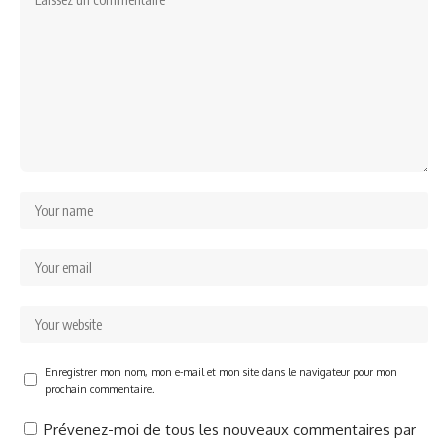
Enregistrer mon nom, mon e-mail et mon site dans le navigateur pour mon
prochain commentaire.
Prévenez-moi de tous les nouveaux commentaires par