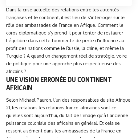
Dans la crise actuelle des relations entre les autorités
françaises et le continent, il est lieu de s’interroger sur le
rôle des ambassades de France en Afrique. Comment le
corps diplomatique s’y prend-il pour tenter de restaurer
l’équilibre dans cette tourmente de perte d’influence au
profit des nations comme le Russie, la chine, et même la
Turquie ? A quand un changement réel de stratégie, voire
de politique pour une approche plus respectueuse des
africains ?
UNE VISION ERRONÉE DU CONTINENT
AFRICAIN
Selon
Michaël Pauron
, l’un des responsables du site Afrique
21, les relations les relations franco-africaines sont ce
qu’elles sont aujourd’hui, du fait de l’image qu’à l’ancienne
puissance coloniale des africains en général. Et cela se
ressent aisément dans les ambassades de la France en