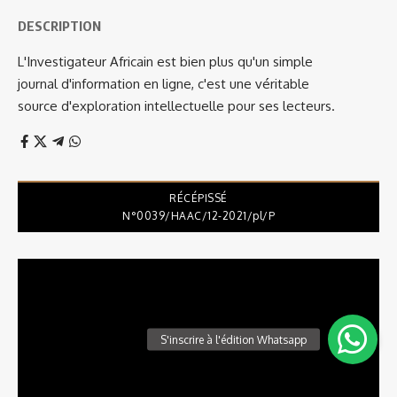
DESCRIPTION
L'Investigateur Africain est bien plus qu'un simple
journal d'information en ligne, c'est une véritable
source d'exploration intellectuelle pour ses lecteurs.
RÉCÉPISSÉ
N°0039/HAAC/12-2021/pl/P
Lecteur
vidéo