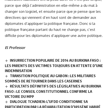
parce que déjà l’administration en elle-même a du mal à
changer son logiciel, et ensuite parce que je pense que les
directives qui viennent d’en haut sont de demander aux
diplomates d’appliquer la politique française. Donc si la
politique française partant du haut ne change pas, c’est
difficile pour les diplomates d’appliquer une autre politique.
El Professor
INSURRECTION POPULAIRE DE 2014 AU BURKINA FASO :
LES PARENTS DES VICTIMES TOUJOURS EN ATTENTE D’UNE
INDEMNISATION
TRANSITION POLITIQUE AU GABON : LES MILITAIRES
SOMMÉS DE RETOURNER DANS LES CASERNES
RÉSULTATS DÉFINITIFS DES LÉGISLATIVES AU BURKINA
FASO : LE CONSEIL CONSTITUTIONNEL CONFIRME LA
VICTOIRE DU MPP
DIALOGUE TCHADIEN: L’UFDD CONDITIONNE SA
PARTICIPATION PAR LA RÉHABILITATION D’HISSÈNE HABRÉ