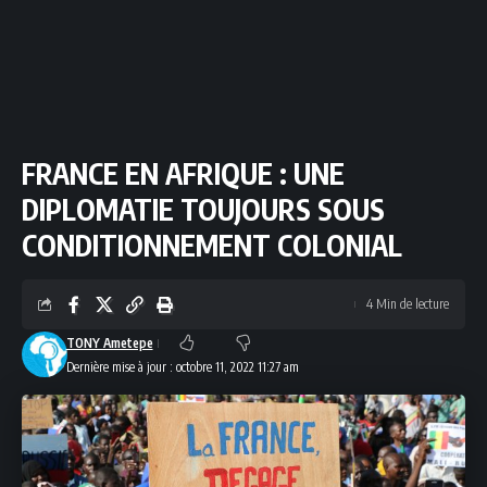
FRANCE EN AFRIQUE : UNE
DIPLOMATIE TOUJOURS SOUS
CONDITIONNEMENT COLONIAL
4 Min de lecture
TONY Ametepe
Dernière mise à jour : octobre 11, 2022 11:27 am