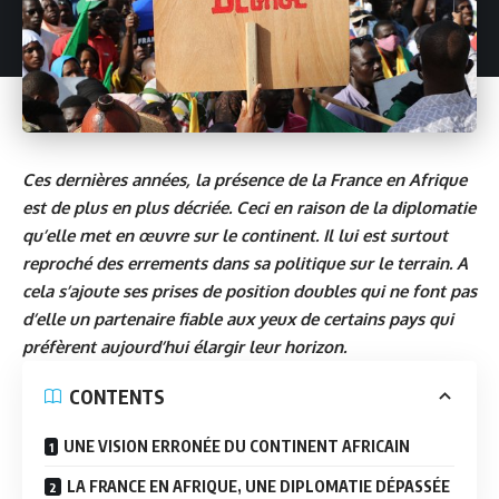
Ces dernières années, la présence de la France en Afrique
est de plus en plus décriée. Ceci en raison de la diplomatie
qu’elle met en œuvre sur le continent. Il lui est surtout
reproché des errements dans sa politique sur le terrain. A
cela s’ajoute ses prises de position doubles qui ne font pas
d’elle un partenaire fiable aux yeux de certains pays qui
préfèrent aujourd’hui élargir leur horizon.
CONTENTS
UNE VISION ERRONÉE DU CONTINENT AFRICAIN
LA FRANCE EN AFRIQUE, UNE DIPLOMATIE DÉPASSÉE