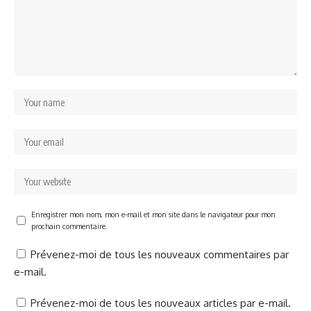
Enregistrer mon nom, mon e-mail et mon site dans le navigateur pour mon
prochain commentaire.
Prévenez-moi de tous les nouveaux commentaires par
e-mail.
Prévenez-moi de tous les nouveaux articles par e-mail.