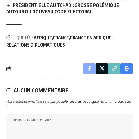
PRÉSIDENTIELLE AU TCHAD : GROSSE POLÉMIQUE
AUTOUR DU NOUVEAU CODE ÉLECTORAL
ÉTIQUETÉS :
AFRIQUE
FRANCE
FRANCE EN AFRIQUE
RELATIONS DIPLOMATIQUES
AUCUN COMMENTAIRE
Votre adresse e-mail ne sera pas publiée.
Les champs obligatoires sont indiqués avec
*