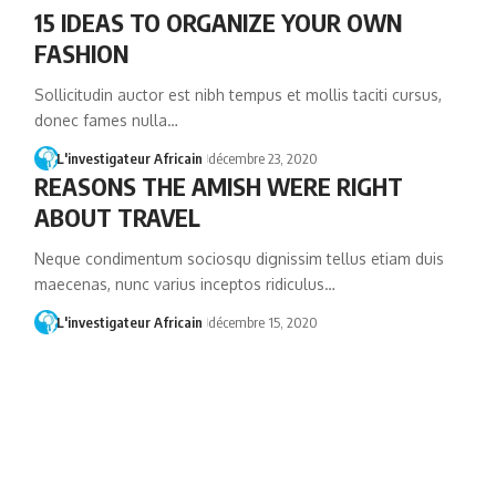
15 IDEAS TO ORGANIZE YOUR OWN
FASHION
Sollicitudin auctor est nibh tempus et mollis taciti cursus,
donec fames nulla…
L'investigateur Africain
décembre 23, 2020
REASONS THE AMISH WERE RIGHT
ABOUT TRAVEL
Neque condimentum sociosqu dignissim tellus etiam duis
maecenas, nunc varius inceptos ridiculus…
L'investigateur Africain
décembre 15, 2020