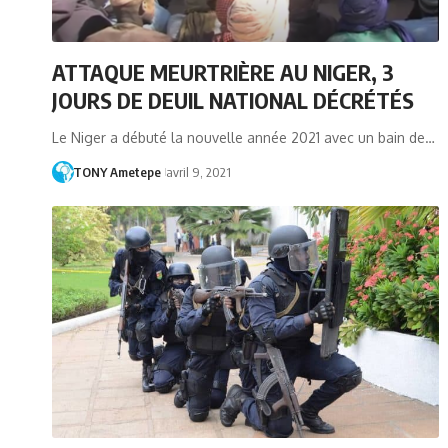
ATTAQUE MEURTRIÈRE AU NIGER, 3
JOURS DE DEUIL NATIONAL DÉCRÉTÉS
Le Niger a débuté la nouvelle année 2021 avec un bain de…
TONY Ametepe
avril 9, 2021