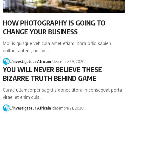
HOW PHOTOGRAPHY IS GOING TO
CHANGE YOUR BUSINESS
Mollis quisque vehicula amet etiam litora odio sapien
nullam aptent, nec id…
L'investigateur Africain
décembre 29, 2020
YOU WILL NEVER BELIEVE THESE
BIZARRE TRUTH BEHIND GAME
Curae ullamcorper sagittis donec litora in consequat porta
vitae, et enim duis…
L'investigateur Africain
décembre 21, 2020