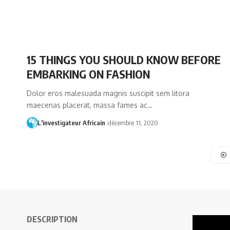
15 THINGS YOU SHOULD KNOW BEFORE
EMBARKING ON FASHION
Dolor eros malesuada magnis suscipit sem litora
maecenas placerat, massa fames ac…
L'investigateur Africain
décembre 11, 2020
DESCRIPTION
Lecteur