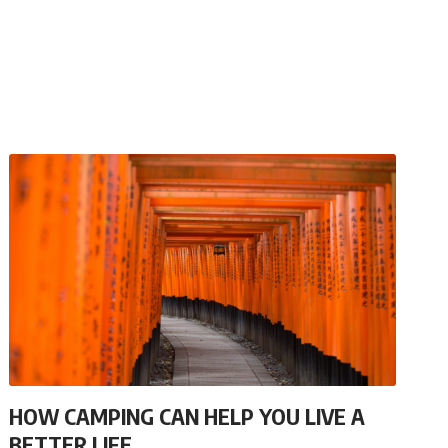
HOW CAMPING CAN HELP YOU LIVE A
BETTER LIFE