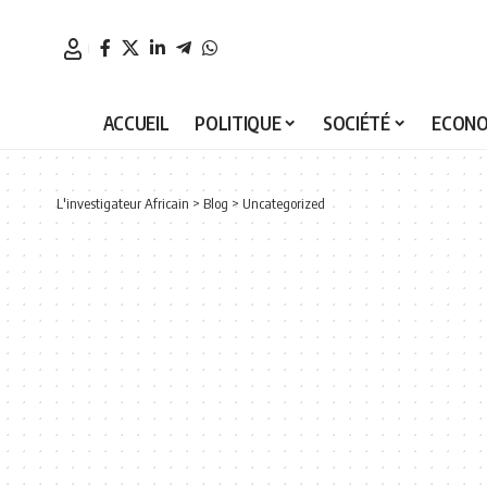
ACCUEIL
POLITIQUE
SOCIÉTÉ
ECONO
L'investigateur Africain
>
Blog
>
Uncategorized