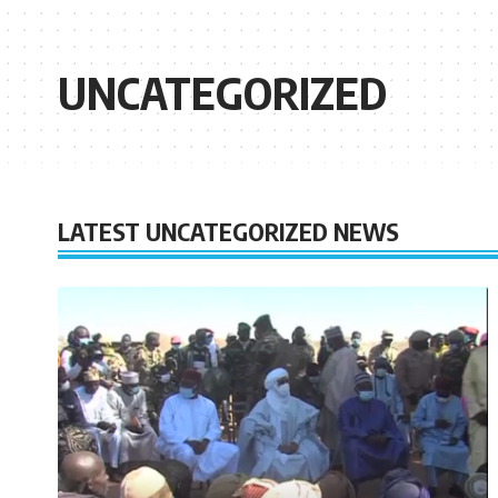
UNCATEGORIZED
LATEST UNCATEGORIZED NEWS