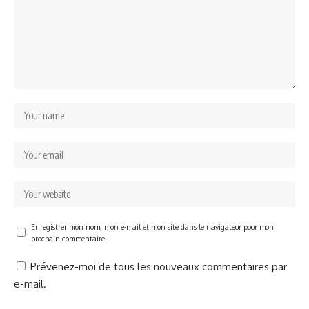
Enregistrer mon nom, mon e-mail et mon site dans le navigateur pour mon
prochain commentaire.
Prévenez-moi de tous les nouveaux commentaires par
e-mail.