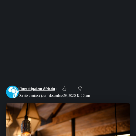
L'investigateur Africain
Dernière mise à jour : décembre 29, 2020 12:00 am