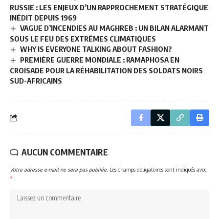
RUSSIE : LES ENJEUX D’UN RAPPROCHEMENT STRATÉGIQUE
INÉDIT DEPUIS 1969
VAGUE D’INCENDIES AU MAGHREB : UN BILAN ALARMANT
SOUS LE FEU DES EXTRÊMES CLIMATIQUES
WHY IS EVERYONE TALKING ABOUT FASHION?
PREMIÈRE GUERRE MONDIALE : RAMAPHOSA EN
CROISADE POUR LA RÉHABILITATION DES SOLDATS NOIRS
SUD-AFRICAINS
AUCUN COMMENTAIRE
Votre adresse e-mail ne sera pas publiée.
Les champs obligatoires sont indiqués avec
*