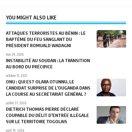
YOU MIGHT ALSO LIKE
ATTAQUES TERRORISTES AU BÉNIN : LE
BAPTÊME DU FEU SANGLANT DU
PRÉSIDENT ROMUALD WADAGNI
mai 29, 2026
INSTABILITÉ AU SOUDAN : LA TRANSITION
AU BORD DU PRÉCIPICE
octobre 15, 2021
ONU : QUI EST OLARA OTUNNU, LE
CANDIDAT SURPRISE DE L’OUGANDA DANS
LA COURSE AU SECRÉTARIAT GÉNÉRAL ?
juillet 27, 2026
DIETRICH THOMAS PIERRE DÉCLARÉ
COUPABLE DU DÉLIT D’ENTRÉE ILLÉGALE
SUR LE TERRITOIRE TOGOLAIS
avril 19, 2024