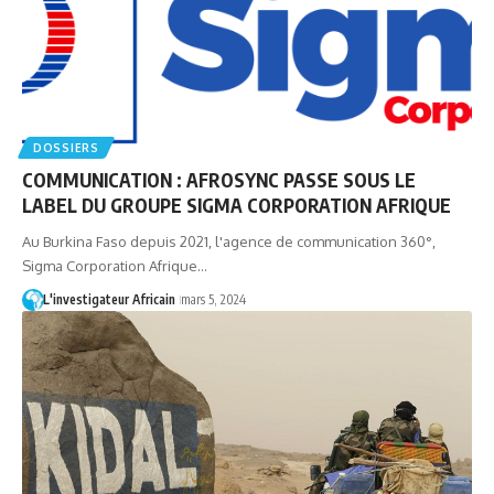
DOSSIERS
COMMUNICATION : AFROSYNC PASSE SOUS LE
LABEL DU GROUPE SIGMA CORPORATION AFRIQUE
Au Burkina Faso depuis 2021, l'agence de communication 360°,
Sigma Corporation Afrique…
L'investigateur Africain
mars 5, 2024