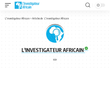
L'investigateur Africain
>
Articles de : L'investigateur Africain
L'INVESTIGATEUR AFRICAIN