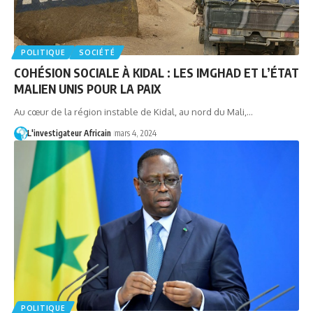
POLITIQUE
SOCIÉTÉ
COHÉSION SOCIALE À KIDAL : LES IMGHAD ET L’ÉTAT
MALIEN UNIS POUR LA PAIX
Au cœur de la région instable de Kidal, au nord du Mali,…
L'investigateur Africain
mars 4, 2024
POLITIQUE