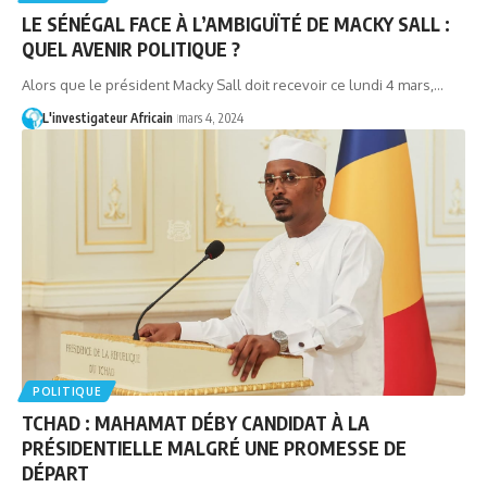
LE SÉNÉGAL FACE À L’AMBIGUÏTÉ DE MACKY SALL :
QUEL AVENIR POLITIQUE ?
Alors que le président Macky Sall doit recevoir ce lundi 4 mars,…
L'investigateur Africain
mars 4, 2024
POLITIQUE
TCHAD : MAHAMAT DÉBY CANDIDAT À LA
PRÉSIDENTIELLE MALGRÉ UNE PROMESSE DE
DÉPART