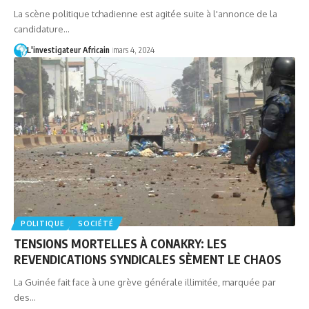
La scène politique tchadienne est agitée suite à l'annonce de la
candidature…
L'investigateur Africain
mars 4, 2024
POLITIQUE
SOCIÉTÉ
TENSIONS MORTELLES À CONAKRY: LES
REVENDICATIONS SYNDICALES SÈMENT LE CHAOS
La Guinée fait face à une grève générale illimitée, marquée par
des…