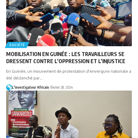
SOCIÉTÉ
MOBILISATION EN GUINÉE : LES TRAVAILLEURS SE
DRESSENT CONTRE L’OPPRESSION ET L’INJUSTICE
En Guinée, un mouvement de protestation d'envergure nationale a
été déclenché par…
L'investigateur Africain
février 28, 2024