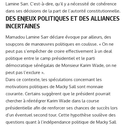
Lamine Sarr. C’est-à-dire, qu’il y a nécessité de cohérence
dans ses décisions de la part de l’autorité constitutionnelle.
DES ENJEUX POLITIQUES ET DES ALLIANCES
INCERTAINES
Mamadou Lamine Sarr déclare évoque par ailleurs, des
soupçons de manœuvres politiques en coulisse. « On ne
peut pas s’empêcher de croire effectivement à un deal
politique entre le camp présidentiel et le parti
démocratique sénégalais de Monsieur Karim Wade, on ne
peut pas l’exclure ».
Dans ce contexte, les spéculations concernant les
motivations politiques de Macky Sall sont monnaie
courante. Certains suggèrent que le président pourrait
chercher à réintégrer Karim Wade dans la course
présidentielle afin de renforcer ses chances de succès lors
d’un éventuel second tour. Cette hypothèse soulève des
questions quant à l’indépendance politique de Macky Sall