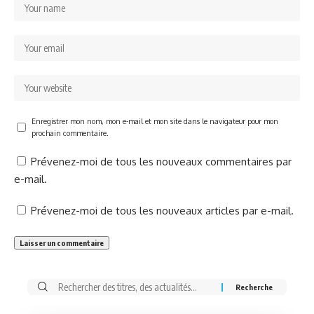
Enregistrer mon nom, mon e-mail et mon site dans le navigateur pour mon
prochain commentaire.
Prévenez-moi de tous les nouveaux commentaires par
e-mail.
Prévenez-moi de tous les nouveaux articles par e-mail.
Rechercher: