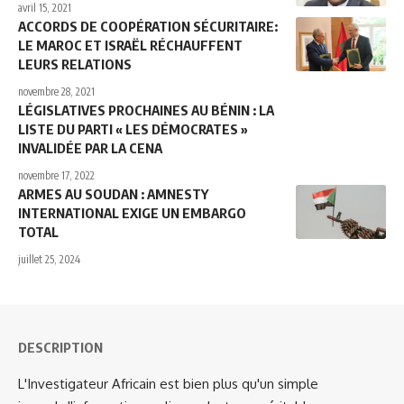
avril 15, 2021
ACCORDS DE COOPÉRATION SÉCURITAIRE:
LE MAROC ET ISRAËL RÉCHAUFFENT
LEURS RELATIONS
novembre 28, 2021
LÉGISLATIVES PROCHAINES AU BÉNIN : LA
LISTE DU PARTI « LES DÉMOCRATES »
INVALIDÉE PAR LA CENA
novembre 17, 2022
ARMES AU SOUDAN : AMNESTY
INTERNATIONAL EXIGE UN EMBARGO
TOTAL
juillet 25, 2024
DESCRIPTION
L'Investigateur Africain est bien plus qu'un simple