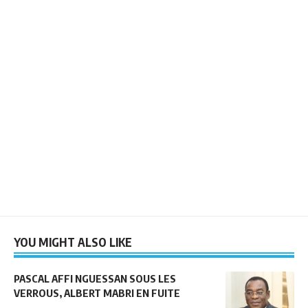
YOU MIGHT ALSO LIKE
PASCAL AFFI NGUESSAN SOUS LES
VERROUS, ALBERT MABRI EN FUITE