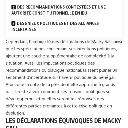
DES RECOMMANDATIONS CONTESTÉES ET UNE
AUTORITÉ CONSTITUTIONNELLE EN JEU
DES ENJEUX POLITIQUES ET DES ALLIANCES
INCERTAINES
Cependant, l’ambiguïté des déclarations de Macky Sall, ainsi
que les spéculations concernant ses intentions politiques,
ajoutent une couche supplémentaire de complexité à la
situation. Aussi, les implications politiques des
recommandations du dialogue national, laissent planer un
sentiment d’incertitude sur l’avenir politique du Sénégal.
Alors que la date de la présidentielle approche à grands
pas, il reste à voir comment ces tensions politiques se
développeront et quelles seront les réponses des
différentes parties prenantes à cette crise politique en
évolution.
LES DÉCLARATIONS ÉQUIVOQUES DE MACKY