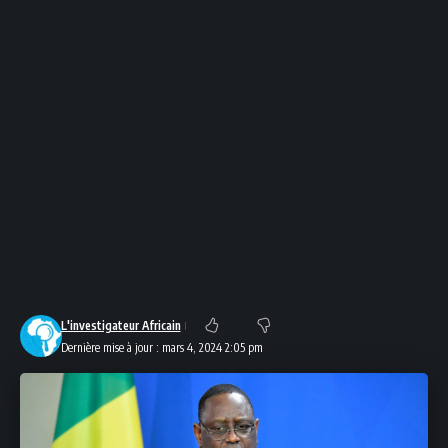
L'investigateur Africain
Dernière mise à jour : mars 4, 2024 2:05 pm