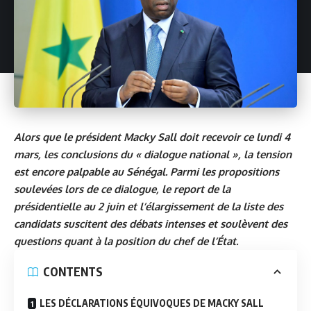
Alors que le président Macky Sall doit recevoir ce lundi 4
mars, les conclusions du « dialogue national », la tension
est encore palpable au Sénégal. Parmi les propositions
soulevées lors de ce dialogue, le report de la
présidentielle au 2 juin et l’élargissement de la liste des
candidats suscitent des débats intenses et soulèvent des
questions quant à la position du chef de l’État.
CONTENTS
LES DÉCLARATIONS ÉQUIVOQUES DE MACKY SALL